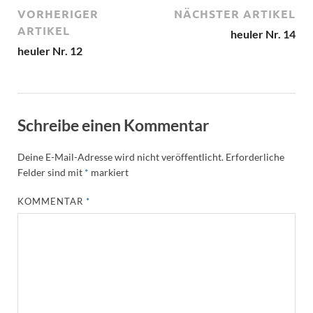
VORHERIGER
NÄCHSTER ARTIKEL
ARTIKEL
heuler Nr. 14
heuler Nr. 12
Schreibe einen Kommentar
Deine E-Mail-Adresse wird nicht veröffentlicht.
Erforderliche
Felder sind mit
*
markiert
KOMMENTAR
*