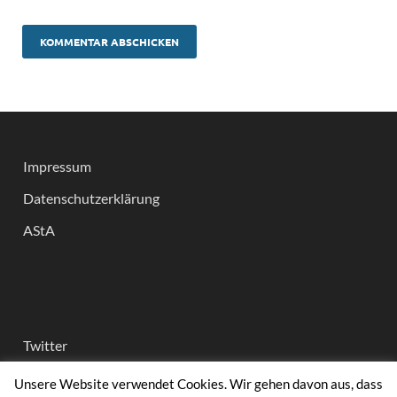
Impressum
Datenschutzerklärung
AStA
Twitter
Instagram
Unsere Website verwendet Cookies. Wir gehen davon aus, dass