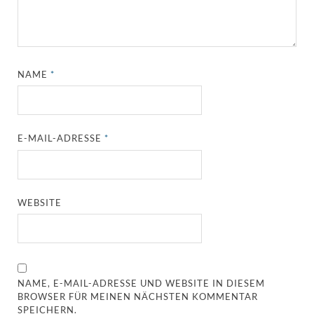
NAME
*
E-MAIL-ADRESSE
*
WEBSITE
NAME, E-MAIL-ADRESSE UND WEBSITE IN DIESEM
BROWSER FÜR MEINEN NÄCHSTEN KOMMENTAR
SPEICHERN.