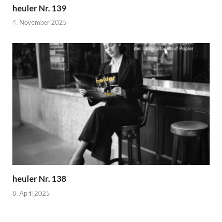
heuler Nr. 139
4. November 2025
heuler Nr. 138
8. April 2025