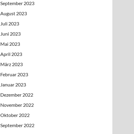
September 2023
August 2023
Juli 2023
Juni 2023
Mai 2023
April 2023
März 2023
Februar 2023
Januar 2023
Dezember 2022
November 2022
Oktober 2022
September 2022