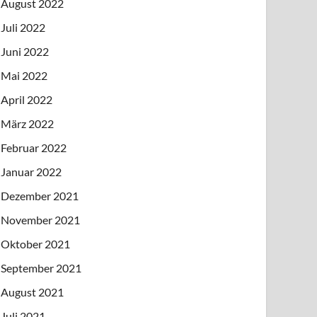
August 2022
Juli 2022
Juni 2022
Mai 2022
April 2022
März 2022
Februar 2022
Januar 2022
Dezember 2021
November 2021
Oktober 2021
September 2021
August 2021
Juli 2021