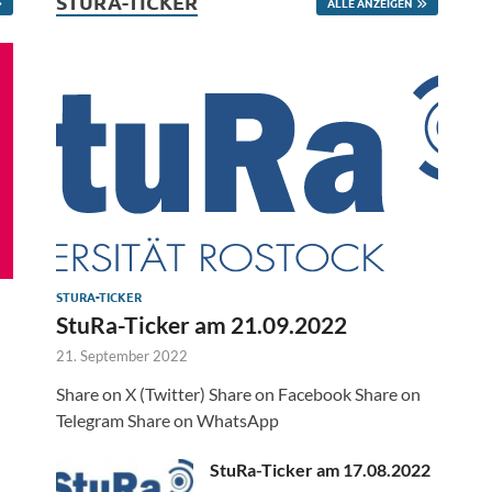
STURA-TICKER
ALLE ANZEIGEN
STURA-TICKER
StuRa-Ticker am 21.09.2022
21. September 2022
Share on X (Twitter) Share on Facebook Share on
Telegram Share on WhatsApp
StuRa-Ticker am 17.08.2022