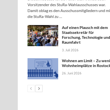
Vorsitzender des StuRa-Wahlausschusses war.
Damit oblag es den Ausschussmitgliedern und mi
die StuRa-Wahl zu …
Auf einen Plausch mit dem
Staatssekretär für
Forschung, Technologie un
Raumfahrt
3. Juli 2026
Wohnen am Limit – Zu wen
Wohnheimplätze in Rostoc
26. Juni 2026