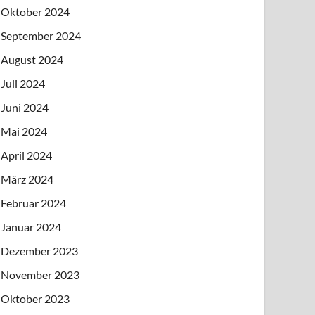
Oktober 2024
September 2024
August 2024
Juli 2024
Juni 2024
Mai 2024
April 2024
März 2024
Februar 2024
Januar 2024
Dezember 2023
November 2023
Oktober 2023