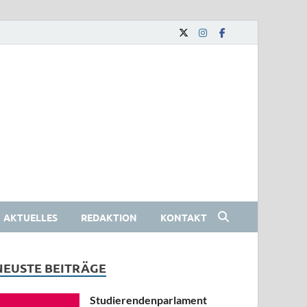
AKTUELLES
REDAKTION
KONTAKT
NEUSTE BEITRÄGE
Studierendenparlament