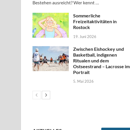
Bestehen ausreicht? Wer kennt …
Sommerliche
Freizeitaktivitäten in
Rostock
19. Juni 2026
Zwischen Eishockey und
Basketball, indigenen
Ritualen und dem
Ostseestrand – Lacrosse im
Portrait
5. Mai 2026