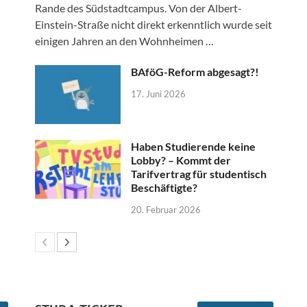
Rande des Südstadtcampus. Von der Albert-
Einstein-Straße nicht direkt erkenntlich wurde seit
einigen Jahren an den Wohnheimen …
BAföG-Reform abgesagt?!
17. Juni 2026
Haben Studierende keine
Lobby? – Kommt der
Tarifvertrag für studentisch
Beschäftigte?
20. Februar 2026