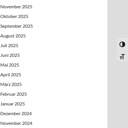
November 2025
Oktober 2025
September 2025
August 2025
Juli 2025
UMSC
Juni 2025
SCHR
Mai 2025
April 2025
März 2025
Februar 2025
Januar 2025
Dezember 2024
November 2024