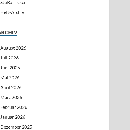
StuRa-Ticker
Heft-Archiv
ARCHIV
August 2026
Juli 2026
Juni 2026
Mai 2026
April 2026
März 2026
Februar 2026
Januar 2026
Dezember 2025