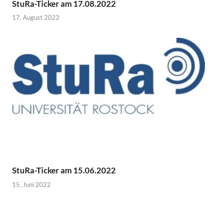
StuRa-Ticker am 17.08.2022
17. August 2022
StuRa-Ticker am 15.06.2022
15. Juni 2022