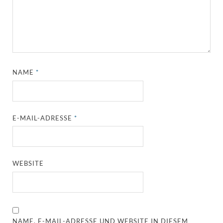
NAME
*
E-MAIL-ADRESSE
*
WEBSITE
NAME, E-MAIL-ADRESSE UND WEBSITE IN DIESEM