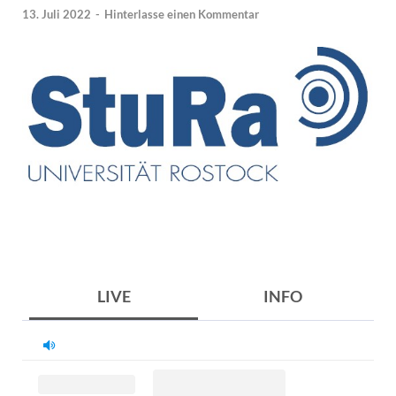
13. Juli 2022
-
Hinterlasse einen Kommentar
LIVE
INFO