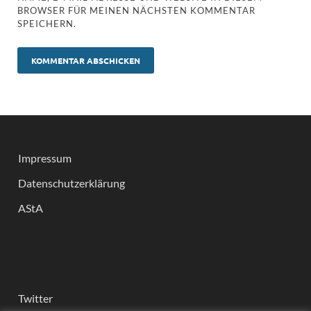
BROWSER FÜR MEINEN NÄCHSTEN KOMMENTAR
SPEICHERN.
Impressum
Datenschutzerklärung
AStA
Twitter