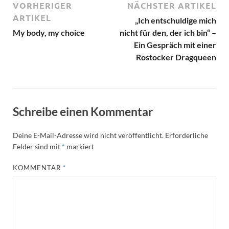
VORHERIGER
NÄCHSTER ARTIKEL
ARTIKEL
„Ich entschuldige mich
My body, my choice
nicht für den, der ich bin“ –
Ein Gespräch mit einer
Rostocker Dragqueen
Schreibe einen Kommentar
Deine E-Mail-Adresse wird nicht veröffentlicht.
Erforderliche
Felder sind mit
*
markiert
KOMMENTAR
*