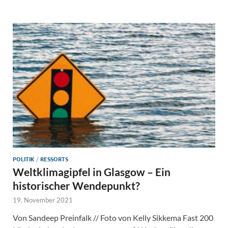
POLITIK
/
RESSORTS
Weltklimagipfel in Glasgow – Ein
historischer Wendepunkt?
19. November 2021
Von Sandeep Preinfalk // Foto von Kelly Sikkema Fast 200