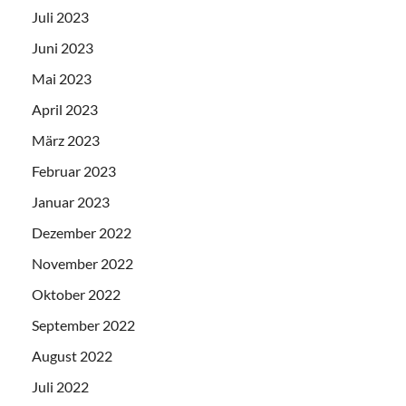
Juli 2023
Juni 2023
Mai 2023
April 2023
März 2023
Februar 2023
Januar 2023
Dezember 2022
November 2022
Oktober 2022
September 2022
August 2022
Juli 2022