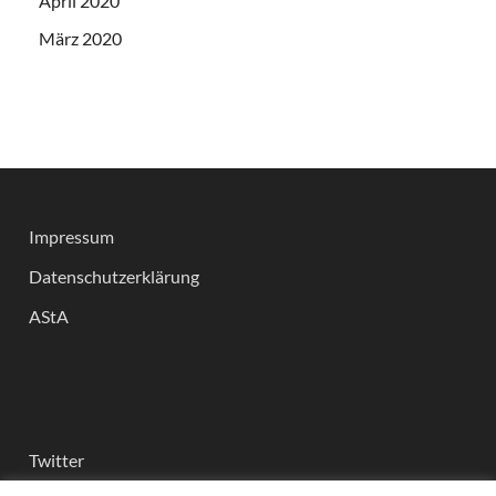
April 2020
März 2020
Impressum
Datenschutzerklärung
AStA
Twitter