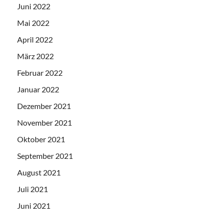
Juni 2022
Mai 2022
April 2022
März 2022
Februar 2022
Januar 2022
Dezember 2021
November 2021
Oktober 2021
September 2021
August 2021
Juli 2021
Juni 2021