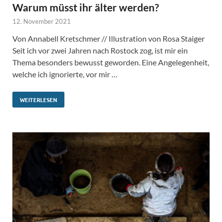
Warum müsst ihr älter werden?
12. November 2021
Von Annabell Kretschmer // Illustration von Rosa Staiger
Seit ich vor zwei Jahren nach Rostock zog, ist mir ein
Thema besonders bewusst geworden. Eine Angelegenheit,
welche ich ignorierte, vor mir …
WEITERLESEN