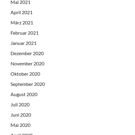
Mai 2021
April 2021
März 2021
Februar 2021
Januar 2021
Dezember 2020
November 2020
Oktober 2020
September 2020
August 2020
Juli 2020
Juni 2020
Mai 2020