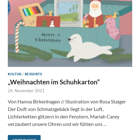
KULTUR
/
RESSORTS
„Weihnachten im Schuhkarton“
26. November 2021
Von Hanna Birkenhagen // Illustration von Rosa Staiger
Der Duft von Schmalzgebäck liegt in der Luft,
Lichterketten glitzern in den Fenstern, Mariah Carey
verzaubert unsere Ohren und wir fühlen uns …
WEITERLESEN