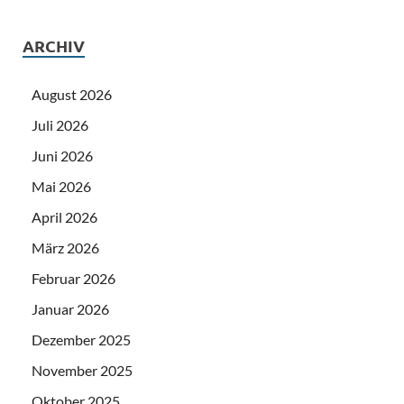
ARCHIV
August 2026
Juli 2026
Juni 2026
Mai 2026
April 2026
März 2026
Februar 2026
Januar 2026
Dezember 2025
November 2025
Oktober 2025