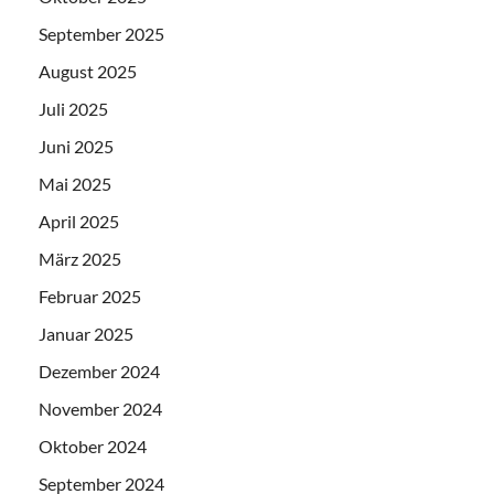
September 2025
August 2025
Juli 2025
Juni 2025
Mai 2025
April 2025
März 2025
Februar 2025
Januar 2025
Dezember 2024
November 2024
Oktober 2024
September 2024