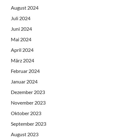
August 2024
Juli 2024
Juni 2024
Mai 2024
April 2024
März 2024
Februar 2024
Januar 2024
Dezember 2023
November 2023
Oktober 2023
September 2023
August 2023