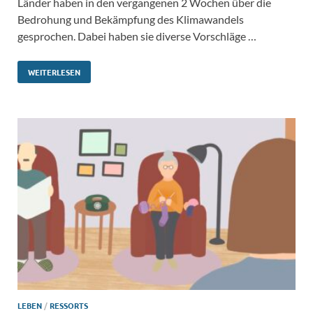
Länder haben in den vergangenen 2 Wochen über die
Bedrohung und Bekämpfung des Klimawandels
gesprochen. Dabei haben sie diverse Vorschläge …
WEITERLESEN
LEBEN
/
RESSORTS