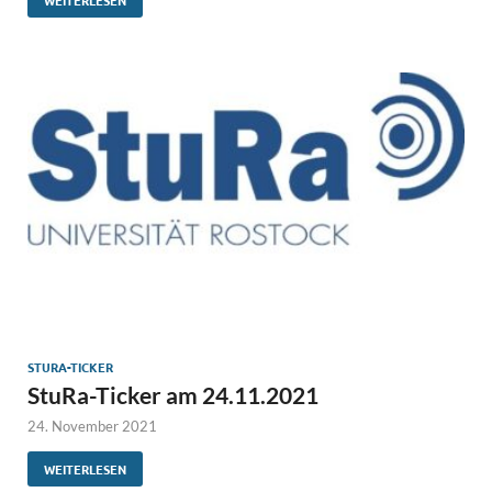
STURA-TICKER
StuRa-Ticker am 24.11.2021
24. November 2021
WEITERLESEN