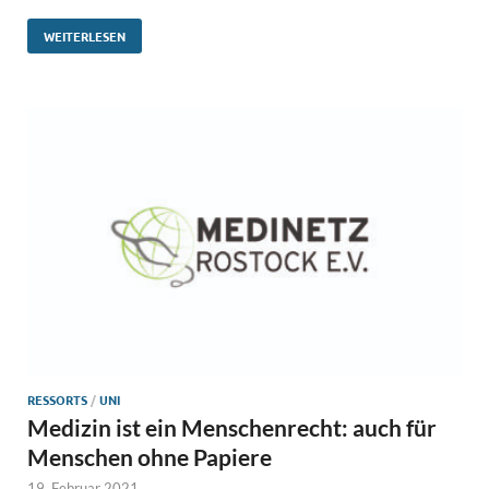
WEITERLESEN
RESSORTS
/
UNI
Medizin ist ein Menschenrecht: auch für
Menschen ohne Papiere
19. Februar 2021