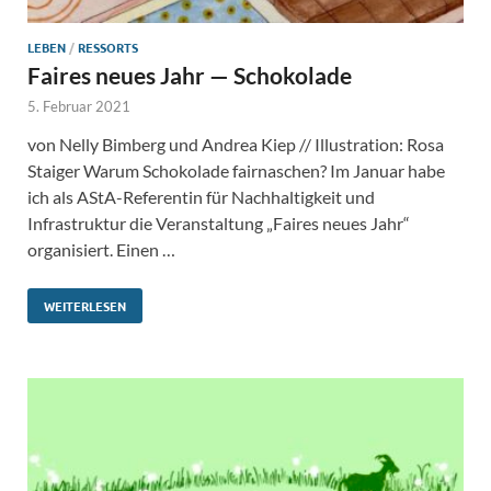
LEBEN
/
RESSORTS
Faires neues Jahr — Schokolade
5. Februar 2021
von Nelly Bimberg und Andrea Kiep // Illustration: Rosa
Staiger Warum Schokolade fairnaschen? Im Januar habe
ich als AStA-Referentin für Nachhaltigkeit und
Infrastruktur die Veranstaltung „Faires neues Jahr“
organisiert. Einen …
WEITERLESEN