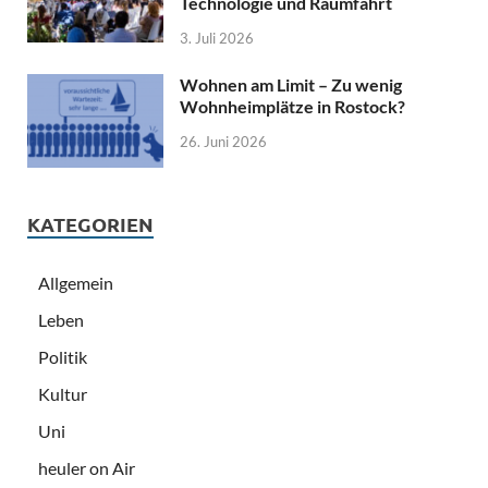
Technologie und Raumfahrt
3. Juli 2026
Wohnen am Limit – Zu wenig
Wohnheimplätze in Rostock?
26. Juni 2026
KATEGORIEN
Allgemein
Leben
Politik
Kultur
Uni
heuler on Air