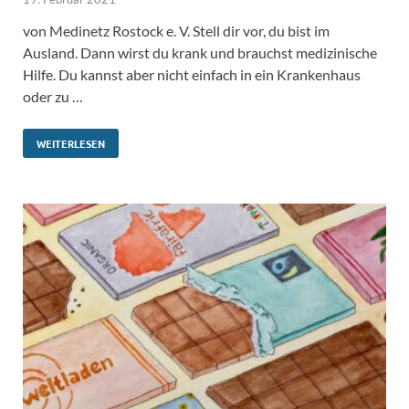
von Medinetz Rostock e. V. Stell dir vor, du bist im
Ausland. Dann wirst du krank und brauchst medizinische
Hilfe. Du kannst aber nicht einfach in ein Krankenhaus
oder zu …
WEITERLESEN