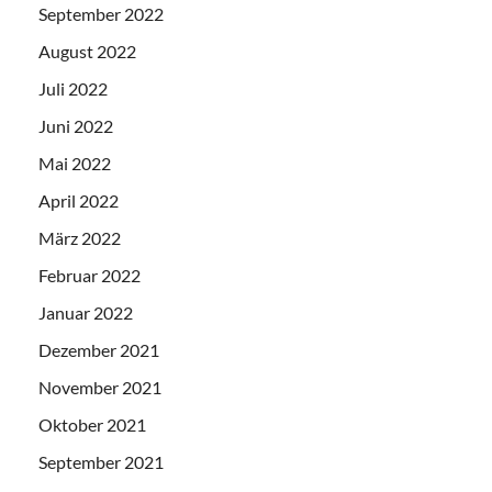
September 2022
August 2022
Juli 2022
Juni 2022
Mai 2022
April 2022
März 2022
Februar 2022
Januar 2022
Dezember 2021
November 2021
Oktober 2021
September 2021