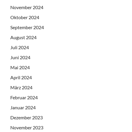
November 2024
Oktober 2024
September 2024
August 2024
Juli 2024
Juni 2024
Mai 2024
April 2024
März 2024
Februar 2024
Januar 2024
Dezember 2023
November 2023