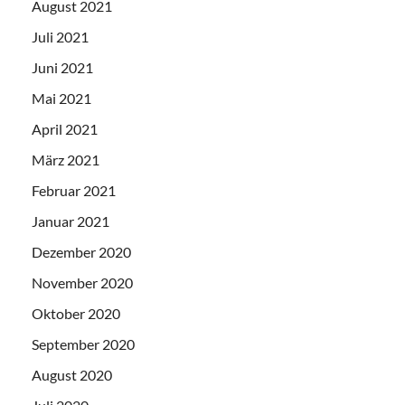
August 2021
Juli 2021
Juni 2021
Mai 2021
April 2021
März 2021
Februar 2021
Januar 2021
Dezember 2020
November 2020
Oktober 2020
September 2020
August 2020