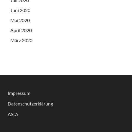
Juli 2020
Juni 2020
Mai 2020
April 2020
März 2020
Impressum
Datenschutzerklärung
AStA