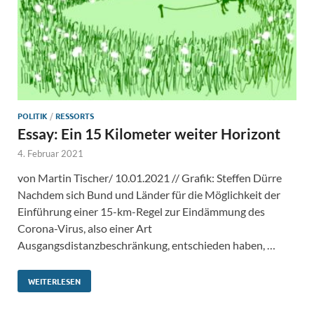
POLITIK
/
RESSORTS
Essay: Ein 15 Kilometer weiter Horizont
4. Februar 2021
von Martin Tischer/ 10.01.2021 // Grafik: Steffen Dürre
Nachdem sich Bund und Länder für die Möglichkeit der
Einführung einer 15-km-Regel zur Eindämmung des
Corona-Virus, also einer Art
Ausgangsdistanzbeschränkung, entschieden haben, …
WEITERLESEN