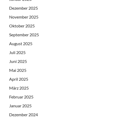
Dezember 2025
November 2025
Oktober 2025
September 2025
August 2025
Juli 2025
Juni 2025
Mai 2025
April 2025
März 2025
Februar 2025
Januar 2025
Dezember 2024