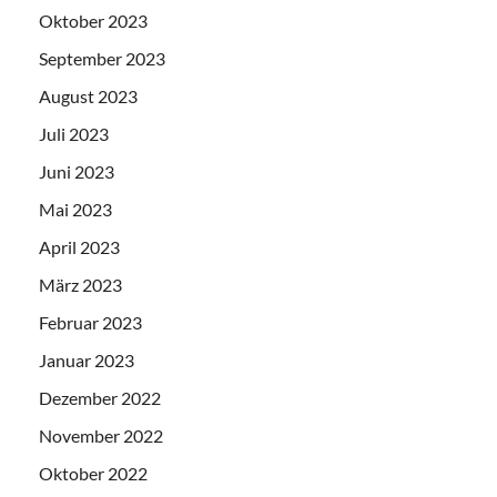
Oktober 2023
September 2023
August 2023
Juli 2023
Juni 2023
Mai 2023
April 2023
März 2023
Februar 2023
Januar 2023
Dezember 2022
November 2022
Oktober 2022