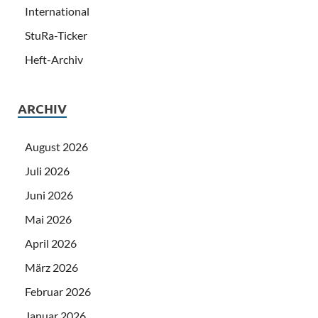
International
StuRa-Ticker
Heft-Archiv
ARCHIV
August 2026
Juli 2026
Juni 2026
Mai 2026
April 2026
März 2026
Februar 2026
Januar 2026