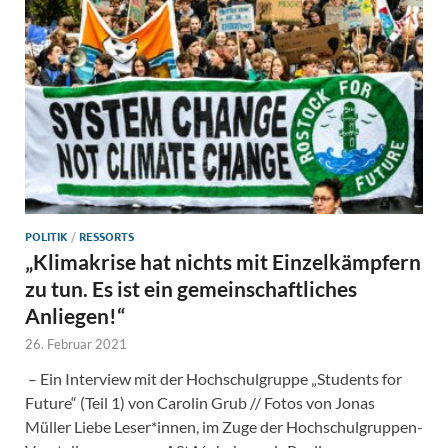
POLITIK
/
RESSORTS
„Klimakrise hat nichts mit Einzelkämpfern
zu tun. Es ist ein gemeinschaftliches
Anliegen!“
26. Februar 2021
– Ein Interview mit der Hochschulgruppe „Students for
Future“ (Teil 1) von Carolin Grub // Fotos von Jonas
Müller Liebe Leser*innen, im Zuge der Hochschulgruppen-