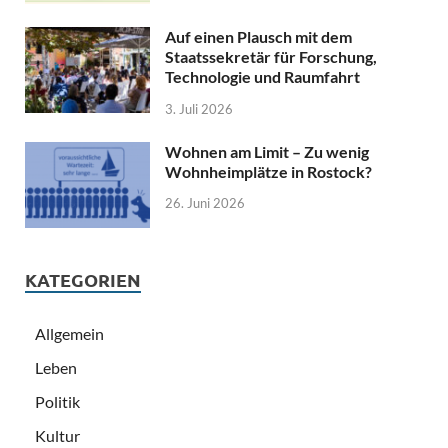
Auf einen Plausch mit dem
Staatssekretär für Forschung,
Technologie und Raumfahrt
3. Juli 2026
Wohnen am Limit – Zu wenig
Wohnheimplätze in Rostock?
26. Juni 2026
KATEGORIEN
Allgemein
Leben
Politik
Kultur