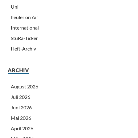
Uni
heuler on Air
International
StuRa-Ticker
Heft-Archiv
ARCHIV
August 2026
Juli 2026
Juni 2026
Mai 2026
April 2026