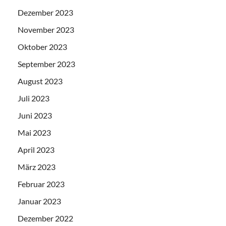
Dezember 2023
November 2023
Oktober 2023
September 2023
August 2023
Juli 2023
Juni 2023
Mai 2023
April 2023
März 2023
Februar 2023
Januar 2023
Dezember 2022