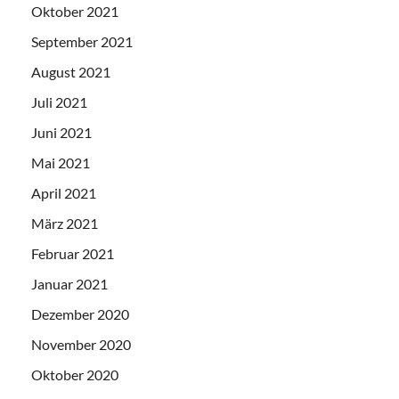
Oktober 2021
September 2021
August 2021
Juli 2021
Juni 2021
Mai 2021
April 2021
März 2021
Februar 2021
Januar 2021
Dezember 2020
November 2020
Oktober 2020