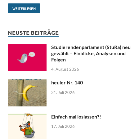
WEITERLESEN
NEUSTE BEITRÄGE
Studierendenparlament (StuRa) neu
gewählt – Einblicke, Analysen und
Folgen
4. August 2026
heuler Nr. 140
31. Juli 2026
Einfach mal loslassen?!
17. Juli 2026