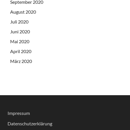
September 2020
August 2020
Juli 2020
Juni 2020
Mai 2020
April 2020
März 2020
Impressum
Datenschutzerklärung