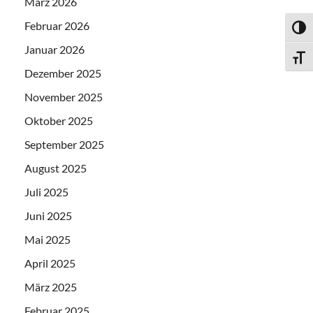
März 2026
Februar 2026
UMSC
Januar 2026
SCHR
Dezember 2025
November 2025
Oktober 2025
September 2025
August 2025
Juli 2025
Juni 2025
Mai 2025
April 2025
März 2025
Februar 2025