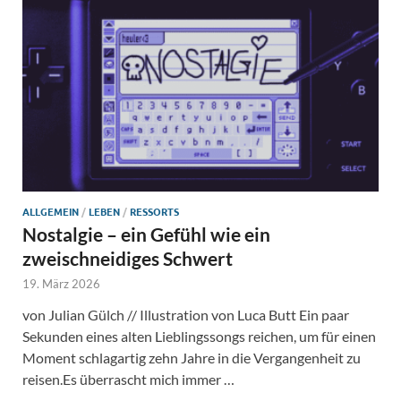
ALLGEMEIN
/
LEBEN
/
RESSORTS
Nostalgie – ein Gefühl wie ein
zweischneidiges Schwert
19. März 2026
von Julian Gülch // Illustration von Luca Butt Ein paar
Sekunden eines alten Lieblingssongs reichen, um für einen
Moment schlagartig zehn Jahre in die Vergangenheit zu
reisen.Es überrascht mich immer …