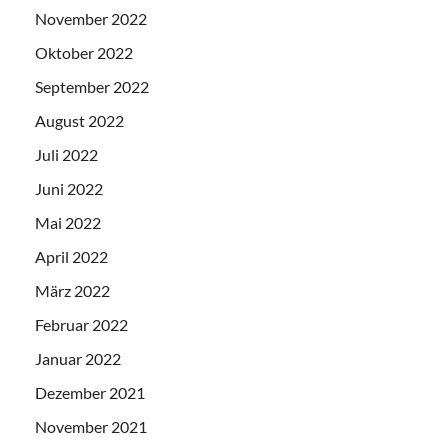
November 2022
Oktober 2022
September 2022
August 2022
Juli 2022
Juni 2022
Mai 2022
April 2022
März 2022
Februar 2022
Januar 2022
Dezember 2021
November 2021