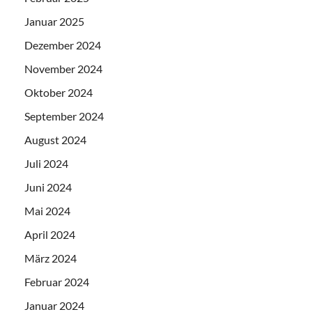
Januar 2025
Dezember 2024
November 2024
Oktober 2024
September 2024
August 2024
Juli 2024
Juni 2024
Mai 2024
April 2024
März 2024
Februar 2024
Januar 2024