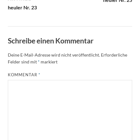
heuler Nr. 23
Schreibe einen Kommentar
Deine E-Mail-Adresse wird nicht veröffentlicht.
Erforderliche
Felder sind mit
*
markiert
KOMMENTAR
*