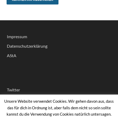
Impressum
Datenschutzerklärung
AStA
Twitter
Instagram
Unsere Website verwendet Cookies. Wir gehen davon aus, dass
das für dich in Ordnung ist, aber falls dem nicht so sein sollte
facebook
kannst du die Verwendung von Cookies natürlich untersagen.