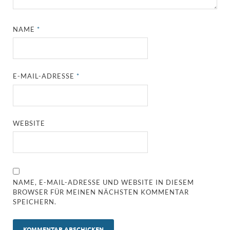
NAME
*
E-MAIL-ADRESSE
*
WEBSITE
NAME, E-MAIL-ADRESSE UND WEBSITE IN DIESEM
BROWSER FÜR MEINEN NÄCHSTEN KOMMENTAR
SPEICHERN.