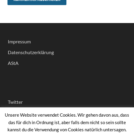
Impressum
Datenschutzerklärung
AStA
Twitter
Instagram
Unsere Website verwendet Cookies. Wir gehen davon aus, dass
das für dich in Ordnung ist, aber falls dem nicht so sein sollte
facebook
kannst du die Verwendung von Cookies natürlich untersagen.