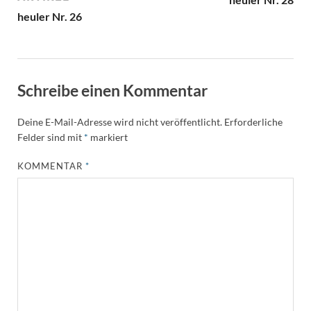
heuler Nr. 26
Schreibe einen Kommentar
Deine E-Mail-Adresse wird nicht veröffentlicht.
Erforderliche
Felder sind mit
*
markiert
KOMMENTAR
*