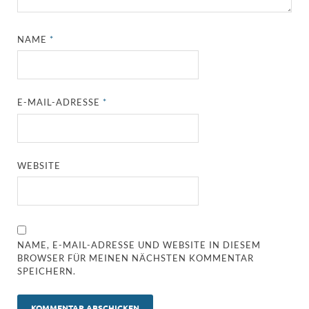
NAME
*
E-MAIL-ADRESSE
*
WEBSITE
NAME, E-MAIL-ADRESSE UND WEBSITE IN DIESEM
BROWSER FÜR MEINEN NÄCHSTEN KOMMENTAR
SPEICHERN.