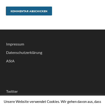
Impressum
Datenschutzerklärung
AStA
Twitter
Instagram
Unsere Website verwendet Cookies. Wir gehen davon aus, dass