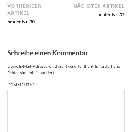
VORHERIGER
NÄCHSTER ARTIKEL
ARTIKEL
heuler Nr. 32
heuler Nr. 30
Schreibe einen Kommentar
Deine E-Mail-Adresse wird nicht veröffentlicht.
Erforderliche
Felder sind mit
*
markiert
KOMMENTAR
*