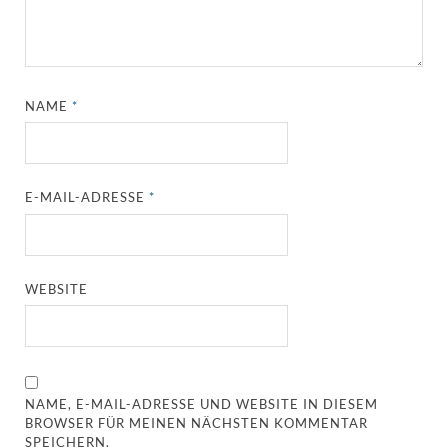
NAME
*
E-MAIL-ADRESSE
*
WEBSITE
NAME, E-MAIL-ADRESSE UND WEBSITE IN DIESEM
BROWSER FÜR MEINEN NÄCHSTEN KOMMENTAR
SPEICHERN.