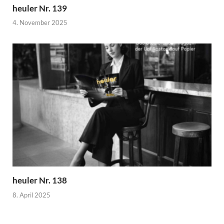
heuler Nr. 139
4. November 2025
heuler Nr. 138
8. April 2025