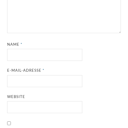
NAME
*
E-MAIL-ADRESSE
*
WEBSITE