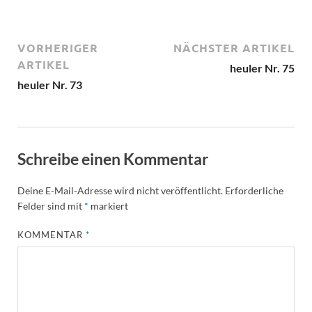
VORHERIGER
NÄCHSTER ARTIKEL
ARTIKEL
heuler Nr. 75
heuler Nr. 73
Schreibe einen Kommentar
Deine E-Mail-Adresse wird nicht veröffentlicht.
Erforderliche
Felder sind mit
*
markiert
KOMMENTAR
*