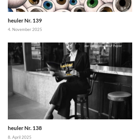
heuler Nr. 139
4. November 2025
heuler Nr. 138
8. April 2025