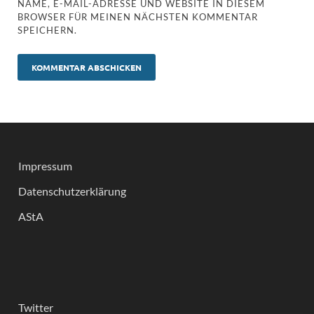
NAME, E-MAIL-ADRESSE UND WEBSITE IN DIESEM
BROWSER FÜR MEINEN NÄCHSTEN KOMMENTAR
SPEICHERN.
Impressum
Datenschutzerklärung
AStA
Twitter