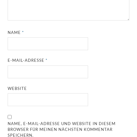
NAME
*
E-MAIL-ADRESSE
*
WEBSITE
NAME, E-MAIL-ADRESSE UND WEBSITE IN DIESEM
BROWSER FÜR MEINEN NÄCHSTEN KOMMENTAR
SPEICHERN.