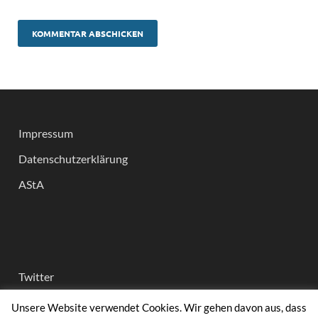
Impressum
Datenschutzerklärung
AStA
Twitter
Instagram
Unsere Website verwendet Cookies. Wir gehen davon aus, dass