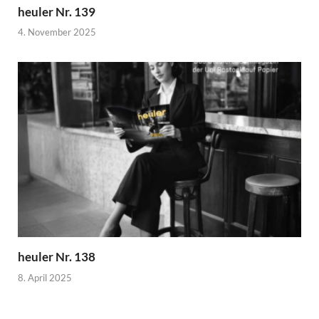
heuler Nr. 139
4. November 2025
heuler Nr. 138
8. April 2025