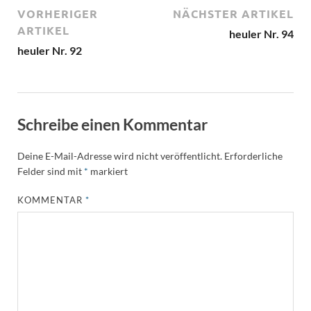
VORHERIGER
NÄCHSTER ARTIKEL
ARTIKEL
heuler Nr. 94
heuler Nr. 92
Schreibe einen Kommentar
Deine E-Mail-Adresse wird nicht veröffentlicht.
Erforderliche
Felder sind mit
*
markiert
KOMMENTAR
*