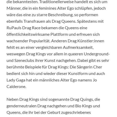
die bekanntesten. Traditionellerweise handelt es sich um
Männer, die in ein feminines Alter Ego schlüpfen, jedoch
wäre das eine zu starre Beschreibung, so performen
ebenfalls Transfrauen als Drag Queens. Spätestens mit
RuPauls Drag Race bekamen die Queens eine
öffentlichkeitswirksame Plattform und erfreuen sich
wachsender Popularität. Anderen Drag Künstler:innen
fehlt es an einer vergleichbaren Aufmerksamkeit,
weswegen Drag Kings vor allem in queeren Underground-
und Szeneclubs ihrer Kunst nachgehen. Dabei gibt es sehr
berühmte Beispiele für Drag Kings: Die Sängerin Cher
bedient sich hin und wieder dieser Kunstform und auch
Lady Gaga hat ein männliches Alter Ego namens Jo
Calderone.
Neben Drag Kings sind sogenannte Drag Quings, die
genderneutralen Drag nachgehen und Bio Kings und
Queens, die ihr bei der Geburt zugeschriebenes