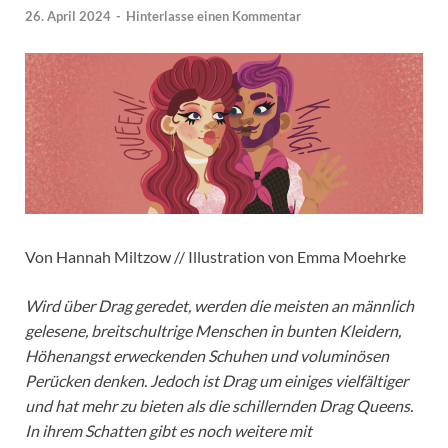
26. April 2024
-
Hinterlasse einen Kommentar
Von Hannah Miltzow // Illustration von Emma Moehrke
Wird über Drag geredet, werden die meisten an männlich
gelesene, breitschultrige Menschen in bunten Kleidern,
Höhenangst erweckenden Schuhen und voluminösen
Perücken denken. Jedoch ist Drag um einiges vielfältiger
und hat mehr zu bieten als die schillernden Drag Queens.
In ihrem Schatten gibt es noch weitere mit