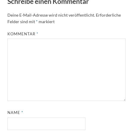
Schreibe einen Kommentar
Deine E-Mail-Adresse wird nicht veröffentlicht.
Erforderliche
Felder sind mit
*
markiert
KOMMENTAR
*
NAME
*