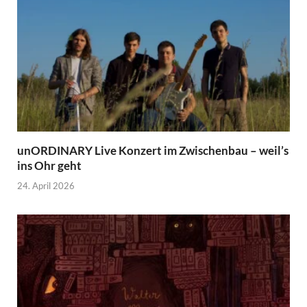
unORDINARY Live Konzert im Zwischenbau – weil’s
ins Ohr geht
24. April 2026