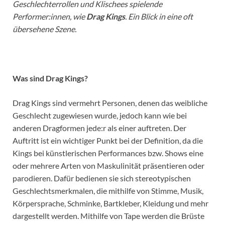
Geschlechterrollen und Klischees spielende
Performer:innen, wie
Drag Kings
. Ein Blick in eine oft
übersehene Szene.
Was sind Drag Kings?
Drag Kings sind vermehrt Personen, denen das weibliche
Geschlecht zugewiesen wurde, jedoch kann wie bei
anderen Dragformen jede:r als einer auftreten. Der
Auftritt ist ein wichtiger Punkt bei der Definition, da die
Kings bei künstlerischen Performances bzw. Shows eine
oder mehrere Arten von Maskulinität präsentieren oder
parodieren. Dafür bedienen sie sich stereotypischen
Geschlechtsmerkmalen, die mithilfe von Stimme, Musik,
Körpersprache, Schminke, Bartkleber, Kleidung und mehr
dargestellt werden. Mithilfe von Tape werden die Brüste