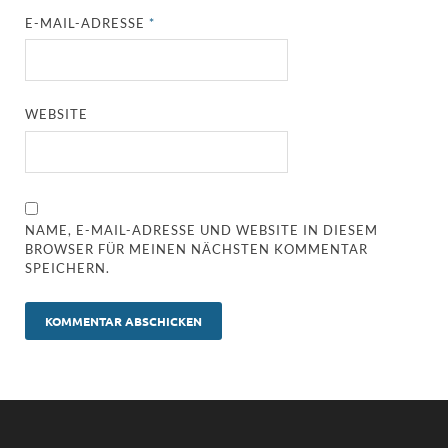
E-MAIL-ADRESSE
*
WEBSITE
NAME, E-MAIL-ADRESSE UND WEBSITE IN DIESEM
BROWSER FÜR MEINEN NÄCHSTEN KOMMENTAR
SPEICHERN.