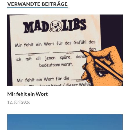
VERWANDTE BEITRÄGE
Mir fehlt ein Wort
12. Juni 2026