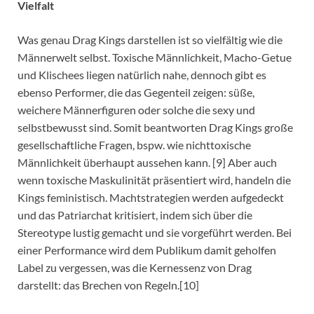
Vielfalt
Was genau Drag Kings darstellen ist so vielfältig wie die
Männerwelt selbst. Toxische Männlichkeit, Macho-Getue
und Klischees liegen natürlich nahe, dennoch gibt es
ebenso Performer, die das Gegenteil zeigen: süße,
weichere Männerfiguren oder solche die sexy und
selbstbewusst sind. Somit beantworten Drag Kings große
gesellschaftliche Fragen, bspw. wie nichttoxische
Männlichkeit überhaupt aussehen kann. [9] Aber auch
wenn toxische Maskulinität präsentiert wird, handeln die
Kings feministisch. Machtstrategien werden aufgedeckt
und das Patriarchat kritisiert, indem sich über die
Stereotype lustig gemacht und sie vorgeführt werden. Bei
einer Performance wird dem Publikum damit geholfen
Label zu vergessen, was die Kernessenz von Drag
darstellt: das Brechen von Regeln.[10]