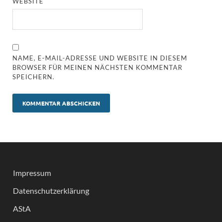
WEBSITE
NAME, E-MAIL-ADRESSE UND WEBSITE IN DIESEM
BROWSER FÜR MEINEN NÄCHSTEN KOMMENTAR
SPEICHERN.
Impressum
Datenschutzerklärung
AStA