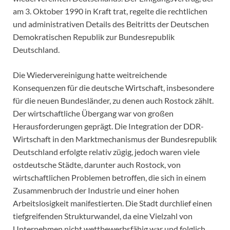
am 3. Oktober 1990 in Kraft trat, regelte die rechtlichen
und administrativen Details des Beitritts der Deutschen
Demokratischen Republik zur Bundesrepublik
Deutschland.
Die Wiedervereinigung hatte weitreichende
Konsequenzen für die deutsche Wirtschaft, insbesondere
für die neuen Bundesländer, zu denen auch Rostock zählt.
Der wirtschaftliche Übergang war von großen
Herausforderungen geprägt. Die Integration der DDR-
Wirtschaft in den Marktmechanismus der Bundesrepublik
Deutschland erfolgte relativ zügig, jedoch waren viele
ostdeutsche Städte, darunter auch Rostock, von
wirtschaftlichen Problemen betroffen, die sich in einem
Zusammenbruch der Industrie und einer hohen
Arbeitslosigkeit manifestierten. Die Stadt durchlief einen
tiefgreifenden Strukturwandel, da eine Vielzahl von
Unternehmen nicht wettbewerbsfähig war und folglich