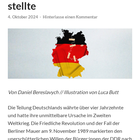
stellte
4. Oktober 2024
-
Hinterlasse einen Kommentar
Von Daniel Bereslavych // Illustration von Luca Butt
Die Teilung Deutschlands währte über vier Jahrzehnte
und hatte ihre unmittelbare Ursache im Zweiten
Weltkrieg. Die Friedliche Revolution und der Fall der
Berliner Mauer am 9. November 1989 markierten den
unerschütterlichen Willen der Bürger:innen der DDR nach