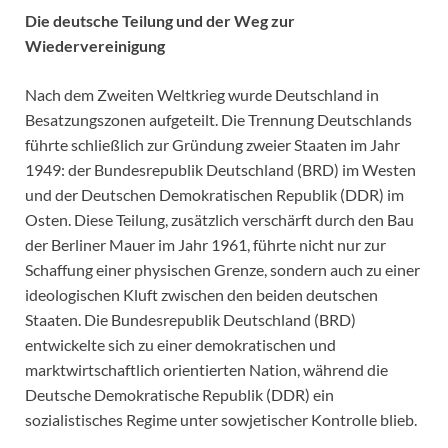
Die deutsche Teilung und der Weg zur
Wiedervereinigung
Nach dem Zweiten Weltkrieg wurde Deutschland in
Besatzungszonen aufgeteilt. Die Trennung Deutschlands
führte schließlich zur Gründung zweier Staaten im Jahr
1949: der Bundesrepublik Deutschland (BRD) im Westen
und der Deutschen Demokratischen Republik (DDR) im
Osten. Diese Teilung, zusätzlich verschärft durch den Bau
der Berliner Mauer im Jahr 1961, führte nicht nur zur
Schaffung einer physischen Grenze, sondern auch zu einer
ideologischen Kluft zwischen den beiden deutschen
Staaten. Die Bundesrepublik Deutschland (BRD)
entwickelte sich zu einer demokratischen und
marktwirtschaftlich orientierten Nation, während die
Deutsche Demokratische Republik (DDR) ein
sozialistisches Regime unter sowjetischer Kontrolle blieb.