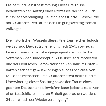
Freiheit und Selbstbestimmung. Diese Ereignisse
bedeuteten den Anfang eines Prozesses, der schließlich
zur Wiedervereinigung Deutschlands führte. Diese wurde
am 3. Oktober 1990 durch den Einigungsvertrag formell
vollzogen.
Die historischen Wurzeln dieses Feiertags reichen jedoch
weit zurück. Die deutsche Teilung nach 1945 sowie das
Leben in zwei diametral entgegengesetzten politischen
Systemen – der Bundesrepublik Deutschland im Westen
und der Deutschen Demokratischen Republik im Osten –
hatten nachhaltige Auswirkungen auf das Schicksal von
Millionen Menschen. Der 3. Oktober steht heute für die
Überwindung dieser Spaltung sowie den Traum eines
geeinten Deutschlands. Inwiefern kann jedoch aktuell von
einer tatsächlichen inneren Einheit gesprochen werden,
34 Jahre nach der Wiedervereinigung?