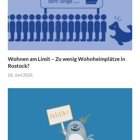
Wohnen am Limit – Zu wenig Wohnheimplätze in
Rostock?
26. Juni 2026