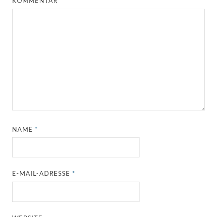
KOMMENTAR
*
NAME
*
E-MAIL-ADRESSE
*