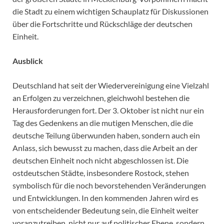
die Stadt zu einem wichtigen Schauplatz für Diskussionen
über die Fortschritte und Rückschläge der deutschen
Einheit.
Ausblick
Deutschland hat seit der Wiedervereinigung eine Vielzahl
an Erfolgen zu verzeichnen, gleichwohl bestehen die
Herausforderungen fort. Der 3. Oktober ist nicht nur ein
Tag des Gedenkens an die mutigen Menschen, die die
deutsche Teilung überwunden haben, sondern auch ein
Anlass, sich bewusst zu machen, dass die Arbeit an der
deutschen Einheit noch nicht abgeschlossen ist. Die
ostdeutschen Städte, insbesondere Rostock, stehen
symbolisch für die noch bevorstehenden Veränderungen
und Entwicklungen. In den kommenden Jahren wird es
von entscheidender Bedeutung sein, die Einheit weiter
voranzutreiben, nicht nur auf politischer Ebene, sondern