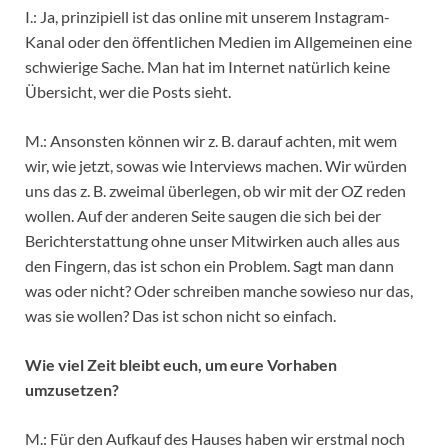
I.: Ja, prinzipiell ist das online mit unserem Instagram-
Kanal oder den öffentlichen Medien im Allgemeinen eine
schwierige Sache. Man hat im Internet natürlich keine
Übersicht, wer die Posts sieht.
M.: Ansonsten können wir z. B. darauf achten, mit wem
wir, wie jetzt, sowas wie Interviews machen. Wir würden
uns das z. B. zweimal überlegen, ob wir mit der OZ reden
wollen. Auf der anderen Seite saugen die sich bei der
Berichterstattung ohne unser Mitwirken auch alles aus
den Fingern, das ist schon ein Problem. Sagt man dann
was oder nicht? Oder schreiben manche sowieso nur das,
was sie wollen? Das ist schon nicht so einfach.
Wie viel Zeit bleibt euch, um eure Vorhaben
umzusetzen?
M.: Für den Aufkauf des Hauses haben wir erstmal noch