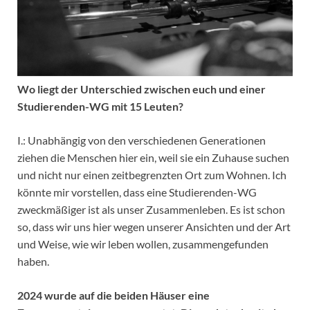
Wo liegt der Unterschied zwischen euch und einer
Studierenden-WG mit 15 Leuten?
I.: Unabhängig von den verschiedenen Generationen
ziehen die Menschen hier ein, weil sie ein Zuhause suchen
und nicht nur einen zeitbegrenzten Ort zum Wohnen. Ich
könnte mir vorstellen, dass eine Studierenden-WG
zweckmäßiger ist als unser Zusammenleben. Es ist schon
so, dass wir uns hier wegen unserer Ansichten und der Art
und Weise, wie wir leben wollen, zusammengefunden
haben.
2024 wurde auf die beiden Häuser eine