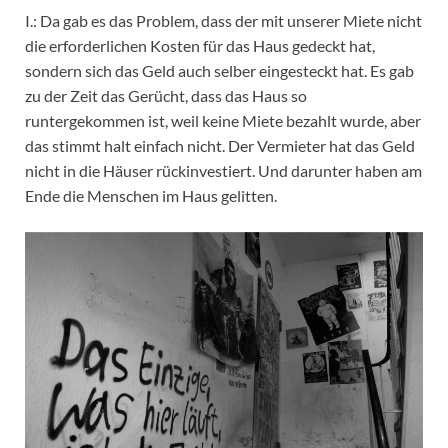
I.: Da gab es das Problem, dass der mit unserer Miete nicht
die erforderlichen Kosten für das Haus gedeckt hat,
sondern sich das Geld auch selber eingesteckt hat. Es gab
zu der Zeit das Gerücht, dass das Haus so
runtergekommen ist, weil keine Miete bezahlt wurde, aber
das stimmt halt einfach nicht. Der Vermieter hat das Geld
nicht in die Häuser rückinvestiert. Und darunter haben am
Ende die Menschen im Haus gelitten.