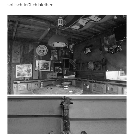
soll schließlich bleiben.