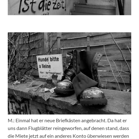
M.: Einmal hat er neue Briefkästen angebracht. Da hat er
uns dann Flugblätter reingeworfen, auf denen stand, dass
die Miete jetzt auf ein anderes Konto überwiesen werden