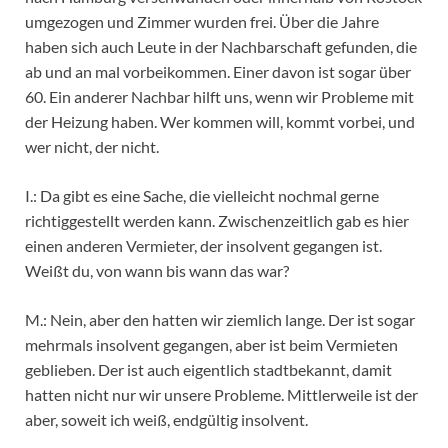
umgezogen und Zimmer wurden frei. Über die Jahre
haben sich auch Leute in der Nachbarschaft gefunden, die
ab und an mal vorbeikommen. Einer davon ist sogar über
60. Ein anderer Nachbar hilft uns, wenn wir Probleme mit
der Heizung haben. Wer kommen will, kommt vorbei, und
wer nicht, der nicht.
I.: Da gibt es eine Sache, die vielleicht nochmal gerne
richtiggestellt werden kann. Zwischenzeitlich gab es hier
einen anderen Vermieter, der insolvent gegangen ist.
Weißt du, von wann bis wann das war?
M.: Nein, aber den hatten wir ziemlich lange. Der ist sogar
mehrmals insolvent gegangen, aber ist beim Vermieten
geblieben. Der ist auch eigentlich stadtbekannt, damit
hatten nicht nur wir unsere Probleme. Mittlerweile ist der
aber, soweit ich weiß, endgültig insolvent.