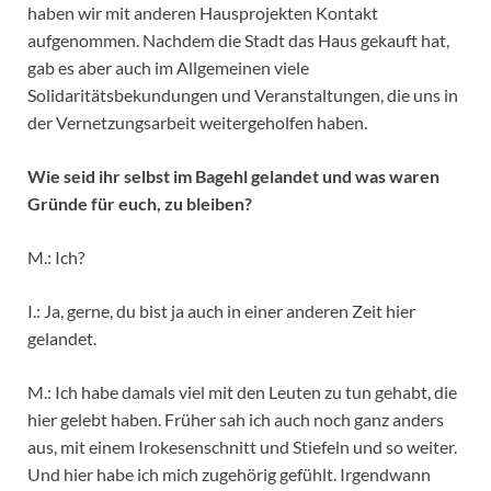
haben wir mit anderen Hausprojekten Kontakt
aufgenommen. Nachdem die Stadt das Haus gekauft hat,
gab es aber auch im Allgemeinen viele
Solidaritätsbekundungen und Veranstaltungen, die uns in
der Vernetzungsarbeit weitergeholfen haben.
Wie seid ihr selbst im Bagehl gelandet und was waren
Gründe für euch, zu bleiben?
M.: Ich?
I.: Ja, gerne, du bist ja auch in einer anderen Zeit hier
gelandet.
M.: Ich habe damals viel mit den Leuten zu tun gehabt, die
hier gelebt haben. Früher sah ich auch noch ganz anders
aus, mit einem Irokesenschnitt und Stiefeln und so weiter.
Und hier habe ich mich zugehörig gefühlt. Irgendwann