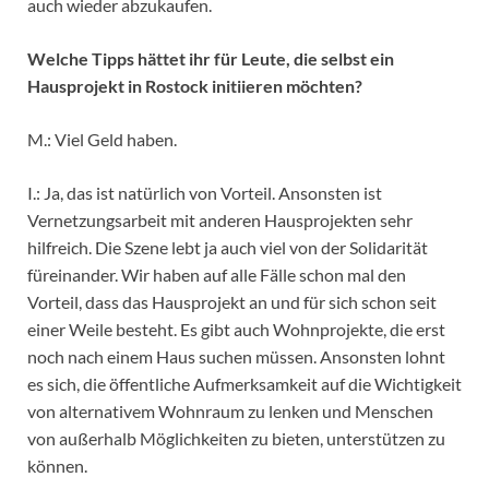
auch wieder abzukaufen.
Welche Tipps hättet ihr für Leute, die selbst ein
Hausprojekt in Rostock initiieren möchten?
M.: Viel Geld haben.
I.: Ja, das ist natürlich von Vorteil. Ansonsten ist
Vernetzungsarbeit mit anderen Hausprojekten sehr
hilfreich. Die Szene lebt ja auch viel von der Solidarität
füreinander. Wir haben auf alle Fälle schon mal den
Vorteil, dass das Hausprojekt an und für sich schon seit
einer Weile besteht. Es gibt auch Wohnprojekte, die erst
noch nach einem Haus suchen müssen. Ansonsten lohnt
es sich, die öffentliche Aufmerksamkeit auf die Wichtigkeit
von alternativem Wohnraum zu lenken und Menschen
von außerhalb Möglichkeiten zu bieten, unterstützen zu
können.