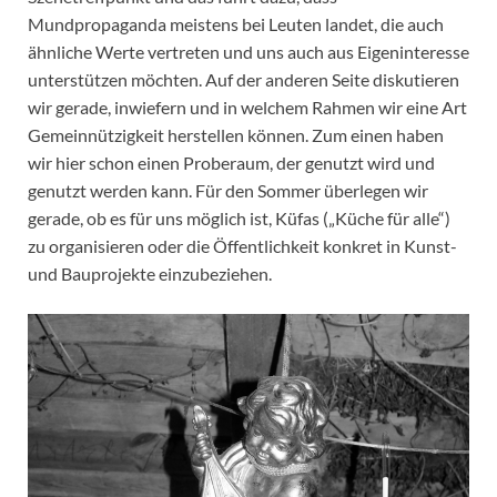
Mundpropaganda meistens bei Leuten landet, die auch
ähnliche Werte vertreten und uns auch aus Eigeninteresse
unterstützen möchten. Auf der anderen Seite diskutieren
wir gerade, inwiefern und in welchem Rahmen wir eine Art
Gemeinnützigkeit herstellen können. Zum einen haben
wir hier schon einen Proberaum, der genutzt wird und
genutzt werden kann. Für den Sommer überlegen wir
gerade, ob es für uns möglich ist, Küfas („Küche für alle“)
zu organisieren oder die Öffentlichkeit konkret in Kunst-
und Bauprojekte einzubeziehen.