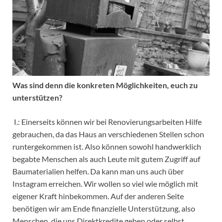
Was sind denn die konkreten Möglichkeiten, euch zu
unterstützen?
I.: Einerseits können wir bei Renovierungsarbeiten Hilfe
gebrauchen, da das Haus an verschiedenen Stellen schon
runtergekommen ist. Also können sowohl handwerklich
begabte Menschen als auch Leute mit gutem Zugriff auf
Baumaterialien helfen. Da kann man uns auch über
Instagram erreichen. Wir wollen so viel wie möglich mit
eigener Kraft hinbekommen. Auf der anderen Seite
benötigen wir am Ende finanzielle Unterstützung, also
Menschen, die uns Direktkredite geben oder selbst