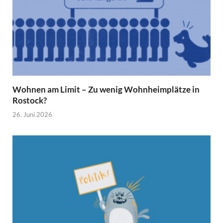
Wohnen am Limit – Zu wenig Wohnheimplätze in
Rostock?
26. Juni 2026