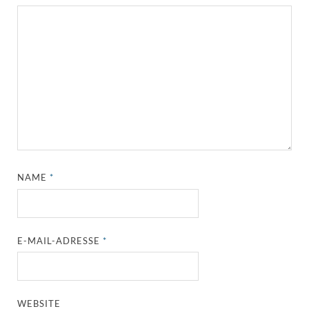
NAME
*
E-MAIL-ADRESSE
*
WEBSITE