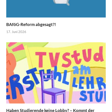
BAföG-Reform abgesagt?!
17. Juni 2026
Haben Studierende keine Lobby? – Kommt der