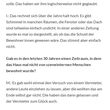
solle. Das haben wir ihm logischerweise nicht geglaubt.
I.: Das rechnet sich über die Jahre halt hoch. Es gibt
Schimmel in manchen Räumen, die Fenster oder das Dach
sind teilweise einfach undicht. In einer anderen Zeitung
wurde es mal so dargestellt, als ob das die Schuld der
Bewohner:innen gewesen wäre. Das stimmt aber einfach
nicht.
Gab es in den letzten 30 Jahren einen Zeitraum, in dem
das Haus mal nicht von szeneinternen Menschen
bewohnt wurde?
M.: Es gab wohl einmal den Versuch von einem Vermieter,
andere Leute einziehen zu lassen, aber die wollten das am
Ende selbst gar nicht. Die haben das dann gelassen und
der Vermieter zum Glück auch.