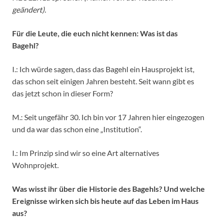
geändert)
.
Für die Leute, die euch nicht kennen: Was ist das
Bagehl?
I.: Ich würde sagen, dass das Bagehl ein Hausprojekt ist,
das schon seit einigen Jahren besteht. Seit wann gibt es
das jetzt schon in dieser Form?
M.: Seit ungefähr 30. Ich bin vor 17 Jahren hier eingezogen
und da war das schon eine „Institution“.
I.: Im Prinzip sind wir so eine Art alternatives
Wohnprojekt.
Was wisst ihr über die Historie des Bagehls? Und welche
Ereignisse wirken sich bis heute auf das Leben im Haus
aus?