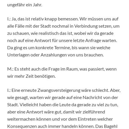
ungefähr ein Jahr.
I.: Ja, das ist relativ knapp bemessen. Wir müssen uns auf
alle Fälle mit der Stadt nochmal in Verbindung setzen, um
zu schauen, wie realistisch das ist, wobei wir da gerade
noch auf eine Antwort für unsere letzte Anfrage warten.
Da ging es um konkrete Termine, bis wann sie welche
Unterlagen oder Anzahlungen von uns brauchen.
M.: Es steht auch die Frage im Raum, was passiert, wenn
wir mehr Zeit benötigen.
I.: Eine erneute Zwangsversteigerung wäre schlecht. Aber,
wie gesagt, warten wir gerade auf eine Nachricht von der
Stadt. Vielleicht haben die Leute da gerade zu viel zu tun,
aber eine Antwort wäre gut, damit wir zielführend
weitermachen können und vor dem Eintreten welcher
Konsequenzen auch immer handeln können. Das Bagehl