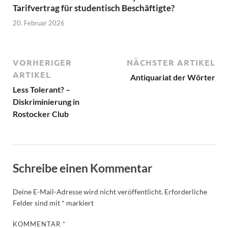
Tarifvertrag für studentisch Beschäftigte?
20. Februar 2026
VORHERIGER
NÄCHSTER ARTIKEL
ARTIKEL
Antiquariat der Wörter
Less Tolerant? –
Diskriminierung in
Rostocker Club
Schreibe einen Kommentar
Deine E-Mail-Adresse wird nicht veröffentlicht.
Erforderliche
Felder sind mit
*
markiert
KOMMENTAR
*