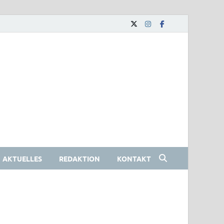
AKTUELLES
REDAKTION
KONTAKT