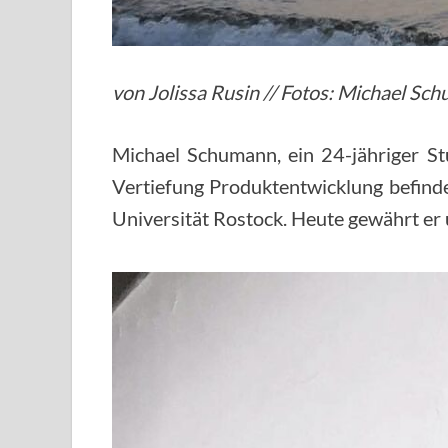
von Jolissa Rusin // Fotos: Michael Sc
Michael Schumann, ein 24-jähriger St
Vertiefung Produktentwicklung befinde
Universität Rostock. Heute gewährt er u