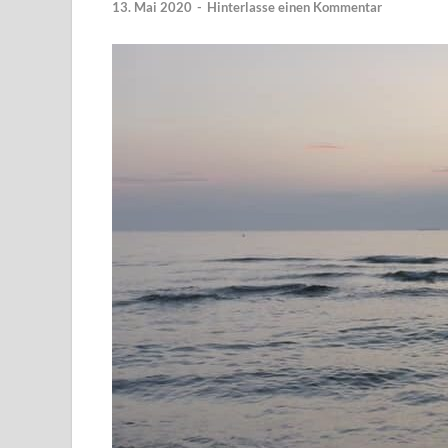
13. Mai 2020
-
Hinterlasse einen Kommentar