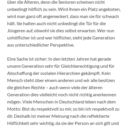
über die Älteren, denn die Senioren scheinen nicht
unbedingt höflich zu sein. Wird ihnen ein Platz angeboten,
wird man ganz oft angemeckert, dass man sie für schwach
hält. Sie halten auch nicht unbedingt die Tür für die
Jüngeren auf, obwohl sie dies selbst erwarten. Wer nun
unhöflicher ist und wer höflicher, sieht jede Generation
aus unterschiedlicher Perspektive.
Eine Sache ist sicher: In den letzten Jahren hat gerade
unsere Generation sehr für Gleichberechtigung und für
Abschaffung der sozialen Hierarchien gekämpft. Kein
Mensch steht über einem anderen und wir alle besitzen
die gleichen Rechte – auch wenn viele der älteren
Generation dies vielleicht noch nicht richtig anerkennen
mögen. Viele Menschen in Deutschland leben nach dem
Motto: Bist du respektvoll zu mir, so bin ich respektvoll zu
dir. Deshalb ist meiner Meinung nach die reflektierte
Höflichkeit sehr wichtig, da sie der Person an sich gilt und