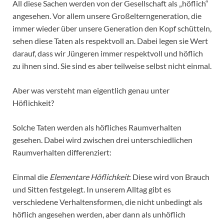
All diese Sachen werden von der Gesellschaft als „höflich“
angesehen. Vor allem unsere Großelterngeneration, die
immer wieder über unsere Generation den Kopf schütteln,
sehen diese Taten als respektvoll an. Dabei legen sie Wert
darauf, dass wir Jüngeren immer respektvoll und höflich
zu ihnen sind. Sie sind es aber teilweise selbst nicht einmal.
Aber was versteht man eigentlich genau unter
Höflichkeit?
Solche Taten werden als höfliches Raumverhalten
gesehen. Dabei wird zwischen drei unterschiedlichen
Raumverhalten differenziert:
Einmal die
Elementare Höflichkeit
: Diese wird von Brauch
und Sitten festgelegt. In unserem Alltag gibt es
verschiedene Verhaltensformen, die nicht unbedingt als
höflich angesehen werden, aber dann als unhöflich