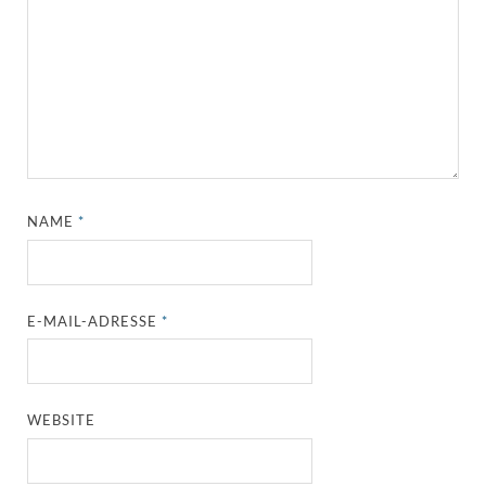
NAME
*
E-MAIL-ADRESSE
*
WEBSITE