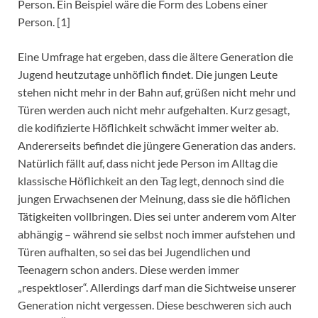
Person. Ein Beispiel wäre die Form des Lobens einer
Person. [1]
Eine Umfrage hat ergeben, dass die ältere Generation die
Jugend heutzutage unhöflich findet. Die jungen Leute
stehen nicht mehr in der Bahn auf, grüßen nicht mehr und
Türen werden auch nicht mehr aufgehalten. Kurz gesagt,
die kodifizierte Höflichkeit schwächt immer weiter ab.
Andererseits befindet die jüngere Generation das anders.
Natürlich fällt auf, dass nicht jede Person im Alltag die
klassische Höflichkeit an den Tag legt, dennoch sind die
jungen Erwachsenen der Meinung, dass sie die höflichen
Tätigkeiten vollbringen. Dies sei unter anderem vom Alter
abhängig – während sie selbst noch immer aufstehen und
Türen aufhalten, so sei das bei Jugendlichen und
Teenagern schon anders. Diese werden immer
„respektloser“. Allerdings darf man die Sichtweise unserer
Generation nicht vergessen. Diese beschweren sich auch