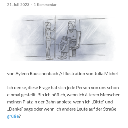
21. Juli 2023
-
1 Kommentar
von Ayleen Rauschenbach // Illustration von Julia Michel
Ich denke, diese Frage hat sich jede Person von uns schon
einmal gestellt. Bin ich höflich, wenn ich älteren Menschen
meinen Platz in der Bahn anbiete, wenn ich „Bitte“ und
„Danke“ sage oder wenn ich andere Leute auf der Straße
grüße
?