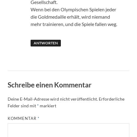
Gesellschaft.
Wenn bei den Olympischen Spielen jeder
die Goldmedaille erhält, wird niemand
mehr trainieren, und die Spiele fallen weg.
ANTWORTEN
Schreibe einen Kommentar
Deine E-Mail-Adresse wird nicht veröffentlicht.
Erforderliche
Felder sind mit
*
markiert
KOMMENTAR
*