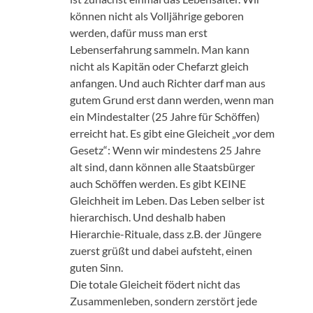
können nicht als Volljährige geboren
werden, dafür muss man erst
Lebenserfahrung sammeln. Man kann
nicht als Kapitän oder Chefarzt gleich
anfangen. Und auch Richter darf man aus
gutem Grund erst dann werden, wenn man
ein Mindestalter (25 Jahre für Schöffen)
erreicht hat. Es gibt eine Gleicheit „vor dem
Gesetz“: Wenn wir mindestens 25 Jahre
alt sind, dann können alle Staatsbürger
auch Schöffen werden. Es gibt KEINE
Gleichheit im Leben. Das Leben selber ist
hierarchisch. Und deshalb haben
Hierarchie-Rituale, dass z.B. der Jüngere
zuerst grüßt und dabei aufsteht, einen
guten Sinn.
Die totale Gleicheit födert nicht das
Zusammenleben, sondern zerstört jede