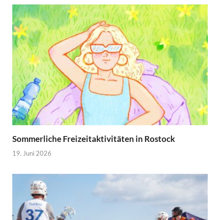
Sommerliche Freizeitaktivitäten in Rostock
19. Juni 2026