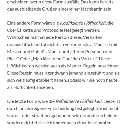
erscheinen, wenn diese Form ausfällt. Das kann bereits
das ausbleibende Grüßen eines/einer Nachbar:in sein.
Eine andere Form wäre die
Kodifizierte Höflichkeit
, die
über Etikette und Protokolle festgelegt werden.
Wahrscheinlich hat jede Person dieses Verhalten
unabsichtlich und absichtlich verinnerlicht. „Man isst mit
Messer und Gabel.“ „Man räumt älteren Personen den
Platz.“ Oder „Man lässt dem Chef den Vortritt.“ Diese
Höflichkeiten werden auch als Manier-Regeln bezeichnet.
Diese Regeln muss irgendwann jemand eingeführt und sie
sich weitläufig etabliert haben, sodass wir sie noch heute
als Höflichkeit ansehen.
Die letzte Form wäre die
Reflektierte Höflichkeit
. Diese ist
durch unsere eigene Entscheidung festgelegt. Sie ist nicht
status- oder situationsgebunden wie die anderen beiden,
sondern richtet sie sich immer nach einer bestimmten