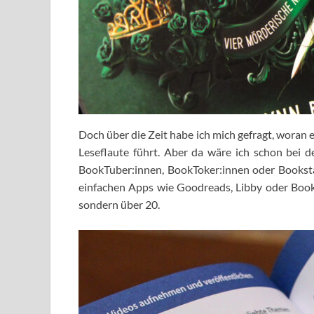
Doch über die Zeit habe ich mich gefragt, woran es
Leseflaute führt. Aber da wäre ich schon bei 
BookTuber:innen, BookToker:innen oder Bookstag
einfachen Apps wie Goodreads, Libby oder Bookl
sondern über 20.