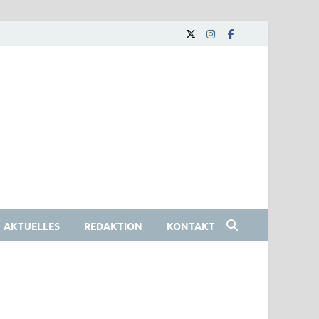
AKTUELLES
REDAKTION
KONTAKT