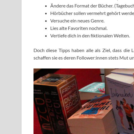
Ändere das Format der Bücher. (Tagebuc
Hörbücher sollen vermehrt gehört werden
Versuche ein neues Genre.
Lies alte Favoriten nochmal.
Vertiefe dich in den fiktionalen Welten.
Doch diese Tipps haben alle als Ziel, dass die
schaffen sie es deren Follower:innen stets Mut 