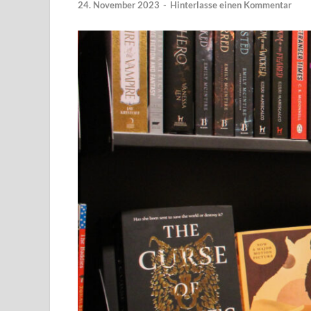
24. November 2023
-
Hinterlasse einen Kommentar