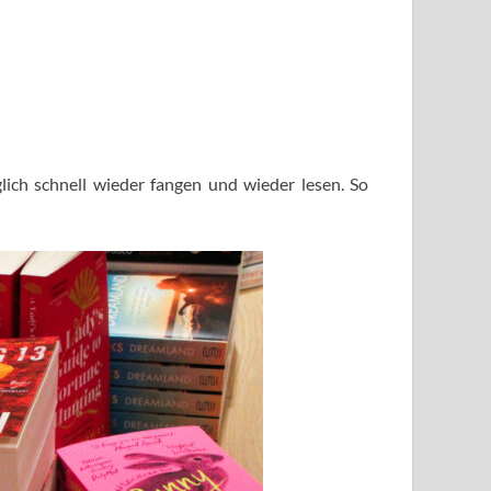
lich schnell wieder fangen und wieder lesen. So