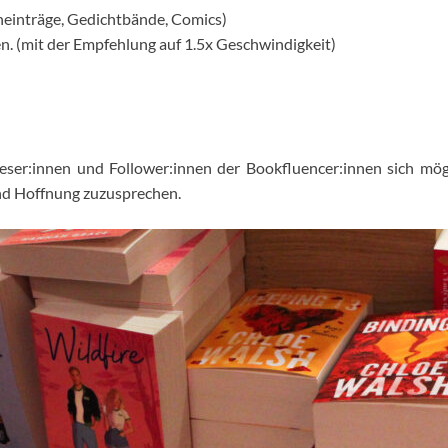
heinträge, Gedichtbände, Comics)
. (mit der Empfehlung auf 1.5x Geschwindigkeit)
 Leser:innen und Follower:innen der Bookfluencer:innen sich mög
und Hoffnung zuzusprechen.