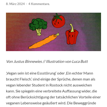
8. März 2024
-
4 Kommentare.
Von Justus Binnewies // Illustration von Luca Butt
‚Vegan sein ist eine Essstörung‘ oder ‚Ein echter Mann
braucht Fleisch.‘ sind einige der Sprüche, denen man als
vegan lebender Student in Rostock nicht ausweichen
kann. Sie spiegeln eine verbreitete Auffassung wider, die
oft ohne Berücksichtigung der tatsächlichen Vorteile einer
veganen Lebensweise geäußert wird. Die Beweggründe