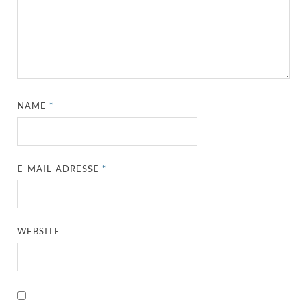
NAME
*
E-MAIL-ADRESSE
*
WEBSITE