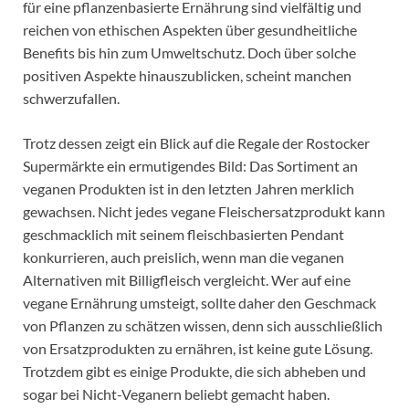
für eine pflanzenbasierte Ernährung sind vielfältig und
reichen von ethischen Aspekten über gesundheitliche
Benefits bis hin zum Umweltschutz. Doch über solche
positiven Aspekte hinauszublicken, scheint manchen
schwerzufallen.
Trotz dessen zeigt ein Blick auf die Regale der Rostocker
Supermärkte ein ermutigendes Bild: Das Sortiment an
veganen Produkten ist in den letzten Jahren merklich
gewachsen. Nicht jedes vegane Fleischersatzprodukt kann
geschmacklich mit seinem fleischbasierten Pendant
konkurrieren, auch preislich, wenn man die veganen
Alternativen mit Billigfleisch vergleicht. Wer auf eine
vegane Ernährung umsteigt, sollte daher den Geschmack
von Pflanzen zu schätzen wissen, denn sich ausschließlich
von Ersatzprodukten zu ernähren, ist keine gute Lösung.
Trotzdem gibt es einige Produkte, die sich abheben und
sogar bei Nicht-Veganern beliebt gemacht haben.