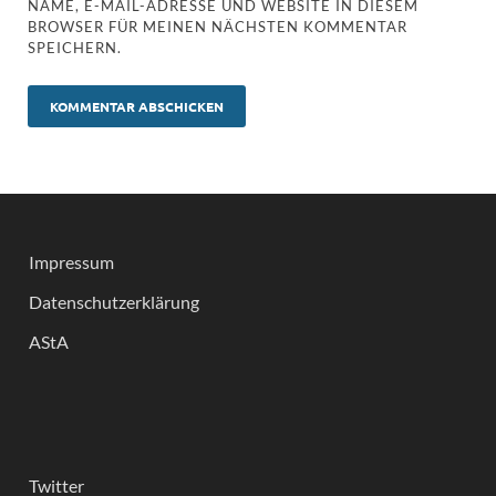
NAME, E-MAIL-ADRESSE UND WEBSITE IN DIESEM
BROWSER FÜR MEINEN NÄCHSTEN KOMMENTAR
SPEICHERN.
Impressum
Datenschutzerklärung
AStA
Twitter