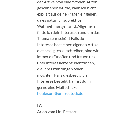
der Artikel von einem freien Autor
geschrieben wurde, kann ich nicht
explizit auf deine Fragen eingehen,
da es natürlich subjektive
Wahrnehmungen sind. Allgemein
finde ich dein Interesse rund um das
Thema sehr schön! Falls du
Interesse hast einen eigenen Artikel
diesbezüglich zu schreiben, sind wir
immer dafür offen und freuen uns
über interessierte Student:innen,
die ihre Erfahrungen teilen
möchten. Falls diesbezüglich
Interesse besteht, kannst du mir
gerne eine Mail schicken:
heuler.uni@uni-rostock.de
LG
Arian vom Uni Ressort