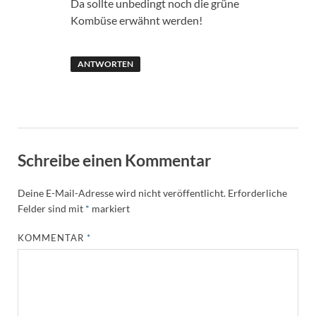
Da sollte unbedingt noch die grüne
Kombüse erwähnt werden!
ANTWORTEN
Schreibe einen Kommentar
Deine E-Mail-Adresse wird nicht veröffentlicht.
Erforderliche
Felder sind mit
*
markiert
KOMMENTAR
*