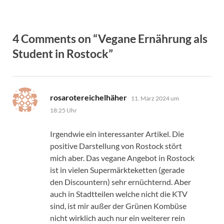
4 Comments on “Vegane Ernährung als
Student in Rostock”
sagt:
rosarotereichelhäher
11. März 2024 um
18:25 Uhr
Irgendwie ein interessanter Artikel. Die
positive Darstellung von Rostock stört
mich aber. Das vegane Angebot in Rostock
ist in vielen Supermärkteketten (gerade
den Discountern) sehr ernüchternd. Aber
auch in Stadtteilen welche nicht die KTV
sind, ist mir außer der Grünen Kombüse
nicht wirklich auch nur ein weiterer rein