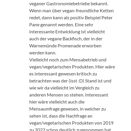
veganer Gastronomiebetriebe bekannt.
Wenn man über vegan-freundliche Ketten
redet, dann kann als positiv Beispiel Peter
Pane genannt werden. Eine sehr
interessante Entwicklung ist vielleicht
auch der vegane Backfisch, der in der
Warnemünde Promenade erworben
werden kann.
Vielleicht noch zum Mensabetrieb und
vegan/vegetarischen Produkten. Hier wäre
es interessant gewesen kritisch zu
betrachten was der (isst :D) Stand ist und
wie wir da vielleicht im Vergleich zu
anderen Mensen so stehen. Interessant
hier wäre vielleicht auch die
Mensaumfrage gewesen, in welcher zu
sehen ist, dass die Nachfrage an
vegan/vegetarischen Produkten von 2019
zu 2022 schon deutlich zugenommen hat.