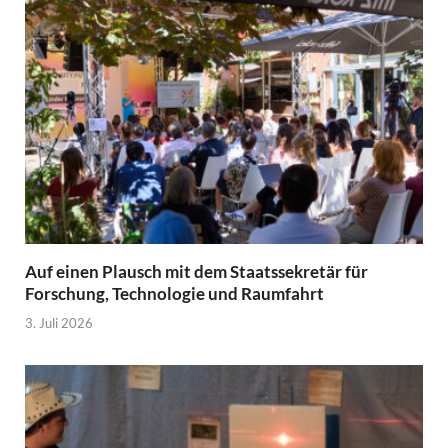
Auf einen Plausch mit dem Staatssekretär für
Forschung, Technologie und Raumfahrt
3. Juli 2026