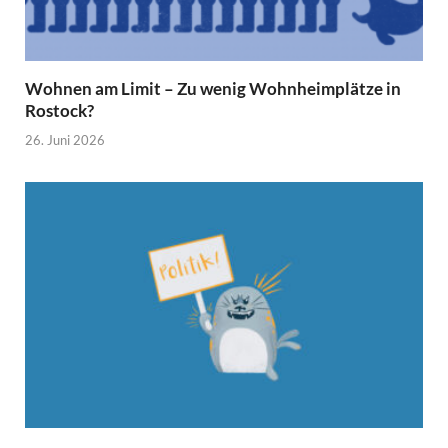
Wohnen am Limit – Zu wenig Wohnheimplätze in
Rostock?
26. Juni 2026