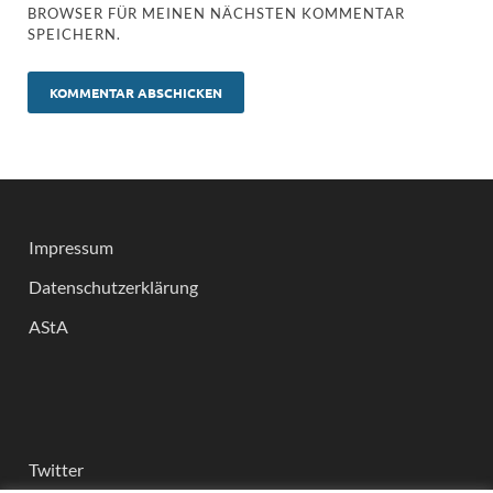
BROWSER FÜR MEINEN NÄCHSTEN KOMMENTAR
SPEICHERN.
Impressum
Datenschutzerklärung
AStA
Twitter