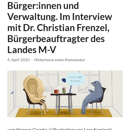
Bürger:innen und
Verwaltung. Im Interview
mit Dr. Christian Frenzel,
Bürgerbeauftragter des
Landes M-V
4. April 2025
-
Hinterlasse einen Kommentar
von Hannes Goerke // Illustration von Lara Kaminski