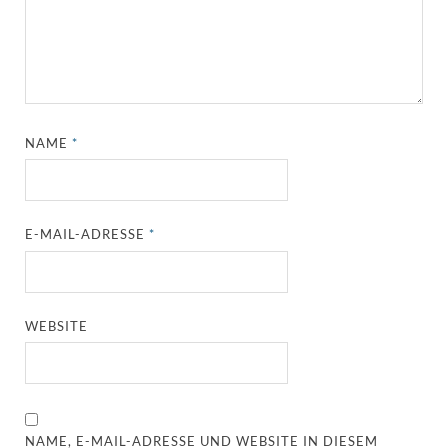
NAME
*
E-MAIL-ADRESSE
*
WEBSITE
NAME, E-MAIL-ADRESSE UND WEBSITE IN DIESEM