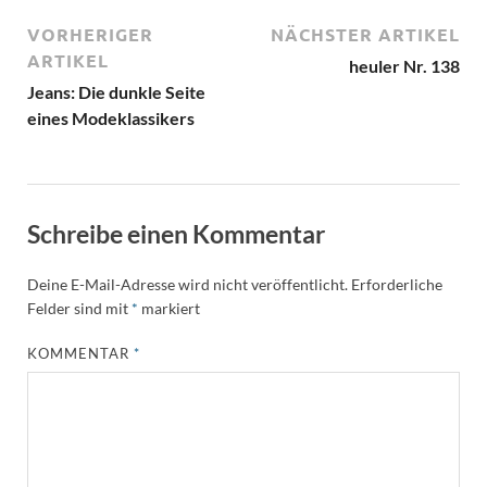
VORHERIGER
NÄCHSTER ARTIKEL
ARTIKEL
heuler Nr. 138
Jeans: Die dunkle Seite
eines Modeklassikers
Schreibe einen Kommentar
Deine E-Mail-Adresse wird nicht veröffentlicht.
Erforderliche
Felder sind mit
*
markiert
KOMMENTAR
*