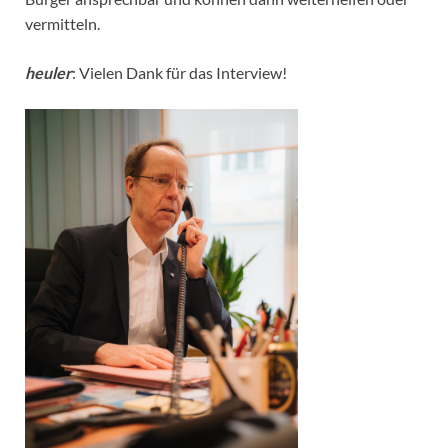
vermitteln.
heuler
: Vielen Dank für das Interview!