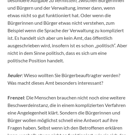
besondere Aufgabe
zu vermitteln
; zwischen Bürgerinnen
und Bürgern und der Verwaltung, immer dann, wenn
etwas nicht so gut funktioniert hat. Oder wenn die
Bürgerinnen und Bürger etwas nicht verstehen, zum
Beispiel wenn die Sprache der Verwaltung zu kompliziert
ist. Es handelt sich aber um kein Amt, das öffentlich
ausgeschrieben wird, insofern ist es schon „politisch“. Aber
nicht in dem Sinne politisch, dass es sich um eine
politische Position handelt.
heuler
: Wieso wollten Sie Bürgerbeauftragter werden?
Was macht dieses Amt besonders interessant?
Frenzel
: Die Menschen brauchen nicht noch eine weitere
Beschwerdeinstanz, die in einem komplizierten Verfahren
eine Angelegenheit klärt. Sondern die Bürgerinnen und
Bürger wollen möglichst schnell eine Antwort auf ihre
Fragen haben. Selbst wenn ich den Betroffenen erklären