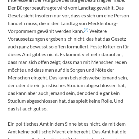
Der Bürgerbeauftragte wird vom Landtag gewählt. Das
Gesetz sieht insofern nur vor, dass es sich um eine Person
handeln muss, die in den Landtag von Mecklenburg-
[2]
Vorpommern gewählt werden kann.
Weitere
Voraussetzungen ergeben sich nicht, das hat das Gesetz
auch ganz bewusst so offen formuliert. Feste Kriterien für
dieses Amt gibt es nicht. Es kommt vielmehr darauf an,
dass man sich offen zeigt; dass man mit Menschen reden
möchte und dass man auf die Sorgen und Nöte der
Menschen eingeht. Das kann beispielsweise jemand sein,
der oder die ein juristisches Studium abgeschlossen hat,
das kann aber auch jemand sein, der oder die gar kein
Studium abgeschlossen hat, das spielt keine Rolle. Und
das ist auch gut so.
Ein politisches Amt in dem Sinne ist es nicht, da mit dem
Amt keine politische Macht einhergeht. Das Amt hat die