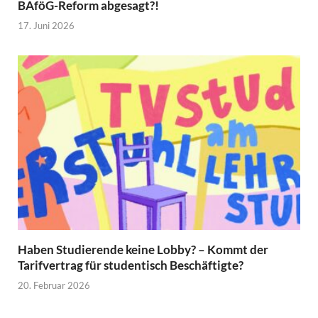
BAföG-Reform abgesagt?!
17. Juni 2026
Haben Studierende keine Lobby? – Kommt der
Tarifvertrag für studentisch Beschäftigte?
20. Februar 2026