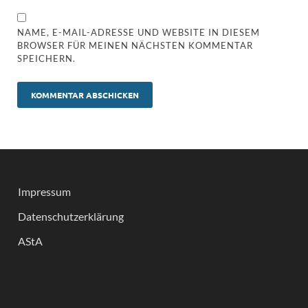
NAME, E-MAIL-ADRESSE UND WEBSITE IN DIESEM
BROWSER FÜR MEINEN NÄCHSTEN KOMMENTAR
SPEICHERN.
Impressum
Datenschutzerklärung
AStA