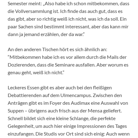
Semester meint: „Also habe ich schon mitbekommen, dass
die Vollversammlung ist. Ich finde das auch gut, dass es
das gibt, aber so richtig weiß ich nicht, was ich da soll. Ein
paar Sachen sind bestimmt interessant, aber das kann mir
dann ja jemand erzählen, der da war.”
An den anderen Tischen hört es sich ähnlich an:
“Mitbekommen habe ich es vor allem durch die Mails der
Dozierenden, dass die Seminare ausfallen. Aber worum es
genau geht, weiß ich nicht.”
Leckeres Essen gibt es aber auch bei den fleißigen
Debattierenden auf dem Ulmencampus. Zwischen den
Anträgen gibt es im Foyer des Audimax eine Auswahl von
Suppen – übrigens auch frisch aus der Mensa geliefert.
Schnell bildet sich eine kleine Schlange, die perfekte
Gelegenheit, um auch hier einige Impressionen des Tages
einzufangen. Die Studis vor Ort sind sich einig: Auch wenn