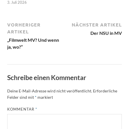
3. Juli 2026
VORHERIGER
NÄCHSTER ARTIKEL
ARTIKEL
Der NSU in MV
„Filmwelt MV? Und wenn
ja, wo?“
Schreibe einen Kommentar
Deine E-Mail-Adresse wird nicht veröffentlicht.
Erforderliche
Felder sind mit
*
markiert
KOMMENTAR
*