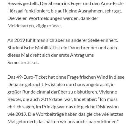
Beweis gestellt. Der Stream ins Foyer und den Arno-Esch-
Hörsaal funktioniert, bis auf kleine Ausnahmen, sehr gut.
Die vielen Wortmeldungen werden, dank der
Meldekarten, zügig erfasst.
An 2019 fühlt man sich aber an anderer Stelle erinnert.
Studentische Mobilität ist ein Dauerbrenner und auch
dieses Mal dreht sich der erste Antrag ums
Semesterticket.
Das 49-Euro-Ticket hat ohne Frage frischen Wind in diese
Debatte gebracht. Es ist also durchaus angebracht, in
großer Runde einmal darüber zu diskutieren. Vivienne
Reuter, die auch 2019 dabei war, findet aber: “Ich muss
ehrlich sagen, im Prinzip war das die gleiche Diskussion
wie 2019. Die Wortbeiträge haben das gleiche wie letztes
Mal gefordert, das hätten wir uns auch sparen können.”