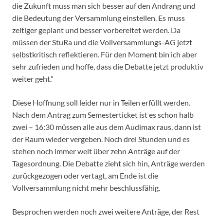
die Zukunft muss man sich besser auf den Andrang und
die Bedeutung der Versammlung einstellen. Es muss
zeitiger geplant und besser vorbereitet werden. Da
müssen der StuRa und die Vollversammlungs-AG jetzt
selbstkritisch reflektieren. Für den Moment bin ich aber
sehr zufrieden und hoffe, dass die Debatte jetzt produktiv
weiter geht.”
Diese Hoffnung soll leider nur in Teilen erfüllt werden.
Nach dem Antrag zum Semesterticket ist es schon halb
zwei – 16:30 müssen alle aus dem Audimax raus, dann ist
der Raum wieder vergeben. Noch drei Stunden und es
stehen noch immer weit über zehn Anträge auf der
Tagesordnung. Die Debatte zieht sich hin, Anträge werden
zurückgezogen oder vertagt, am Ende ist die
Vollversammlung nicht mehr beschlussfähig.
Besprochen werden noch zwei weitere Anträge, der Rest