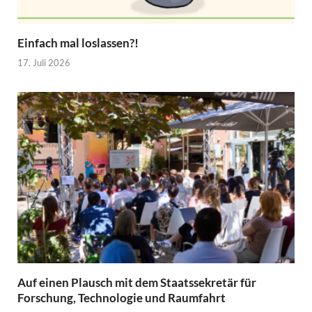
Einfach mal loslassen?!
17. Juli 2026
Auf einen Plausch mit dem Staatssekretär für
Forschung, Technologie und Raumfahrt