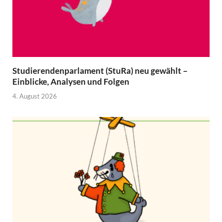
Studierendenparlament (StuRa) neu gewählt –
Einblicke, Analysen und Folgen
4. August 2026