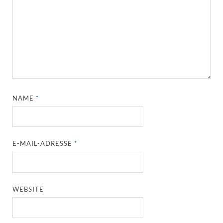
NAME
*
E-MAIL-ADRESSE
*
WEBSITE