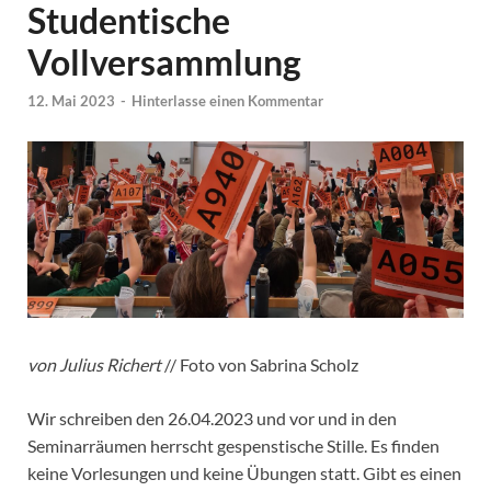
Studentische
Vollversammlung
12. Mai 2023
-
Hinterlasse einen Kommentar
von Julius Richert
// Foto von Sabrina Scholz
Wir schreiben den 26.04.2023 und vor und in den
Seminarräumen herrscht gespenstische Stille. Es finden
keine Vorlesungen und keine Übungen statt. Gibt es einen