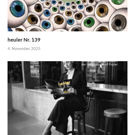
heuler Nr. 139
4. November 2025