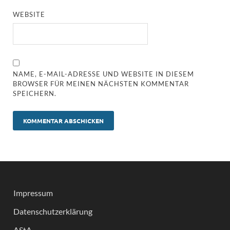
WEBSITE
NAME, E-MAIL-ADRESSE UND WEBSITE IN DIESEM
BROWSER FÜR MEINEN NÄCHSTEN KOMMENTAR
SPEICHERN.
Impressum
Datenschutzerklärung
AStA