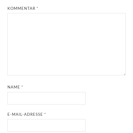
KOMMENTAR
*
NAME
*
E-MAIL-ADRESSE
*