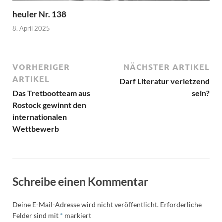
heuler Nr. 138
8. April 2025
VORHERIGER
NÄCHSTER ARTIKEL
ARTIKEL
Darf Literatur verletzend
Das Tretbootteam aus
sein?
Rostock gewinnt den
internationalen
Wettbewerb
Schreibe einen Kommentar
Deine E-Mail-Adresse wird nicht veröffentlicht.
Erforderliche
Felder sind mit
*
markiert