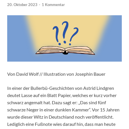
20. Oktober 2023
-
1 Kommentar
Von David Wolf // Illustration von Josephin Bauer
In einer der Bullerbü-Geschichten von Astrid Lindgren
deutet Lasse auf ein Blatt Papier, welches er kurz vorher
schwarz angemalt hat. Dazu sagt er: „Das sind fünf
schwarze Neger in einer dunklen Kammer“. Vor 15 Jahren
wurde dieser Witz in Deutschland noch veröffentlicht.
Lediglich eine Fußnote wies darauf hin, dass man heute