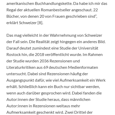
amerikanischen Buchhandlungskette. Da habe ich mir das
Regal der aktuellen Romanbestseller angeschaut. 22
Bücher, von denen 20 von Frauen geschrieben sind“,
erklärt Schweizer [8].
Das mag vielleicht in der Wahrnehmung von Schweizer
der Fall sein. Die Realität zeigt hingegen ein anderes Bild.
Darauf deutet zumindest eine Studie der Universität
Rostock hin, die 2018 veröffentlicht wurde. Im Rahmen
der Studie wurden 2036 Rezensionen und
Literaturkritiken aus 69 deutschen Medienformaten
untersucht. Dabei sind Rezensionen häufig der
Ausgangspunkt dafür, wie viel Aufmerksamkeit ein Werk
erhält. Schließlich kann ein Buch nur sichtbar werden,
wenn auch darüber gesprochen wird. Dabei fanden die
Autor:innen der Studie heraus, dass männlichen
Autor:innen in Rezensionen weitaus mehr
Aufmerksamkeit geschenkt wird. Zwei Drittel der