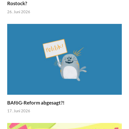
Rostock?
26. Juni 2026
BAföG-Reform abgesagt?!
17. Juni 2026