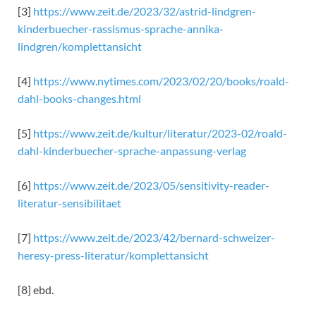
[3]
https://www.zeit.de/2023/32/astrid-lindgren-
kinderbuecher-rassismus-sprache-annika-
lindgren/komplettansicht
[4]
https://www.nytimes.com/2023/02/20/books/roald-
dahl-books-changes.html
[5]
https://www.zeit.de/kultur/literatur/2023-02/roald-
dahl-kinderbuecher-sprache-anpassung-verlag
[6]
https://www.zeit.de/2023/05/sensitivity-reader-
literatur-sensibilitaet
[7]
https://www.zeit.de/2023/42/bernard-schweizer-
heresy-press-literatur/komplettansicht
[8] ebd.