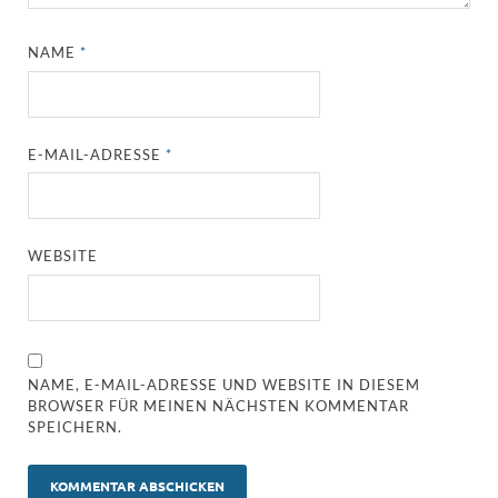
NAME
*
E-MAIL-ADRESSE
*
WEBSITE
NAME, E-MAIL-ADRESSE UND WEBSITE IN DIESEM
BROWSER FÜR MEINEN NÄCHSTEN KOMMENTAR
SPEICHERN.