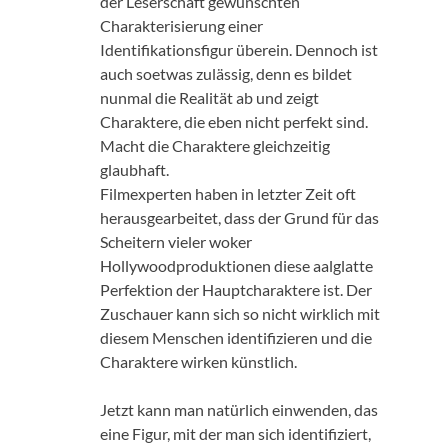
der Leserschaft gewünschten
Charakterisierung einer
Identifikationsfigur überein. Dennoch ist
auch soetwas zulässig, denn es bildet
nunmal die Realität ab und zeigt
Charaktere, die eben nicht perfekt sind.
Macht die Charaktere gleichzeitig
glaubhaft.
Filmexperten haben in letzter Zeit oft
herausgearbeitet, dass der Grund für das
Scheitern vieler woker
Hollywoodproduktionen diese aalglatte
Perfektion der Hauptcharaktere ist. Der
Zuschauer kann sich so nicht wirklich mit
diesem Menschen identifizieren und die
Charaktere wirken künstlich.
Jetzt kann man natürlich einwenden, das
eine Figur, mit der man sich identifiziert,