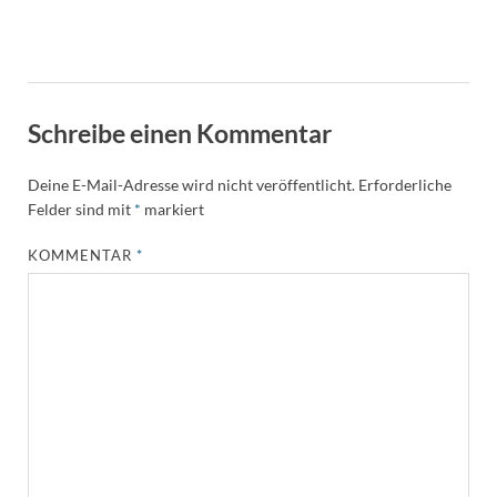
Schreibe einen Kommentar
Deine E-Mail-Adresse wird nicht veröffentlicht.
Erforderliche
Felder sind mit
*
markiert
KOMMENTAR
*