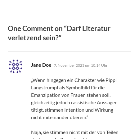
One Comment on “
Darf Literatur
verletzend sein?
”
sagt:
Jane Doe
7. November 2023 um 10:14 Uhr
„Wenn hingegen ein Charakter wie Pippi
Langstrumpf als Symbolbild für die
Emanzipation von Frauen stehen soll,
gleichzeitig jedoch rassistische Aussagen
tätigt, stimmen Intention und Wirkung
nicht miteinander überein.“
Naja, sie stimmen nicht mit der von Teilen