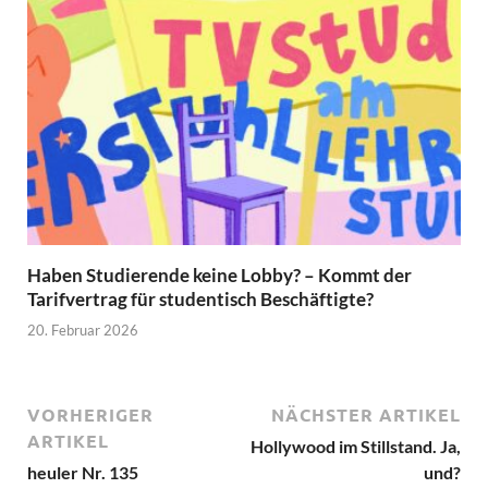
Haben Studierende keine Lobby? – Kommt der
Tarifvertrag für studentisch Beschäftigte?
20. Februar 2026
VORHERIGER
NÄCHSTER ARTIKEL
ARTIKEL
Hollywood im Stillstand. Ja,
heuler Nr. 135
und?