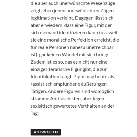
die aber auch unerwünschte Wesenzüge
zeigt, eben jenen unerwünschten Zügen
legitimation verleiht. Dagegen lässt sich
aber erwiedern, dass eine Figur, mit der
sich niemand identifizieren kann (u.a. weil
sie eine moralische Perfektion erreicht, die
für reale Personen nahezu unerreichbar
ist), gar keinen Wandel mit sich bringt.
Zudem ist es so, das es nicht nur eine
einzige literarische Figur gibt, die zur
Identifikation taugt. Pippi mag heute als
rassistisch empfundene äußerungen
Tätigen. Andere Figuren sind womöglich
stramme Antifaschisten, aber legen
sexisitisch gewertetes Verthalten an der
Tag.
ANTWORTEN