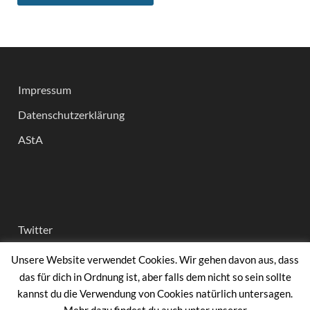
Impressum
Datenschutzerklärung
AStA
Twitter
Instagram
Unsere Website verwendet Cookies. Wir gehen davon aus, dass
das für dich in Ordnung ist, aber falls dem nicht so sein sollte
facebook
kannst du die Verwendung von Cookies natürlich untersagen.