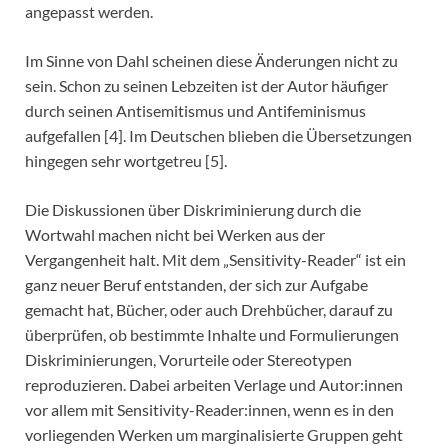
angepasst werden.
Im Sinne von Dahl scheinen diese Änderungen nicht zu
sein. Schon zu seinen Lebzeiten ist der Autor häufiger
durch seinen Antisemitismus und Antifeminismus
aufgefallen [4]. Im Deutschen blieben die Übersetzungen
hingegen sehr wortgetreu [5].
Die Diskussionen über Diskriminierung durch die
Wortwahl machen nicht bei Werken aus der
Vergangenheit halt. Mit dem „Sensitivity-Reader“ ist ein
ganz neuer Beruf entstanden, der sich zur Aufgabe
gemacht hat, Bücher, oder auch Drehbücher, darauf zu
überprüfen, ob bestimmte Inhalte und Formulierungen
Diskriminierungen, Vorurteile oder Stereotypen
reproduzieren. Dabei arbeiten Verlage und Autor:innen
vor allem mit Sensitivity-Reader:innen, wenn es in den
vorliegenden Werken um marginalisierte Gruppen geht