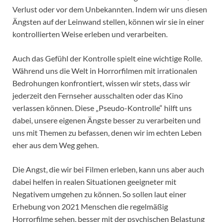
Verlust oder vor dem Unbekannten. Indem wir uns diesen
Ängsten auf der Leinwand stellen, können wir sie in einer
kontrollierten Weise erleben und verarbeiten.
Auch das Gefühl der Kontrolle spielt eine wichtige Rolle.
Während uns die Welt in Horrorfilmen mit irrationalen
Bedrohungen konfrontiert, wissen wir stets, dass wir
jederzeit den Fernseher ausschalten oder das Kino
verlassen können. Diese „Pseudo-Kontrolle“ hilft uns
dabei, unsere eigenen Ängste besser zu verarbeiten und
uns mit Themen zu befassen, denen wir im echten Leben
eher aus dem Weg gehen.
Die Angst, die wir bei Filmen erleben, kann uns aber auch
dabei helfen in realen Situationen geeigneter mit
Negativem umgehen zu können. So sollen laut einer
Erhebung von 2021 Menschen die regelmäßig
Horrorfilme sehen, besser mit der psychischen Belastung