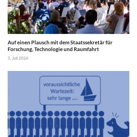
Auf einen Plausch mit dem Staatssekretär für
Forschung, Technologie und Raumfahrt
3. Juli 2026