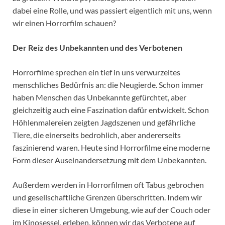
dabei eine Rolle, und was passiert eigentlich mit uns, wenn
wir einen Horrorfilm schauen?
Der Reiz des Unbekannten und des Verbotenen
Horrorfilme sprechen ein tief in uns verwurzeltes
menschliches Bedürfnis an: die Neugierde. Schon immer
haben Menschen das Unbekannte gefürchtet, aber
gleichzeitig auch eine Faszination dafür entwickelt. Schon
Höhlenmalereien zeigten Jagdszenen und gefährliche
Tiere, die einerseits bedrohlich, aber andererseits
faszinierend waren. Heute sind Horrorfilme eine moderne
Form dieser Auseinandersetzung mit dem Unbekannten.
Außerdem werden in Horrorfilmen oft Tabus gebrochen
und gesellschaftliche Grenzen überschritten. Indem wir
diese in einer sicheren Umgebung, wie auf der Couch oder
im Kinosessel, erleben, können wir das Verbotene auf