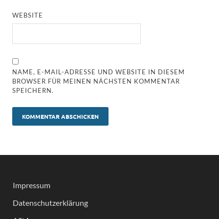
WEBSITE
NAME, E-MAIL-ADRESSE UND WEBSITE IN DIESEM
BROWSER FÜR MEINEN NÄCHSTEN KOMMENTAR
SPEICHERN.
Impressum
Datenschutzerklärung