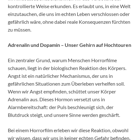
kontrollierte Weise erkunden. Es erlaubt uns, in eine Welt
einzutauchen, die uns im echten Leben verschlossen oder
gefährlich wäre, ohne dabei reale Konsequenzen fürchten
zu müssen.
Adrenalin und Dopamin – Unser Gehirn auf Hochtouren
Ein zentraler Grund, warum Menschen Horrorfilme
schauen, liegt in der biologischen Reaktion des Körpers.
Angst ist ein natürlicher Mechanismus, der uns in
gefährlichen Situationen zum Überleben verhelfen soll.
Wenn wir Angst empfinden, schüttet unser Körper
Adrenalin aus. Dieses Hormon versetzt uns in
Alarmbereitschaft: der Puls beschleunigt sich, der
Blutdruck steigt, und unsere Sinne werden geschärft.
Bei einem Horrorfilm erleben wir diese Reaktion, obwohl
wir wissen, dass wir uns in keiner echten Gefahr befinden.