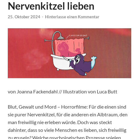
Nervenkitzel lieben
25. Oktober 2024
-
Hinterlasse einen Kommentar
von Joanna Fackendahl // Illustration von Luca Butt
Blut, Gewalt und Mord – Horrorfilme: Für die einen sind
sie purer Nervenkitzel, für die anderen ein Albtraum, den
man freiwillig nie erleben würde. Doch was steckt
dahinter, dass so viele Menschen es lieben, sich freiwillig
zu gruseln? Welche psychologischen Prozesse spielen