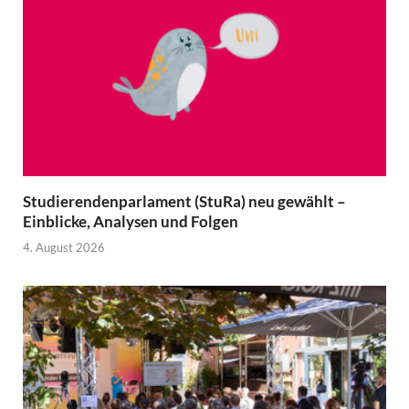
Studierendenparlament (StuRa) neu gewählt –
Einblicke, Analysen und Folgen
4. August 2026