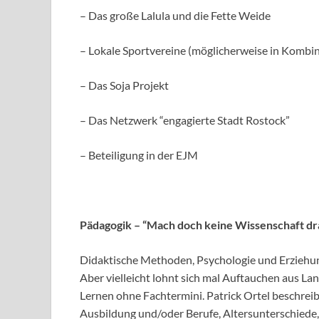
– Das große Lalula und die Fette Weide
– Lokale Sportvereine (möglicherweise in Kombin
– Das Soja Projekt
– Das Netzwerk “engagierte Stadt Rostock”
– Beteiligung in der EJM
Pädagogik – “Mach doch keine Wissenschaft dr
Didaktische Methoden, Psychologie und Erziehung
Aber vielleicht lohnt sich mal Auftauchen aus L
Lernen ohne Fachtermini. Patrick Ortel beschreib
Ausbildung und/oder Berufe, Altersunterschiede,