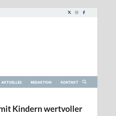
AKTUELLES
REDAKTION
KONTAKT
mit Kindern wertvoller