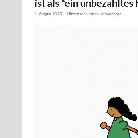
ist als “ein unbezahlte
1. August 2025
-
Hinterlasse einen Kommentar