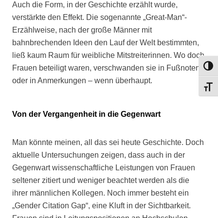
Auch die Form, in der Geschichte erzählt wurde,
verstärkte den Effekt. Die sogenannte „Great-Man“-
Erzählweise, nach der große Männer mit
bahnbrechenden Ideen den Lauf der Welt bestimmten,
ließ kaum Raum für weibliche Mitstreiterinnen. Wo doch
UMSC
Frauen beteiligt waren, verschwanden sie in Fußnoten
oder in Anmerkungen – wenn überhaupt.
SCHR
Von der Vergangenheit in die Gegenwart
Man könnte meinen, all das sei heute Geschichte. Doch
aktuelle Untersuchungen zeigen, dass auch in der
Gegenwart wissenschaftliche Leistungen von Frauen
seltener zitiert und weniger beachtet werden als die
ihrer männlichen Kollegen. Noch immer besteht ein
„Gender Citation Gap“, eine Kluft in der Sichtbarkeit.