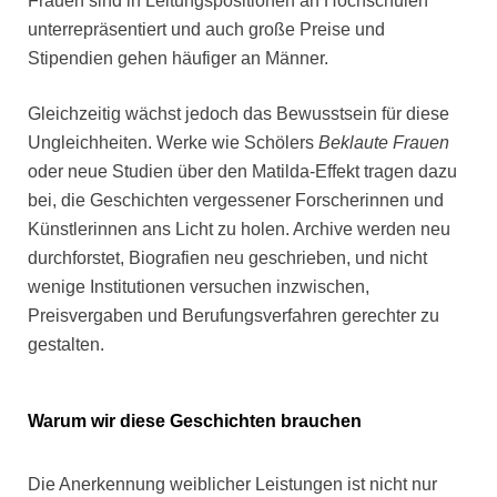
Frauen sind in Leitungspositionen an Hochschulen
unterrepräsentiert und auch große Preise und
Stipendien gehen häufiger an Männer.
Gleichzeitig wächst jedoch das Bewusstsein für diese
Ungleichheiten. Werke wie Schölers
Beklaute Frauen
oder neue Studien über den Matilda-Effekt tragen dazu
bei, die Geschichten vergessener Forscherinnen und
Künstlerinnen ans Licht zu
holen. Archive werden neu
durchforstet, Biografien neu geschrieben, und nicht
wenige Institutionen versuchen inzwischen,
Preisvergaben und Berufungsverfahren gerechter zu
gestalten.
Warum wir diese Geschichten brauchen
Die Anerkennung weiblicher Leistungen ist nicht nur