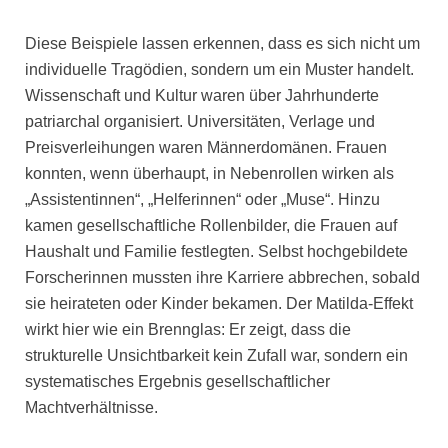
Diese Beispiele lassen erkennen, dass es sich nicht um
individuelle Tragödien, sondern um ein Muster handelt.
Wissenschaft und Kultur waren über Jahrhunderte
patriarchal organisiert. Universitäten, Verlage und
Preisverleihungen waren Männerdomänen. Frauen
konnten, wenn überhaupt, in Nebenrollen wirken als
„Assistentinnen“, „Helferinnen“ oder „Muse“.
Hinzu
kamen gesellschaftliche Rollenbilder, die Frauen auf
Haushalt und Familie festlegten. Selbst hochgebildete
Forscherinnen mussten ihre Karriere abbrechen, sobald
sie heirateten oder Kinder bekamen. Der Matilda-Effekt
wirkt hier wie ein Brennglas: Er zeigt, dass die
strukturelle Unsichtbarkeit kein Zufall war, sondern ein
systematisches Ergebnis gesellschaftlicher
Machtverhältnisse.