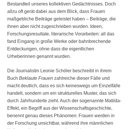
Bestandteil unseres kollektiven Gedächtnisses. Doch
allzu oft gerät dabei aus dem Blick, dass Frauen
maßgebliche Beiträge geleistet haben – Beiträge, die
ihnen aber nicht zugeschrieben wurden. Ideen,
Forschungsresultate, literarische Vorarbeiten: all das
fand Eingang in große Werke oder bahnbrechende
Entdeckungen, ohne dass die eigentlichen
Urheberinnen genannt wurden.
Die Journalistin Leonie Schöler beschreibt in ihrem
Buch
Beklaute Frauen
zahlreiche dieser Fälle und
macht deutlich, dass es sich keineswegs um Einzelfälle
handelt, sondern um ein strukturelles Muster, das sich
durch Jahrhunderte zieht. Auch der sogenannte Matilda-
Effekt, ein Begriff aus der Wissenschaftsgeschichte,
benennt genau dieses Phänomen: Frauen werden in
der Forschung unsichtbar, während ihre männlichen