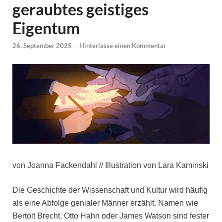
geraubtes geistiges
Eigentum
26. September 2025
-
Hinterlasse einen Kommentar
von Joanna Fackendahl // Illustration von Lara Kaminski
Die Geschichte der Wissenschaft und Kultur wird häufig
als eine Abfolge genialer Männer erzählt. Namen wie
Bertolt Brecht, Otto Hahn oder James Watson sind fester