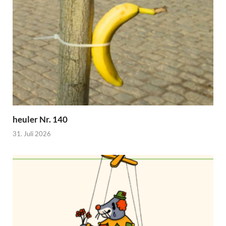
heuler Nr. 140
31. Juli 2026