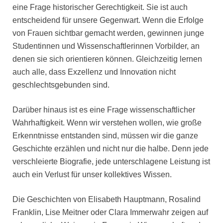
eine Frage historischer Gerechtigkeit. Sie ist auch
entscheidend für unsere Gegenwart. Wenn die Erfolge
von Frauen sichtbar gemacht werden, gewinnen junge
Studentinnen und Wissenschaftlerinnen Vorbilder, an
denen sie sich orientieren können. Gleichzeitig lernen
auch alle, dass Exzellenz und Innovation nicht
geschlechtsgebunden sind.
Darüber hinaus ist es eine Frage wissenschaftlicher
Wahrhaftigkeit. Wenn wir verstehen wollen, wie große
Erkenntnisse entstanden sind, müssen wir die ganze
Geschichte erzählen und nicht nur die halbe. Denn jede
verschleierte Biografie, jede unterschlagene Leistung ist
auch ein Verlust für unser kollektives Wissen.
Die Geschichten von Elisabeth Hauptmann, Rosalind
Franklin, Lise Meitner oder Clara Immerwahr zeigen auf