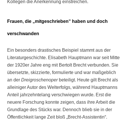
Kollegen die Anerkennung einstreichen.
Frauen, die „mitgeschrieben“ haben und doch
verschwanden
Ein besonders drastisches Beispiel stammt aus der
Literaturgeschichte. Elisabeth Hauptmann war seit Mitte
der 1920er Jahre eng mit Bertolt Brecht verbunden. Sie
übersetzte, skizzierte, formulierte und war maßgeblich
an der
Dreigroschenoper
beteiligt. Heute gilt Brecht als
alleiniger Autor des Welterfolgs, während Hauptmanns
Anteil jahrzehntelang verschwiegen wurde. Erst die
neuere Forschung konnte zeigen, dass ihre Arbeit die
Grundlage des Stücks war. Dennoch blieb sie in der
Öffentlichkeit lange Zeit bloß „Brecht-Assistentin“.