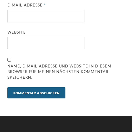
E-MAIL-ADRESSE
*
WEBSITE
NAME, E-MAIL-ADRESSE UND WEBSITE IN DIESEM
BROWSER FÜR MEINEN NÄCHSTEN KOMMENTAR
SPEICHERN.