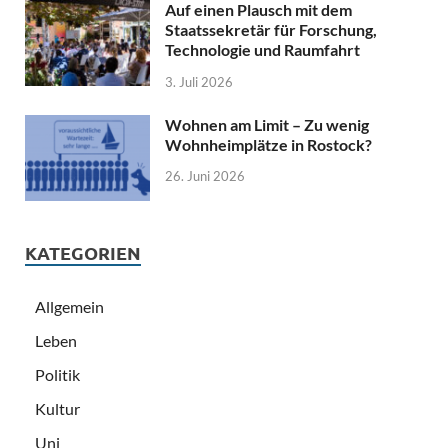
Auf einen Plausch mit dem
Staatssekretär für Forschung,
Technologie und Raumfahrt
3. Juli 2026
Wohnen am Limit – Zu wenig
Wohnheimplätze in Rostock?
26. Juni 2026
KATEGORIEN
Allgemein
Leben
Politik
Kultur
Uni