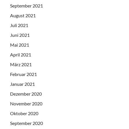
September 2021
August 2021
Juli 2021
Juni 2021
Mai 2021
April 2021
März 2021
Februar 2021
Januar 2021
Dezember 2020
November 2020
Oktober 2020
September 2020