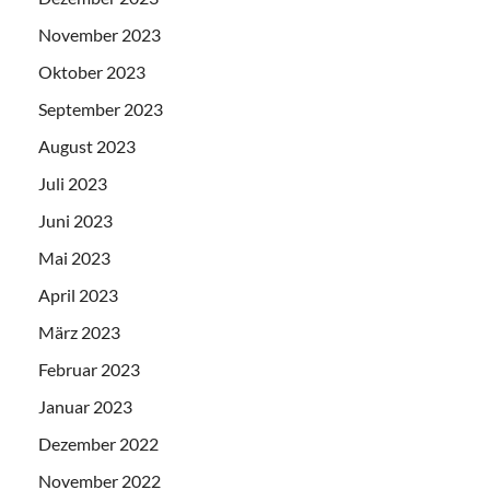
November 2023
Oktober 2023
September 2023
August 2023
Juli 2023
Juni 2023
Mai 2023
April 2023
März 2023
Februar 2023
Januar 2023
Dezember 2022
November 2022