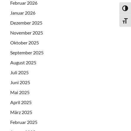
Februar 2026
UMSC
Januar 2026
SCHR
Dezember 2025
November 2025
Oktober 2025
September 2025
August 2025
Juli 2025
Juni 2025
Mai 2025
April 2025
März 2025
Februar 2025