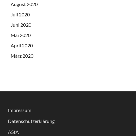
August 2020
Juli 2020
Juni 2020
Mai 2020
April 2020
März 2020
Impressum
Datenschutzerklärung
AStA