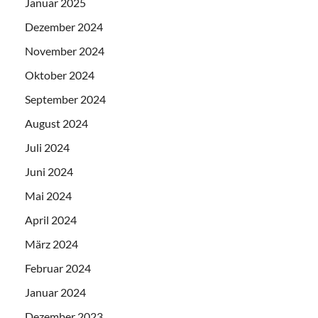
Januar 2025
Dezember 2024
November 2024
Oktober 2024
September 2024
August 2024
Juli 2024
Juni 2024
Mai 2024
April 2024
März 2024
Februar 2024
Januar 2024
Dezember 2023