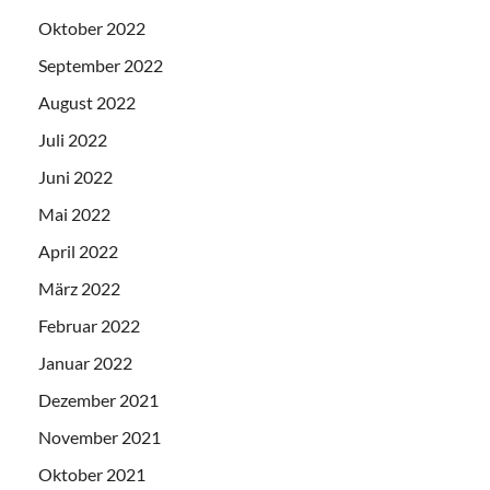
Oktober 2022
September 2022
August 2022
Juli 2022
Juni 2022
Mai 2022
April 2022
März 2022
Februar 2022
Januar 2022
Dezember 2021
November 2021
Oktober 2021