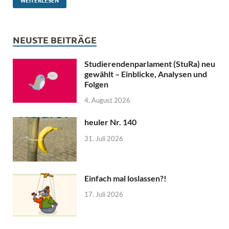
NEUSTE BEITRÄGE
Studierendenparlament (StuRa) neu
gewählt – Einblicke, Analysen und
Folgen
4. August 2026
heuler Nr. 140
31. Juli 2026
Einfach mal loslassen?!
17. Juli 2026