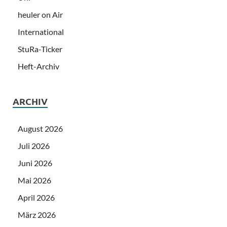
heuler on Air
International
StuRa-Ticker
Heft-Archiv
ARCHIV
August 2026
Juli 2026
Juni 2026
Mai 2026
April 2026
März 2026