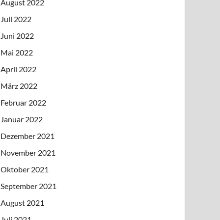
August 2022
Juli 2022
Juni 2022
Mai 2022
April 2022
März 2022
Februar 2022
Januar 2022
Dezember 2021
November 2021
Oktober 2021
September 2021
August 2021
Juli 2021