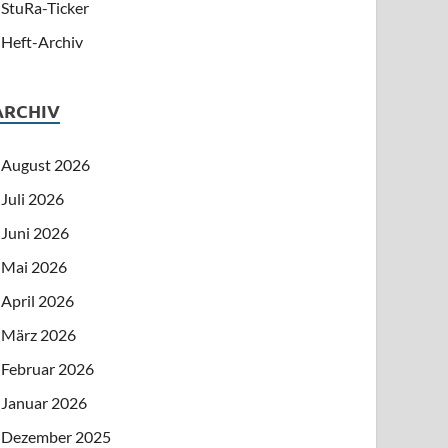
StuRa-Ticker
Heft-Archiv
ARCHIV
August 2026
Juli 2026
Juni 2026
Mai 2026
April 2026
März 2026
Februar 2026
Januar 2026
Dezember 2025