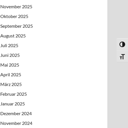
November 2025
Oktober 2025
September 2025
August 2025
Juli 2025
UMSC
Juni 2025
SCHR
Mai 2025
April 2025
März 2025
Februar 2025
Januar 2025
Dezember 2024
November 2024