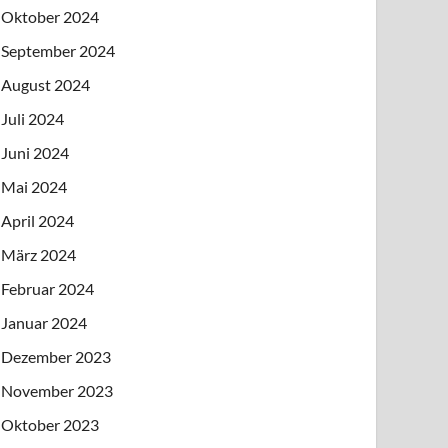
Oktober 2024
September 2024
August 2024
Juli 2024
Juni 2024
Mai 2024
April 2024
März 2024
Februar 2024
Januar 2024
Dezember 2023
November 2023
Oktober 2023