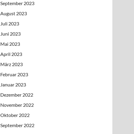
September 2023
August 2023
Juli 2023
Juni 2023
Mai 2023
April 2023
März 2023
Februar 2023
Januar 2023
Dezember 2022
November 2022
Oktober 2022
September 2022