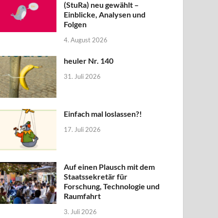
(StuRa) neu gewählt –
Einblicke, Analysen und
Folgen
4. August 2026
heuler Nr. 140
31. Juli 2026
Einfach mal loslassen?!
17. Juli 2026
Auf einen Plausch mit dem
Staatssekretär für
Forschung, Technologie und
Raumfahrt
3. Juli 2026