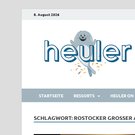
8. August 2026
STARTSEITE
RESSORTS
HEULER ON 
SCHLAGWORT:
ROSTOCKER GROSSER A