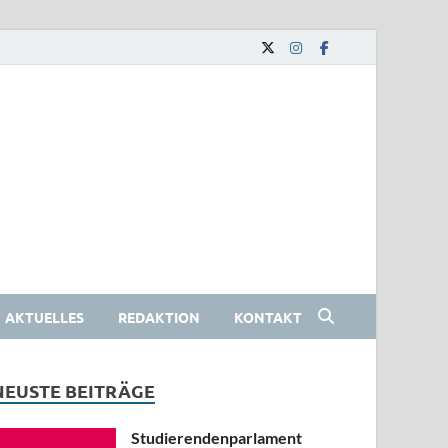
AKTUELLES
REDAKTION
KONTAKT
NEUSTE BEITRÄGE
Studierendenparlament