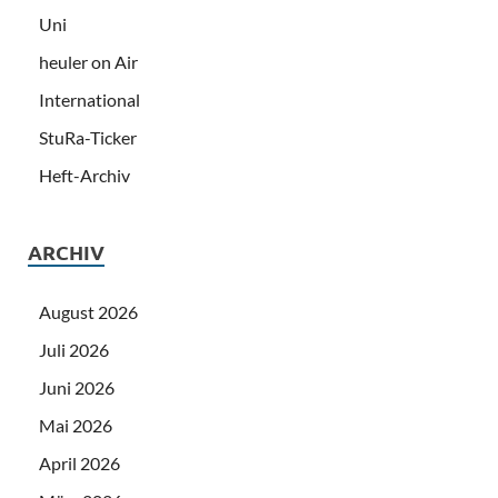
Uni
heuler on Air
International
StuRa-Ticker
Heft-Archiv
ARCHIV
August 2026
Juli 2026
Juni 2026
Mai 2026
April 2026