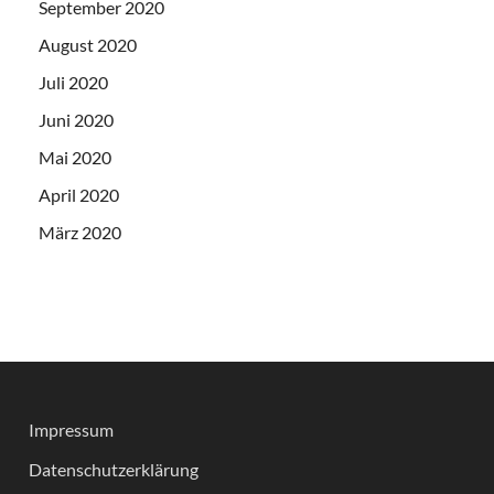
September 2020
August 2020
Juli 2020
Juni 2020
Mai 2020
April 2020
März 2020
Impressum
Datenschutzerklärung