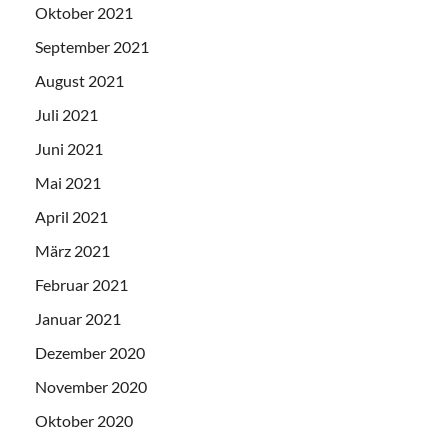
Oktober 2021
September 2021
August 2021
Juli 2021
Juni 2021
Mai 2021
April 2021
März 2021
Februar 2021
Januar 2021
Dezember 2020
November 2020
Oktober 2020