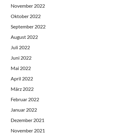
November 2022
Oktober 2022
September 2022
August 2022
Juli 2022
Juni 2022
Mai 2022
April 2022
März 2022
Februar 2022
Januar 2022
Dezember 2021
November 2021