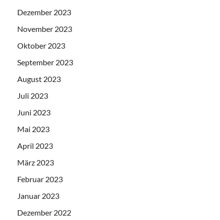
Dezember 2023
November 2023
Oktober 2023
September 2023
August 2023
Juli 2023
Juni 2023
Mai 2023
April 2023
März 2023
Februar 2023
Januar 2023
Dezember 2022