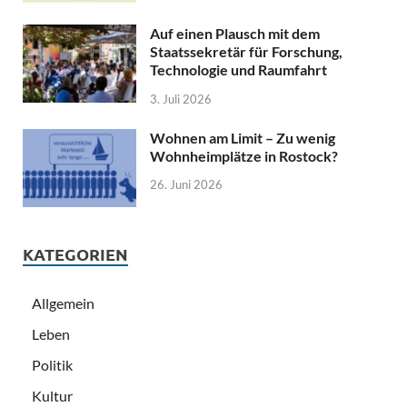
Auf einen Plausch mit dem
Staatssekretär für Forschung,
Technologie und Raumfahrt
3. Juli 2026
Wohnen am Limit – Zu wenig
Wohnheimplätze in Rostock?
26. Juni 2026
KATEGORIEN
Allgemein
Leben
Politik
Kultur