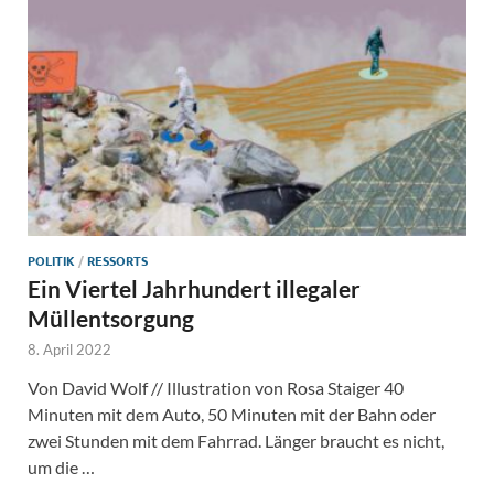
POLITIK
/
RESSORTS
Ein Viertel Jahrhundert illegaler
Müllentsorgung
8. April 2022
Von David Wolf // Illustration von Rosa Staiger 40
Minuten mit dem Auto, 50 Minuten mit der Bahn oder
zwei Stunden mit dem Fahrrad. Länger braucht es nicht,
um die …