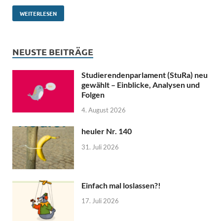
WEITERLESEN
NEUSTE BEITRÄGE
Studierendenparlament (StuRa) neu
gewählt – Einblicke, Analysen und
Folgen
4. August 2026
heuler Nr. 140
31. Juli 2026
Einfach mal loslassen?!
17. Juli 2026