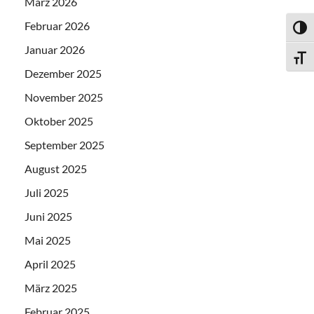
März 2026
Februar 2026
UMSC
Januar 2026
SCHR
Dezember 2025
November 2025
Oktober 2025
September 2025
August 2025
Juli 2025
Juni 2025
Mai 2025
April 2025
März 2025
Februar 2025