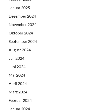
Januar 2025
Dezember 2024
November 2024
Oktober 2024
September 2024
August 2024
Juli 2024
Juni 2024
Mai 2024
April 2024
März 2024
Februar 2024
Januar 2024