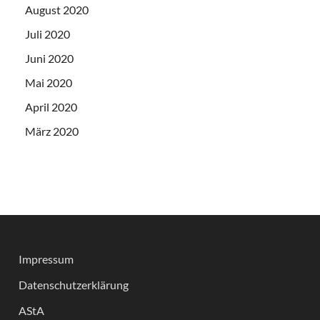
August 2020
Juli 2020
Juni 2020
Mai 2020
April 2020
März 2020
Impressum
Datenschutzerklärung
AStA