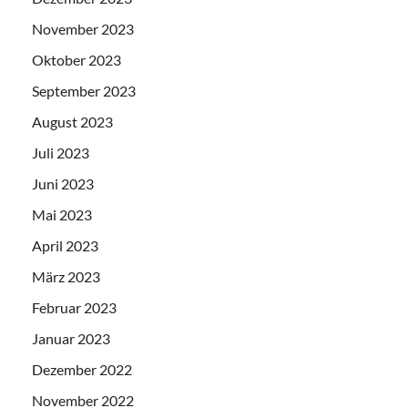
November 2023
Oktober 2023
September 2023
August 2023
Juli 2023
Juni 2023
Mai 2023
April 2023
März 2023
Februar 2023
Januar 2023
Dezember 2022
November 2022