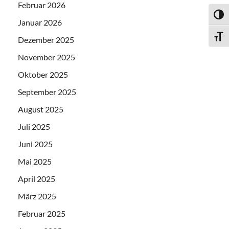
Februar 2026
UMSC
Januar 2026
SCHR
Dezember 2025
November 2025
Oktober 2025
September 2025
August 2025
Juli 2025
Juni 2025
Mai 2025
April 2025
März 2025
Februar 2025