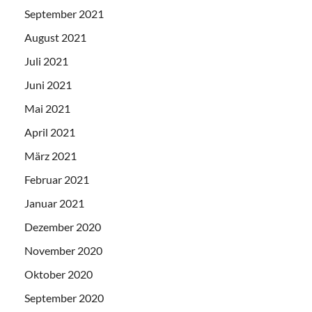
September 2021
August 2021
Juli 2021
Juni 2021
Mai 2021
April 2021
März 2021
Februar 2021
Januar 2021
Dezember 2020
November 2020
Oktober 2020
September 2020