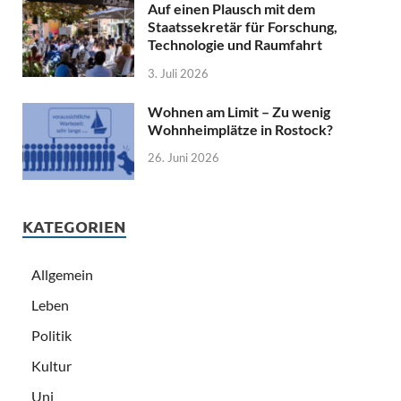
Auf einen Plausch mit dem
Staatssekretär für Forschung,
Technologie und Raumfahrt
3. Juli 2026
Wohnen am Limit – Zu wenig
Wohnheimplätze in Rostock?
26. Juni 2026
KATEGORIEN
Allgemein
Leben
Politik
Kultur
Uni