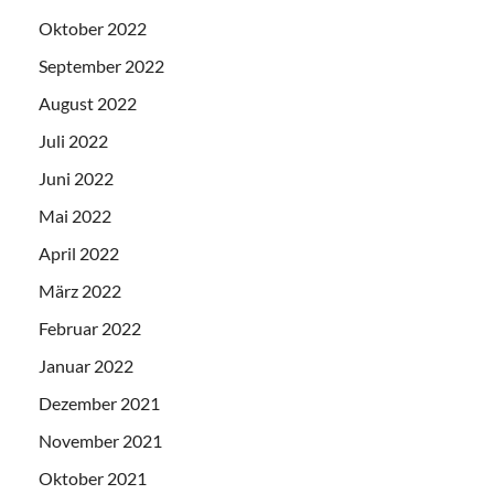
Oktober 2022
September 2022
August 2022
Juli 2022
Juni 2022
Mai 2022
April 2022
März 2022
Februar 2022
Januar 2022
Dezember 2021
November 2021
Oktober 2021