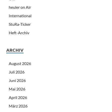
heuler on Air
International
StuRa-Ticker
Heft-Archiv
ARCHIV
August 2026
Juli 2026
Juni 2026
Mai 2026
April 2026
März 2026