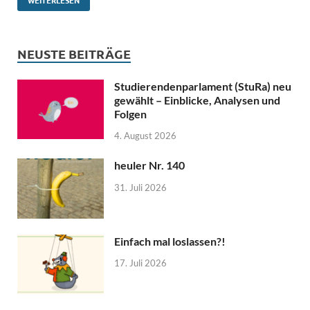
NEUSTE BEITRÄGE
Studierendenparlament (StuRa) neu
gewählt – Einblicke, Analysen und
Folgen
4. August 2026
heuler Nr. 140
31. Juli 2026
Einfach mal loslassen?!
17. Juli 2026