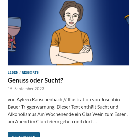
LEBEN
/
RESSORTS
Genuss oder Sucht?
15. September 2023
von Ayleen Rauschenbach // Illustration von Josephin
Bauer Triggerwarnung: Dieser Text enthält Sucht und
Alkoholismus Am Wochenende ein Glas Wein zum Essen,
am Abend im Club feiern gehen und dort …
WEITERLESEN