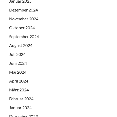
Januar 2025
Dezember 2024
November 2024
Oktober 2024
September 2024
August 2024
Juli 2024
Juni 2024
Mai 2024
April 2024
März 2024
Februar 2024
Januar 2024
Dezember 2023