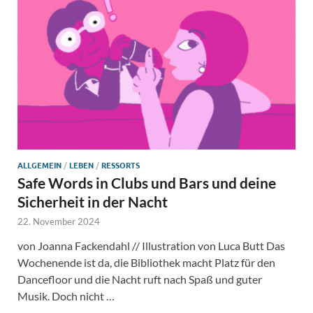
ALLGEMEIN
/
LEBEN
/
RESSORTS
Safe Words in Clubs und Bars und deine
Sicherheit in der Nacht
22. November 2024
von Joanna Fackendahl // Illustration von Luca Butt Das
Wochenende ist da, die Bibliothek macht Platz für den
Dancefloor und die Nacht ruft nach Spaß und guter
Musik. Doch nicht …