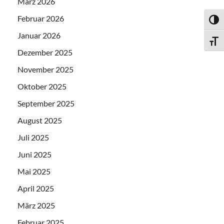
März 2026
Februar 2026
UMSC
Januar 2026
SCHR
Dezember 2025
November 2025
Oktober 2025
September 2025
August 2025
Juli 2025
Juni 2025
Mai 2025
April 2025
März 2025
Februar 2025