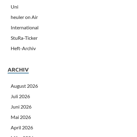
Uni
heuler on Air
International
StuRa-Ticker
Heft-Archiv
ARCHIV
August 2026
Juli 2026
Juni 2026
Mai 2026
April 2026