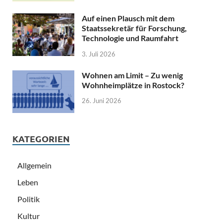
Auf einen Plausch mit dem
Staatssekretär für Forschung,
Technologie und Raumfahrt
3. Juli 2026
Wohnen am Limit – Zu wenig
Wohnheimplätze in Rostock?
26. Juni 2026
KATEGORIEN
Allgemein
Leben
Politik
Kultur