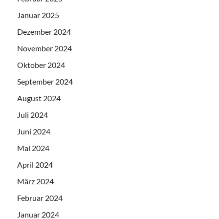
Januar 2025
Dezember 2024
November 2024
Oktober 2024
September 2024
August 2024
Juli 2024
Juni 2024
Mai 2024
April 2024
März 2024
Februar 2024
Januar 2024