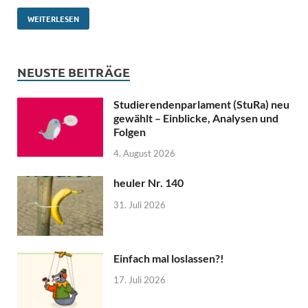
WEITERLESEN
NEUSTE BEITRÄGE
Studierendenparlament (StuRa) neu
gewählt – Einblicke, Analysen und
Folgen
4. August 2026
heuler Nr. 140
31. Juli 2026
Einfach mal loslassen?!
17. Juli 2026