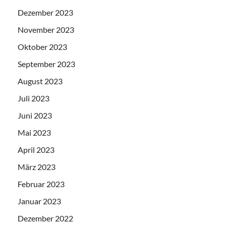
Dezember 2023
November 2023
Oktober 2023
September 2023
August 2023
Juli 2023
Juni 2023
Mai 2023
April 2023
März 2023
Februar 2023
Januar 2023
Dezember 2022