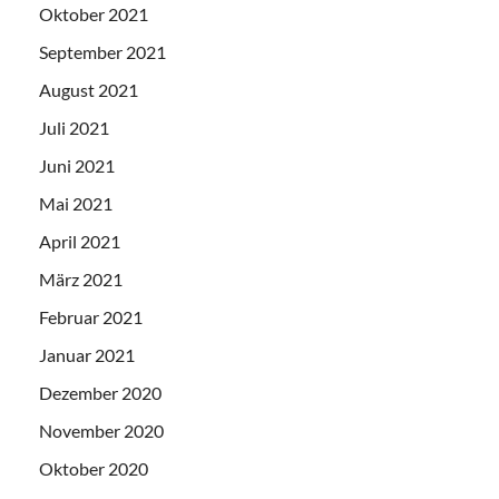
Oktober 2021
September 2021
August 2021
Juli 2021
Juni 2021
Mai 2021
April 2021
März 2021
Februar 2021
Januar 2021
Dezember 2020
November 2020
Oktober 2020