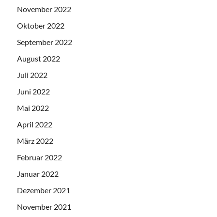
November 2022
Oktober 2022
September 2022
August 2022
Juli 2022
Juni 2022
Mai 2022
April 2022
März 2022
Februar 2022
Januar 2022
Dezember 2021
November 2021