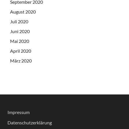
September 2020
August 2020
Juli 2020
Juni 2020
Mai 2020
April 2020
März 2020
Impressum
Datenschutzerklärung