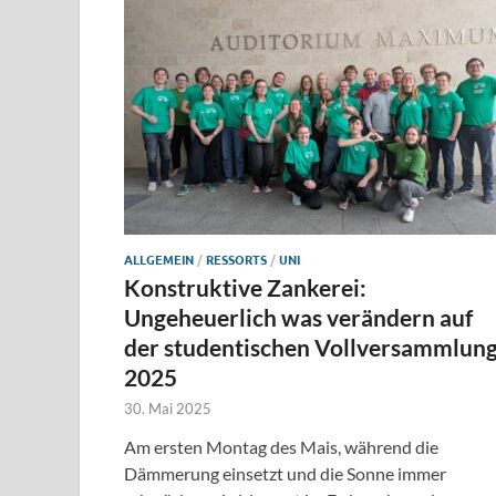
ALLGEMEIN
/
RESSORTS
/
UNI
Konstruktive Zankerei:
Ungeheuerlich was verändern auf
der studentischen Vollversammlun
2025
30. Mai 2025
Am ersten Montag des Mais, während die
Dämmerung einsetzt und die Sonne immer