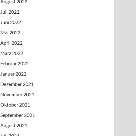
August 2022
Juli 2022
Juni 2022
Mai 2022
April 2022
März 2022
Februar 2022
Januar 2022
Dezember 2021
November 2021
Oktober 2021
September 2021
August 2021
Juli 2021