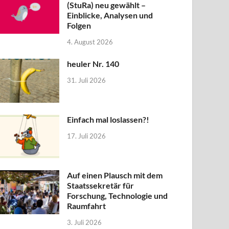
(StuRa) neu gewählt –
Einblicke, Analysen und
Folgen
4. August 2026
heuler Nr. 140
31. Juli 2026
Einfach mal loslassen?!
17. Juli 2026
Auf einen Plausch mit dem
Staatssekretär für
Forschung, Technologie und
Raumfahrt
3. Juli 2026