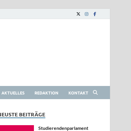
AKTUELLES
REDAKTION
KONTAKT
NEUSTE BEITRÄGE
Studierendenparlament