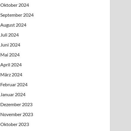
Oktober 2024
September 2024
August 2024
Juli 2024
Juni 2024
Mai 2024
April 2024
März 2024
Februar 2024
Januar 2024
Dezember 2023
November 2023
Oktober 2023