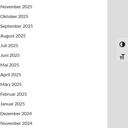
November 2025
Oktober 2025
September 2025
August 2025
Juli 2025
UMSC
Juni 2025
SCHR
Mai 2025
April 2025
März 2025
Februar 2025
Januar 2025
Dezember 2024
November 2024