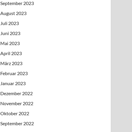
September 2023
August 2023
Juli 2023
Juni 2023
Mai 2023
April 2023
März 2023
Februar 2023
Januar 2023
Dezember 2022
November 2022
Oktober 2022
September 2022