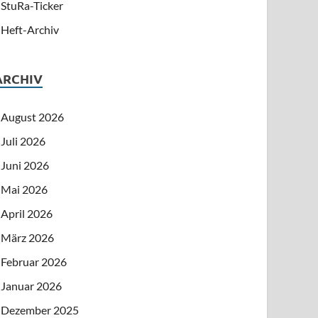
StuRa-Ticker
Heft-Archiv
ARCHIV
August 2026
Juli 2026
Juni 2026
Mai 2026
April 2026
März 2026
Februar 2026
Januar 2026
Dezember 2025