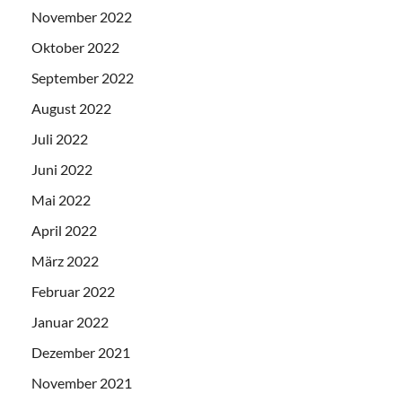
November 2022
Oktober 2022
September 2022
August 2022
Juli 2022
Juni 2022
Mai 2022
April 2022
März 2022
Februar 2022
Januar 2022
Dezember 2021
November 2021