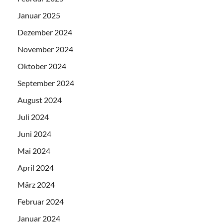
Januar 2025
Dezember 2024
November 2024
Oktober 2024
September 2024
August 2024
Juli 2024
Juni 2024
Mai 2024
April 2024
März 2024
Februar 2024
Januar 2024