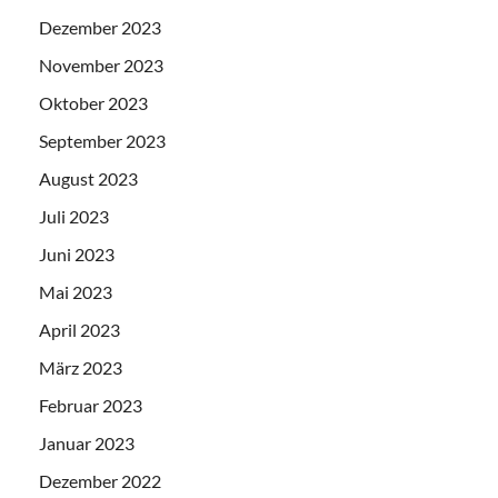
Dezember 2023
November 2023
Oktober 2023
September 2023
August 2023
Juli 2023
Juni 2023
Mai 2023
April 2023
März 2023
Februar 2023
Januar 2023
Dezember 2022