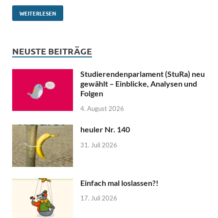
WEITERLESEN
NEUSTE BEITRÄGE
Studierendenparlament (StuRa) neu
gewählt – Einblicke, Analysen und
Folgen
4. August 2026
heuler Nr. 140
31. Juli 2026
Einfach mal loslassen?!
17. Juli 2026