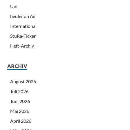
Uni
heuler on Air
International
StuRa-Ticker
Heft-Archiv
ARCHIV
August 2026
Juli 2026
Juni 2026
Mai 2026
April 2026