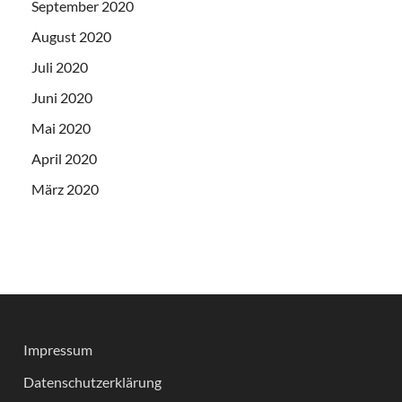
September 2020
August 2020
Juli 2020
Juni 2020
Mai 2020
April 2020
März 2020
Impressum
Datenschutzerklärung