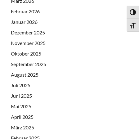
März 2026
Februar 2026
UMSC
Januar 2026
SCHR
Dezember 2025
November 2025
Oktober 2025
September 2025
August 2025
Juli 2025
Juni 2025
Mai 2025
April 2025
März 2025
Februar 2025