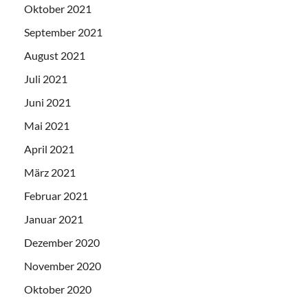
Oktober 2021
September 2021
August 2021
Juli 2021
Juni 2021
Mai 2021
April 2021
März 2021
Februar 2021
Januar 2021
Dezember 2020
November 2020
Oktober 2020