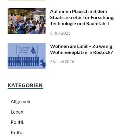
Auf einen Plausch mit dem
Staatssekretär für Forschung,
Technologie und Raumfahrt
3. Juli 2026
Wohnen am Limit – Zu wenig
Wohnheimplätze in Rostock?
26. Juni 2026
KATEGORIEN
Allgemein
Leben
Politik
Kultur