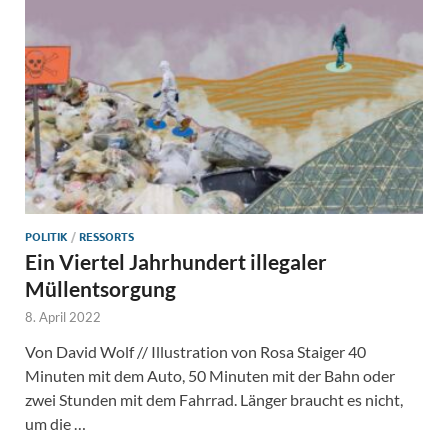
POLITIK
/
RESSORTS
Ein Viertel Jahrhundert illegaler
Müllentsorgung
8. April 2022
Von David Wolf // Illustration von Rosa Staiger 40
Minuten mit dem Auto, 50 Minuten mit der Bahn oder
zwei Stunden mit dem Fahrrad. Länger braucht es nicht,
um die …