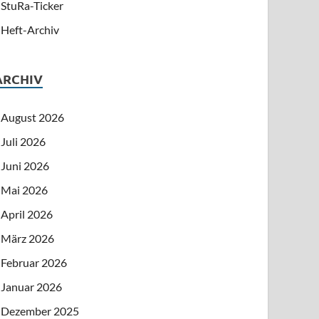
StuRa-Ticker
Heft-Archiv
ARCHIV
August 2026
Juli 2026
Juni 2026
Mai 2026
April 2026
März 2026
Februar 2026
Januar 2026
Dezember 2025