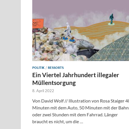
POLITIK
/
RESSORTS
Ein Viertel Jahrhundert illegaler
Müllentsorgung
8. April 2022
Von David Wolf // Illustration von Rosa Staiger 4
Minuten mit dem Auto, 50 Minuten mit der Bahn
oder zwei Stunden mit dem Fahrrad. Länger
braucht es nicht, um die …