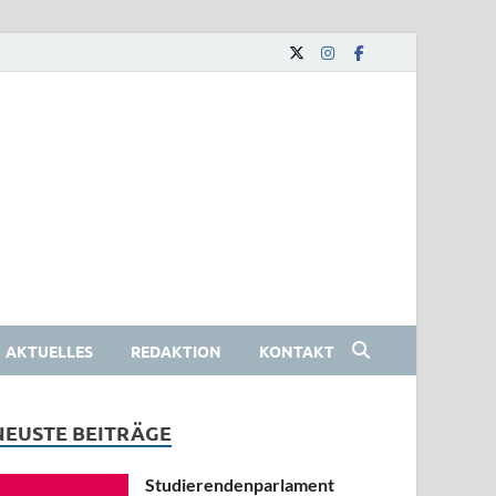
AKTUELLES
REDAKTION
KONTAKT
NEUSTE BEITRÄGE
Studierendenparlament