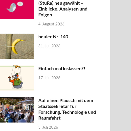
(StuRa) neu gewählt –
Einblicke, Analysen und
Folgen
4. August 2026
heuler Nr. 140
31. Juli 2026
Einfach mal loslassen?!
17. Juli 2026
Auf einen Plausch mit dem
Staatssekretär für
Forschung, Technologie und
Raumfahrt
3. Juli 2026