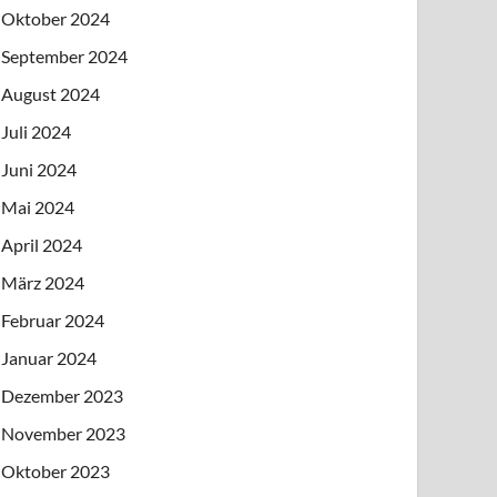
Oktober 2024
September 2024
August 2024
Juli 2024
Juni 2024
Mai 2024
April 2024
März 2024
Februar 2024
Januar 2024
Dezember 2023
November 2023
Oktober 2023