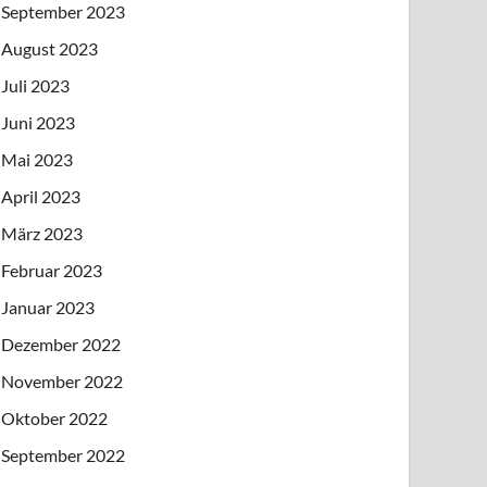
September 2023
August 2023
Juli 2023
Juni 2023
Mai 2023
April 2023
März 2023
Februar 2023
Januar 2023
Dezember 2022
November 2022
Oktober 2022
September 2022