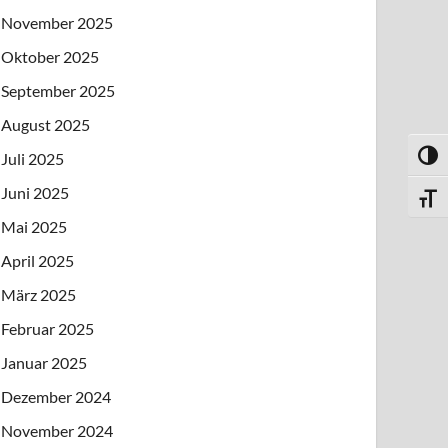
November 2025
Oktober 2025
September 2025
August 2025
Juli 2025
UMSC
Juni 2025
SCHR
Mai 2025
April 2025
März 2025
Februar 2025
Januar 2025
Dezember 2024
November 2024