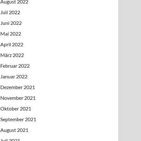
August 2022
Juli 2022
Juni 2022
Mai 2022
April 2022
März 2022
Februar 2022
Januar 2022
Dezember 2021
November 2021
Oktober 2021
September 2021
August 2021
Juli 2021