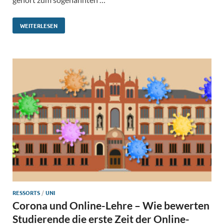
WEITERLESEN
RESSORTS
/
UNI
Corona und Online-Lehre – Wie bewerten
Studierende die erste Zeit der Online-