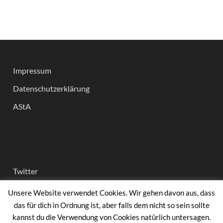
Impressum
Datenschutzerklärung
AStA
Twitter
Instagram
Unsere Website verwendet Cookies. Wir gehen davon aus, dass
das für dich in Ordnung ist, aber falls dem nicht so sein sollte
facebook
kannst du die Verwendung von Cookies natürlich untersagen.