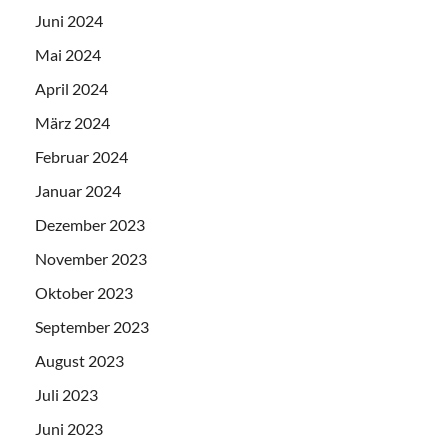
Juni 2024
Mai 2024
April 2024
März 2024
Februar 2024
Januar 2024
Dezember 2023
November 2023
Oktober 2023
September 2023
August 2023
Juli 2023
Juni 2023