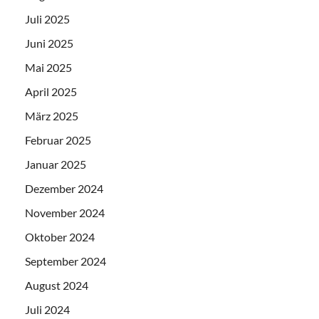
Juli 2025
Juni 2025
Mai 2025
April 2025
März 2025
Februar 2025
Januar 2025
Dezember 2024
November 2024
Oktober 2024
September 2024
August 2024
Juli 2024