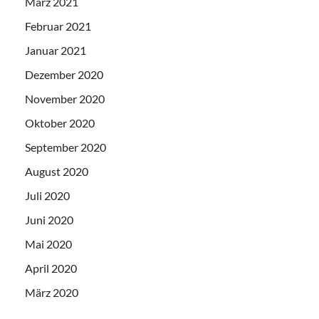
März 2021
Februar 2021
Januar 2021
Dezember 2020
November 2020
Oktober 2020
September 2020
August 2020
Juli 2020
Juni 2020
Mai 2020
April 2020
März 2020