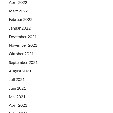
April 2022
März 2022
Februar 2022
Januar 2022
Dezember 2021
November 2021
Oktober 2021
September 2021
August 2021
Juli 2021
Juni 2021
Mai 2021
April 2021