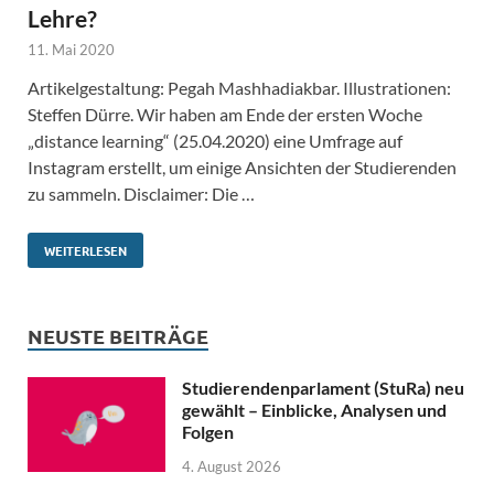
Lehre?
11. Mai 2020
Artikelgestaltung: Pegah Mashhadiakbar. Illustrationen:
Steffen Dürre. Wir haben am Ende der ersten Woche
„distance learning“ (25.04.2020) eine Umfrage auf
Instagram erstellt, um einige Ansichten der Studierenden
zu sammeln. Disclaimer: Die …
WEITERLESEN
NEUSTE BEITRÄGE
Studierendenparlament (StuRa) neu
gewählt – Einblicke, Analysen und
Folgen
4. August 2026