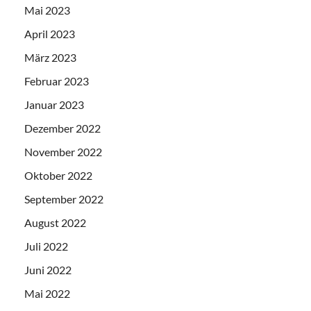
Mai 2023
April 2023
März 2023
Februar 2023
Januar 2023
Dezember 2022
November 2022
Oktober 2022
September 2022
August 2022
Juli 2022
Juni 2022
Mai 2022