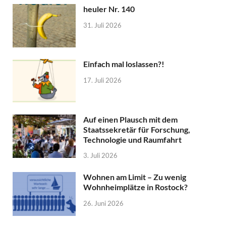
heuler Nr. 140
31. Juli 2026
Einfach mal loslassen?!
17. Juli 2026
Auf einen Plausch mit dem
Staatssekretär für Forschung,
Technologie und Raumfahrt
3. Juli 2026
Wohnen am Limit – Zu wenig
Wohnheimplätze in Rostock?
26. Juni 2026