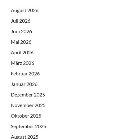
August 2026
Juli 2026
Juni 2026
Mai 2026
April 2026
März 2026
Februar 2026
Januar 2026
Dezember 2025
November 2025
Oktober 2025
September 2025
August 2025