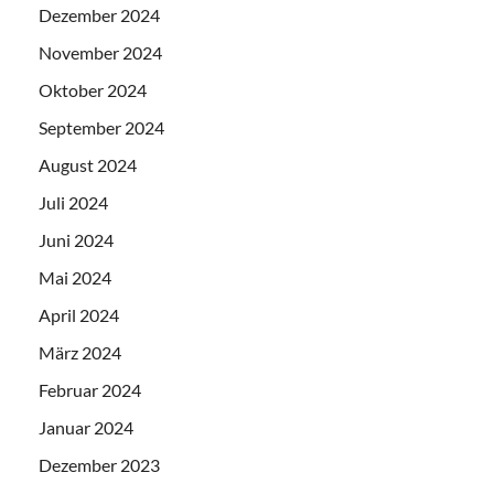
Dezember 2024
November 2024
Oktober 2024
September 2024
August 2024
Juli 2024
Juni 2024
Mai 2024
April 2024
März 2024
Februar 2024
Januar 2024
Dezember 2023