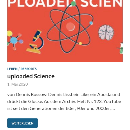
LEBEN
/
RESSORTS
uploaded Science
1. Mai 2020
von Dennis Bossow. Dennis lässt ein Like, ein Abo da und
drückt die Glocke. Aus dem Archiv: Heft Nr. 123. YouTube
ist seit den Generationen der 80er, 90er und 2000er, …
WEITERLESEN