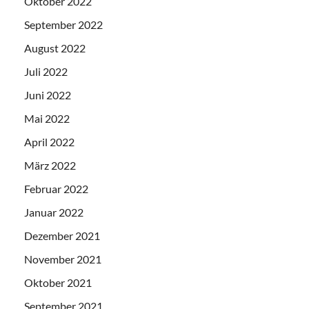
Oktober 2022
September 2022
August 2022
Juli 2022
Juni 2022
Mai 2022
April 2022
März 2022
Februar 2022
Januar 2022
Dezember 2021
November 2021
Oktober 2021
September 2021