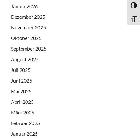
Januar 2026
UMSC
Dezember 2025
SCHR
November 2025
Oktober 2025
September 2025
August 2025
Juli 2025
Juni 2025
Mai 2025
April 2025
März 2025
Februar 2025
Januar 2025