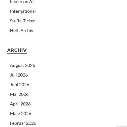
heuler on Air
International
StuRa-Ticker
Heft-Archiv
ARCHIV
August 2026
Juli 2026
Juni 2026
Mai 2026
April 2026
März 2026
Februar 2026