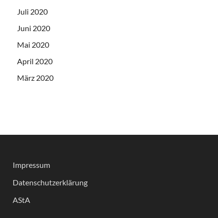
Juli 2020
Juni 2020
Mai 2020
April 2020
März 2020
Impressum
Datenschutzerklärung
AStA