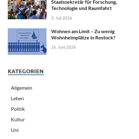
Staatssekretär für Forschung,
Technologie und Raumfahrt
3. Juli 2026
Wohnen am Limit – Zu wenig
Wohnheimplätze in Rostock?
26. Juni 2026
KATEGORIEN
Allgemein
Leben
Politik
Kultur
Uni