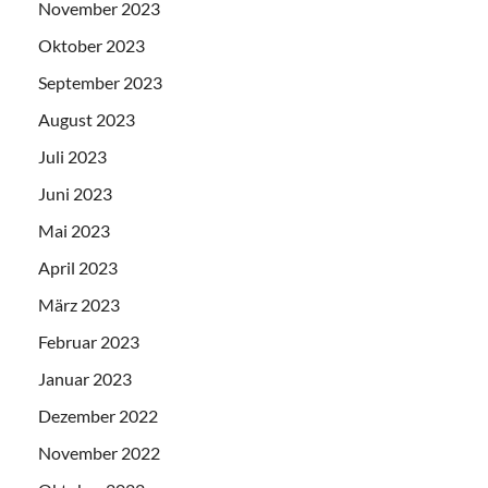
November 2023
Oktober 2023
September 2023
August 2023
Juli 2023
Juni 2023
Mai 2023
April 2023
März 2023
Februar 2023
Januar 2023
Dezember 2022
November 2022