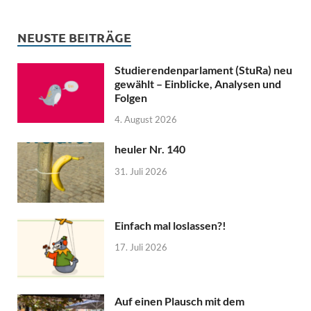
NEUSTE BEITRÄGE
Studierendenparlament (StuRa) neu
gewählt – Einblicke, Analysen und
Folgen
4. August 2026
heuler Nr. 140
31. Juli 2026
Einfach mal loslassen?!
17. Juli 2026
Auf einen Plausch mit dem