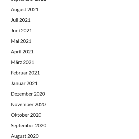
August 2021
Juli 2021
Juni 2021
Mai 2021
April 2021
März 2021
Februar 2021
Januar 2021
Dezember 2020
November 2020
Oktober 2020
September 2020
August 2020