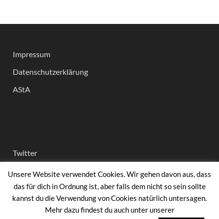
Impressum
Datenschutzerklärung
AStA
Twitter
Instagram
Unsere Website verwendet Cookies. Wir gehen davon aus, dass
das für dich in Ordnung ist, aber falls dem nicht so sein sollte
facebook
kannst du die Verwendung von Cookies natürlich untersagen.
Mehr dazu findest du auch unter unserer