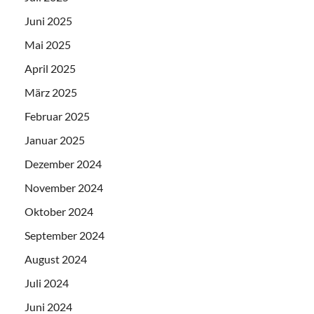
Juni 2025
Mai 2025
April 2025
März 2025
Februar 2025
Januar 2025
Dezember 2024
November 2024
Oktober 2024
September 2024
August 2024
Juli 2024
Juni 2024