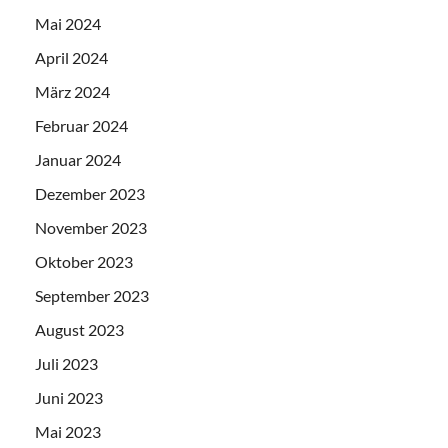
Mai 2024
April 2024
März 2024
Februar 2024
Januar 2024
Dezember 2023
November 2023
Oktober 2023
September 2023
August 2023
Juli 2023
Juni 2023
Mai 2023