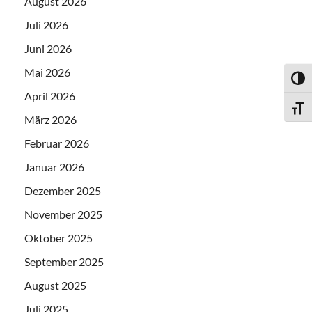
August 2026
Juli 2026
Juni 2026
Mai 2026
UMSC
April 2026
SCHR
März 2026
Februar 2026
Januar 2026
Dezember 2025
November 2025
Oktober 2025
September 2025
August 2025
Juli 2025