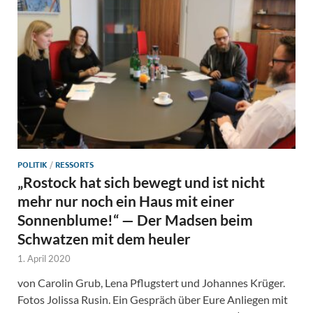
POLITIK
/
RESSORTS
„Rostock hat sich bewegt und ist nicht
mehr nur noch ein Haus mit einer
Sonnenblume!“ — Der Madsen beim
Schwatzen mit dem heuler
1. April 2020
von Carolin Grub, Lena Pflugstert und Johannes Krüger.
Fotos Jolissa Rusin. Ein Gespräch über Eure Anliegen mit