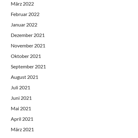
März 2022
Februar 2022
Januar 2022
Dezember 2021
November 2021
Oktober 2021
September 2021
August 2021
Juli 2021
Juni 2021
Mai 2021
April 2021
März 2021