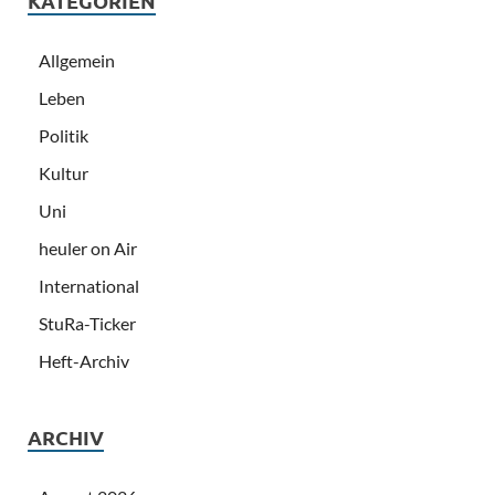
KATEGORIEN
Allgemein
Leben
Politik
Kultur
Uni
heuler on Air
International
StuRa-Ticker
Heft-Archiv
ARCHIV