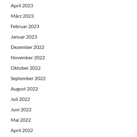
April 2023
März 2023
Februar 2023
Januar 2023
Dezember 2022
November 2022
Oktober 2022
September 2022
August 2022
Juli 2022
Juni 2022
Mai 2022
April 2022