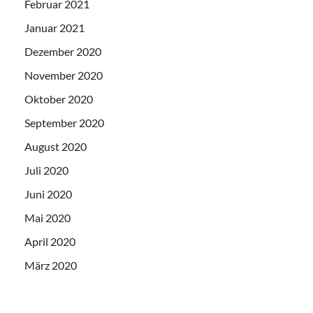
Februar 2021
Januar 2021
Dezember 2020
November 2020
Oktober 2020
September 2020
August 2020
Juli 2020
Juni 2020
Mai 2020
April 2020
März 2020