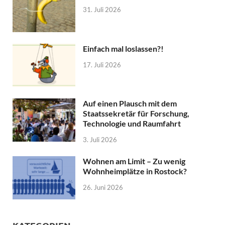
31. Juli 2026
Einfach mal loslassen?!
17. Juli 2026
Auf einen Plausch mit dem
Staatssekretär für Forschung,
Technologie und Raumfahrt
3. Juli 2026
Wohnen am Limit – Zu wenig
Wohnheimplätze in Rostock?
26. Juni 2026