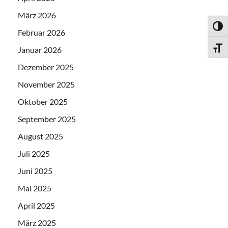
März 2026
UMSC
Februar 2026
Januar 2026
SCHR
Dezember 2025
November 2025
Oktober 2025
September 2025
August 2025
Juli 2025
Juni 2025
Mai 2025
April 2025
März 2025