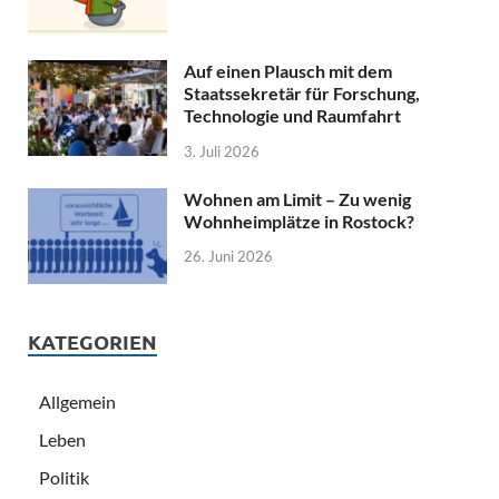
Auf einen Plausch mit dem
Staatssekretär für Forschung,
Technologie und Raumfahrt
3. Juli 2026
Wohnen am Limit – Zu wenig
Wohnheimplätze in Rostock?
26. Juni 2026
KATEGORIEN
Allgemein
Leben
Politik