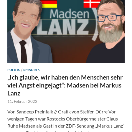
POLITIK
/
RESSORTS
„Ich glaube, wir haben den Menschen sehr
viel Angst eingejagt“: Madsen bei Markus
Lanz
11. Februar 2022
Von Sandeep Preinfalk // Grafik von Steffen Dürre Vor
wenigen Tagen war Rostocks Oberbürgermeister Claus
Ruhe Madsen als Gast in der ZDF-Sendung „Markus Lanz“