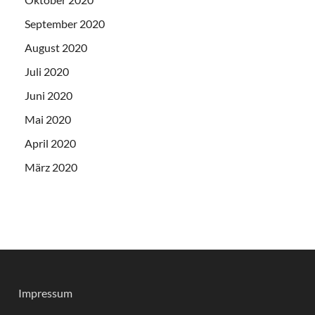
September 2020
August 2020
Juli 2020
Juni 2020
Mai 2020
April 2020
März 2020
Impressum