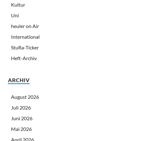
Kultur
Uni
heuler on Air
International
StuRa-Ticker
Heft-Archiv
ARCHIV
August 2026
Juli 2026
Juni 2026
Mai 2026
April 2026