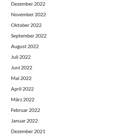
Dezember 2022
November 2022
Oktober 2022
September 2022
August 2022
Juli 2022
Juni 2022
Mai 2022
April 2022
März 2022
Februar 2022
Januar 2022
Dezember 2021