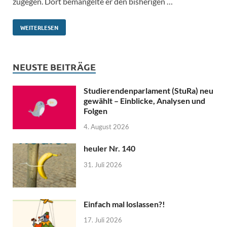
zugegen. Dort bemängelte er den bisherigen …
WEITERLESEN
NEUSTE BEITRÄGE
Studierendenparlament (StuRa) neu
gewählt – Einblicke, Analysen und
Folgen
4. August 2026
heuler Nr. 140
31. Juli 2026
Einfach mal loslassen?!
17. Juli 2026