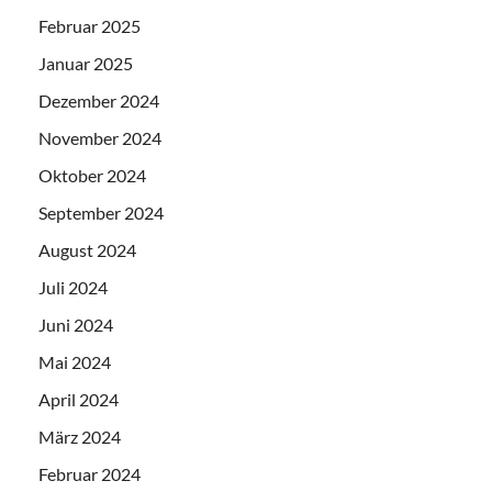
Februar 2025
Januar 2025
Dezember 2024
November 2024
Oktober 2024
September 2024
August 2024
Juli 2024
Juni 2024
Mai 2024
April 2024
März 2024
Februar 2024