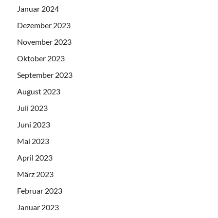
Januar 2024
Dezember 2023
November 2023
Oktober 2023
September 2023
August 2023
Juli 2023
Juni 2023
Mai 2023
April 2023
März 2023
Februar 2023
Januar 2023