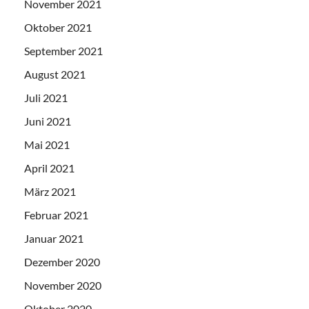
November 2021
Oktober 2021
September 2021
August 2021
Juli 2021
Juni 2021
Mai 2021
April 2021
März 2021
Februar 2021
Januar 2021
Dezember 2020
November 2020
Oktober 2020