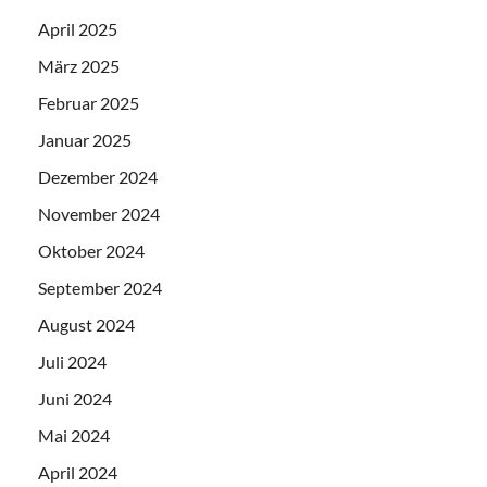
April 2025
März 2025
Februar 2025
Januar 2025
Dezember 2024
November 2024
Oktober 2024
September 2024
August 2024
Juli 2024
Juni 2024
Mai 2024
April 2024