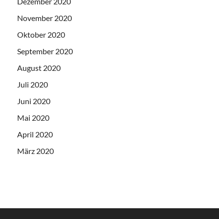
Dezember 2020
November 2020
Oktober 2020
September 2020
August 2020
Juli 2020
Juni 2020
Mai 2020
April 2020
März 2020