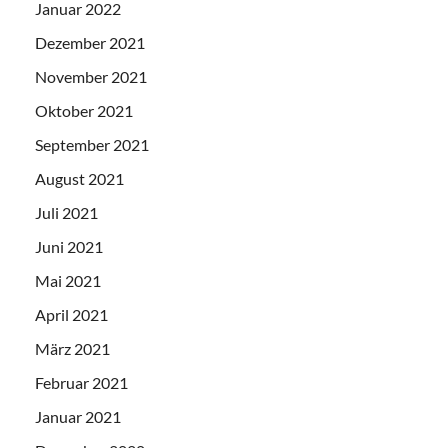
Januar 2022
Dezember 2021
November 2021
Oktober 2021
September 2021
August 2021
Juli 2021
Juni 2021
Mai 2021
April 2021
März 2021
Februar 2021
Januar 2021