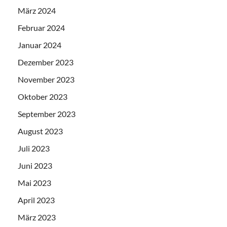
März 2024
Februar 2024
Januar 2024
Dezember 2023
November 2023
Oktober 2023
September 2023
August 2023
Juli 2023
Juni 2023
Mai 2023
April 2023
März 2023