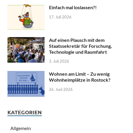
Einfach mal loslassen?!
17. Juli 2026
Auf einen Plausch mit dem
Staatssekretär für Forschung,
Technologie und Raumfahrt
3. Juli 2026
Wohnen am Limit – Zu wenig
Wohnheimplätze in Rostock?
26. Juni 2026
KATEGORIEN
Allgemein