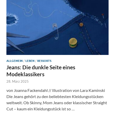
ALLGEMEIN
/
LEBEN
/
RESSORTS
Jeans: Die dunkle Seite eines
Modeklassikers
28. März 2025
von Joanna Fackendahl // Illustration von Lara Kaminski
Die Jeans gehört zu den beliebtesten Kleidungsstücken
weltweit. Ob Skinny, Mom Jeans oder klassischer Straight
Cut – kaum ein Kleidungsstück ist so …