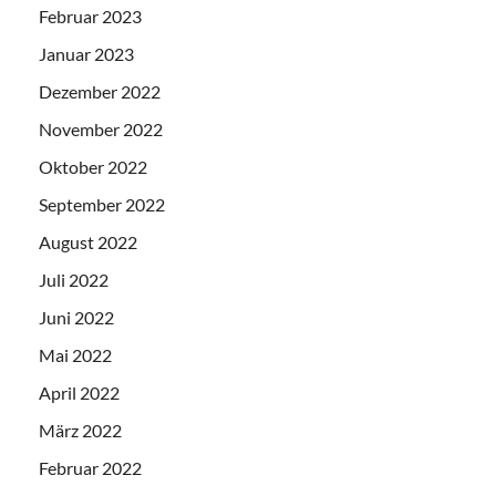
Februar 2023
Januar 2023
Dezember 2022
November 2022
Oktober 2022
September 2022
August 2022
Juli 2022
Juni 2022
Mai 2022
April 2022
März 2022
Februar 2022