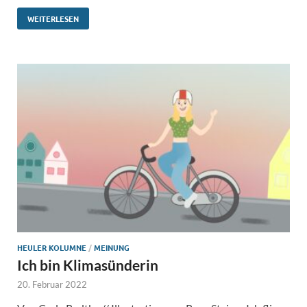
WEITERLESEN
HEULER KOLUMNE
/
MEINUNG
Ich bin Klimasünderin
20. Februar 2022