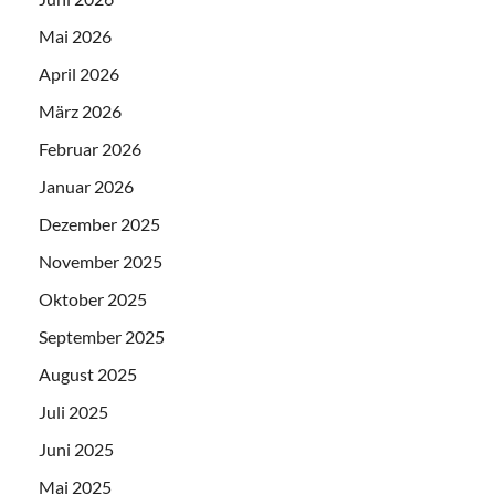
Mai 2026
April 2026
März 2026
Februar 2026
Januar 2026
Dezember 2025
November 2025
Oktober 2025
September 2025
August 2025
Juli 2025
Juni 2025
Mai 2025