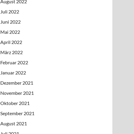
August 2022
Juli 2022
Juni 2022
Mai 2022
April 2022
März 2022
Februar 2022
Januar 2022
Dezember 2021
November 2021
Oktober 2021
September 2021
August 2021
Juli 2021