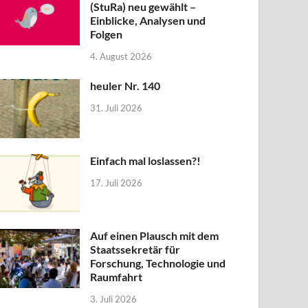
(StuRa) neu gewählt –
Einblicke, Analysen und
Folgen
4. August 2026
heuler Nr. 140
31. Juli 2026
Einfach mal loslassen?!
17. Juli 2026
Auf einen Plausch mit dem
Staatssekretär für
Forschung, Technologie und
Raumfahrt
3. Juli 2026