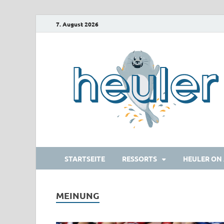
7. August 2026
STARTSEITE
RESSORTS
HEULER ON 
MEINUNG