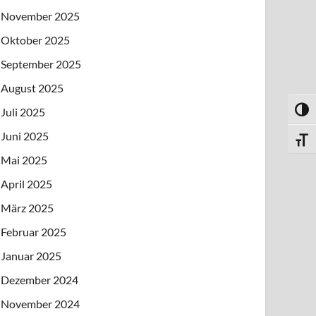
November 2025
Oktober 2025
September 2025
August 2025
Juli 2025
UMSC
Juni 2025
SCHR
Mai 2025
April 2025
März 2025
Februar 2025
Januar 2025
Dezember 2024
November 2024