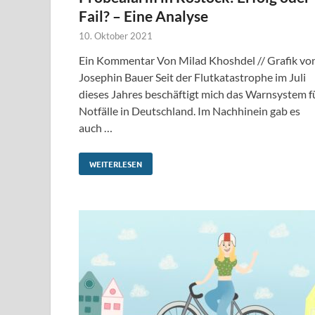
Fail? – Eine Analyse
10. Oktober 2021
Ein Kommentar Von Milad Khoshdel // Grafik vo
Josephin Bauer Seit der Flutkatastrophe im Juli
dieses Jahres beschäftigt mich das Warnsystem f
Notfälle in Deutschland. Im Nachhinein gab es
auch …
WEITERLESEN