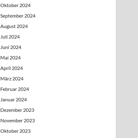
Oktober 2024
September 2024
August 2024
Juli 2024
Juni 2024
Mai 2024
April 2024
März 2024
Februar 2024
Januar 2024
Dezember 2023
November 2023
Oktober 2023