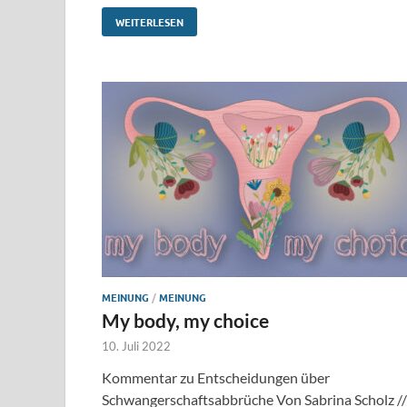
WEITERLESEN
MEINUNG
/
MEINUNG
My body, my choice
10. Juli 2022
Kommentar zu Entscheidungen über
Schwangerschaftsabbrüche Von Sabrina Scholz //