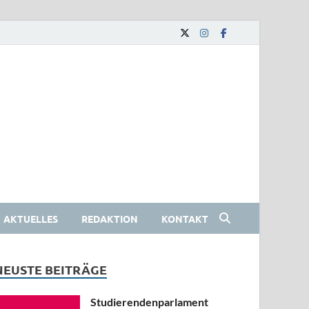
AKTUELLES
REDAKTION
KONTAKT
NEUSTE BEITRÄGE
Studierendenparlament