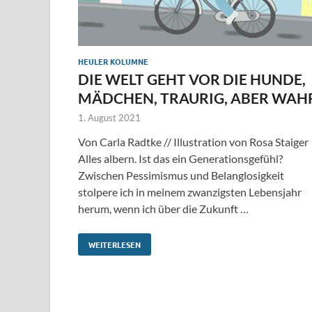
HEULER KOLUMNE
DIE WELT GEHT VOR DIE HUNDE,
MÄDCHEN, TRAURIG, ABER WAH
1. August 2021
Von Carla Radtke // Illustration von Rosa Staiger
Alles albern. Ist das ein Generationsgefühl?
Zwischen Pessimismus und Belanglosigkeit
stolpere ich in meinem zwanzigsten Lebensjahr
herum, wenn ich über die Zukunft …
WEITERLESEN