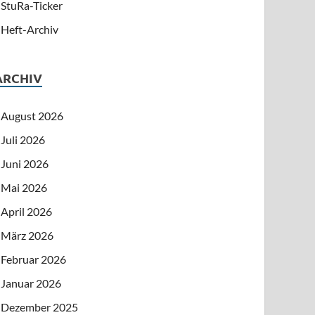
StuRa-Ticker
Heft-Archiv
ARCHIV
August 2026
Juli 2026
Juni 2026
Mai 2026
April 2026
März 2026
Februar 2026
Januar 2026
Dezember 2025