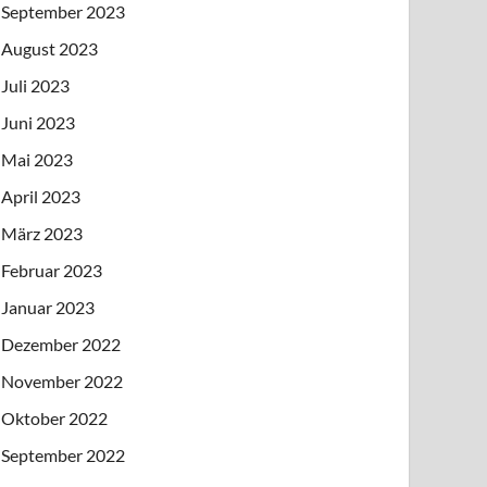
September 2023
August 2023
Juli 2023
Juni 2023
Mai 2023
April 2023
März 2023
Februar 2023
Januar 2023
Dezember 2022
November 2022
Oktober 2022
September 2022