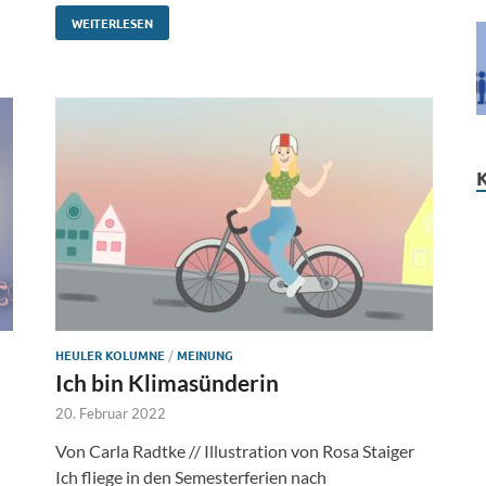
WEITERLESEN
HEULER KOLUMNE
/
MEINUNG
Ich bin Klimasünderin
20. Februar 2022
Von Carla Radtke // Illustration von Rosa Staiger
Ich fliege in den Semesterferien nach