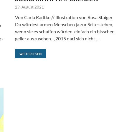
29. August 2021
Von Carla Radtke // Illustration von Rosa Staiger
Du würdest armen Menschen ja zur Seite stehen,
n
wenn sie es schaffen würden, einfach ein bisschen
geiler auszusehen. „2015 darf sich nicht …
ür
WEITERLESEN