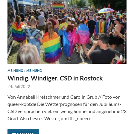
MEINUNG
/
MEINUNG
Windig, Windiger, CSD in Rostock
24. Juli 2022
Von Annabell Kretschmer und Carolin Grub // Foto von
queer-kopf.de Die Wetterprognosen für den Jubiläums-
CSD versprachen viel: ein wenig Sonne und angenehme 23
Grad. Also bestes Wetter, um für „queere …
WEITERLESEN