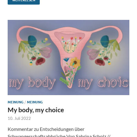
MEINUNG
/
MEINUNG
My body, my choice
10. Juli 2022
Kommentar zu Entscheidungen über
Schwangerschaftsabbrüche Von Sabrina Scholz //