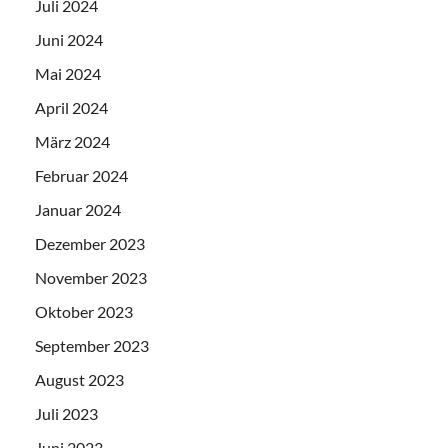
Juli 2024
Juni 2024
Mai 2024
April 2024
März 2024
Februar 2024
Januar 2024
Dezember 2023
November 2023
Oktober 2023
September 2023
August 2023
Juli 2023
Juni 2023