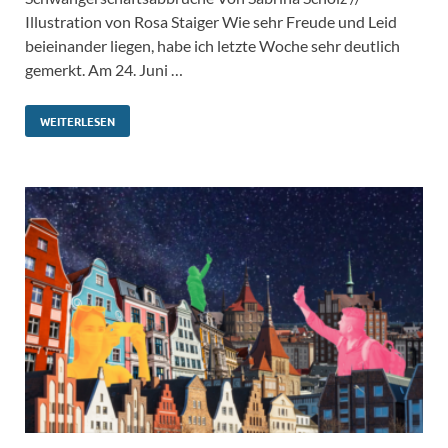
Illustration von Rosa Staiger Wie sehr Freude und Leid
beieinander liegen, habe ich letzte Woche sehr deutlich
gemerkt. Am 24. Juni …
WEITERLESEN