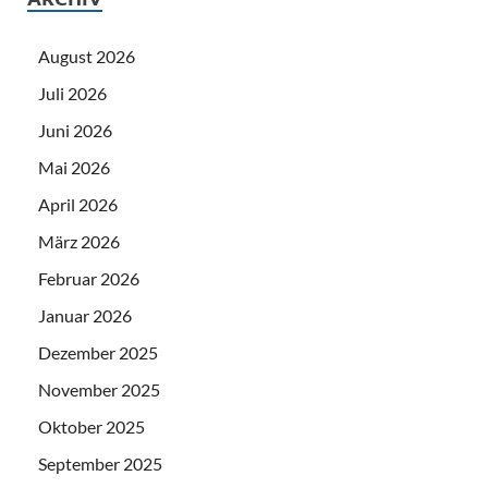
August 2026
Juli 2026
Juni 2026
Mai 2026
April 2026
März 2026
Februar 2026
Januar 2026
Dezember 2025
November 2025
Oktober 2025
September 2025