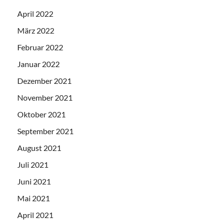
April 2022
März 2022
Februar 2022
Januar 2022
Dezember 2021
November 2021
Oktober 2021
September 2021
August 2021
Juli 2021
Juni 2021
Mai 2021
April 2021