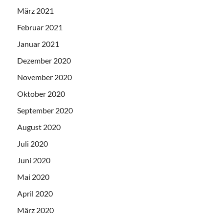
März 2021
Februar 2021
Januar 2021
Dezember 2020
November 2020
Oktober 2020
September 2020
August 2020
Juli 2020
Juni 2020
Mai 2020
April 2020
März 2020