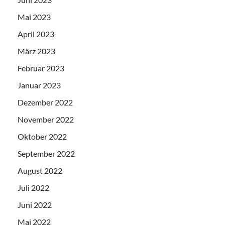
Mai 2023
April 2023
März 2023
Februar 2023
Januar 2023
Dezember 2022
November 2022
Oktober 2022
September 2022
August 2022
Juli 2022
Juni 2022
Mai 2022