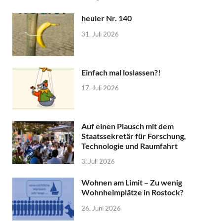
heuler Nr. 140
31. Juli 2026
Einfach mal loslassen?!
17. Juli 2026
Auf einen Plausch mit dem
Staatssekretär für Forschung,
Technologie und Raumfahrt
3. Juli 2026
Wohnen am Limit – Zu wenig
Wohnheimplätze in Rostock?
26. Juni 2026