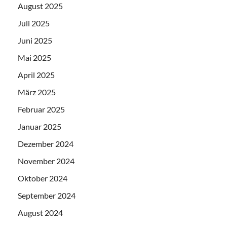
August 2025
Juli 2025
Juni 2025
Mai 2025
April 2025
März 2025
Februar 2025
Januar 2025
Dezember 2024
November 2024
Oktober 2024
September 2024
August 2024