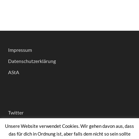
Impressum
Datenschutzerklärung
AStA
Twitter
Instagram
Unsere Website verwendet Cookies. Wir gehen davon aus, dass
das für dich in Ordnung ist, aber falls dem nicht so sein sollte
facebook