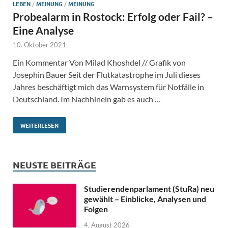
LEBEN
/
MEINUNG
/
MEINUNG
Probealarm in Rostock: Erfolg oder Fail? –
Eine Analyse
10. Oktober 2021
Ein Kommentar Von Milad Khoshdel // Grafik von
Josephin Bauer Seit der Flutkatastrophe im Juli dieses
Jahres beschäftigt mich das Warnsystem für Notfälle in
Deutschland. Im Nachhinein gab es auch …
WEITERLESEN
NEUSTE BEITRÄGE
Studierendenparlament (StuRa) neu
gewählt – Einblicke, Analysen und
Folgen
4. August 2026