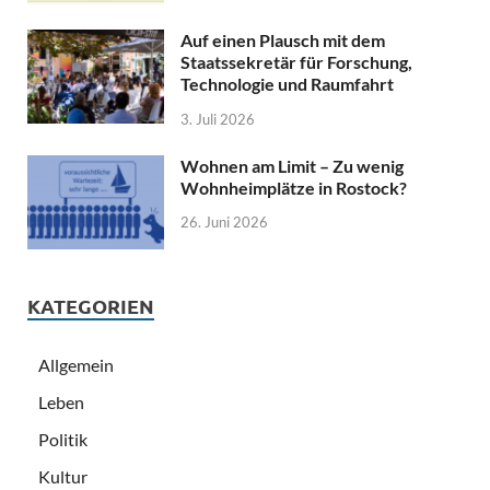
Auf einen Plausch mit dem
Staatssekretär für Forschung,
Technologie und Raumfahrt
3. Juli 2026
Wohnen am Limit – Zu wenig
Wohnheimplätze in Rostock?
26. Juni 2026
KATEGORIEN
Allgemein
Leben
Politik
Kultur