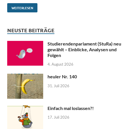
WEITERLESEN
NEUSTE BEITRÄGE
Studierendenparlament (StuRa) neu
gewählt – Einblicke, Analysen und
Folgen
4. August 2026
heuler Nr. 140
31. Juli 2026
Einfach mal loslassen?!
17. Juli 2026