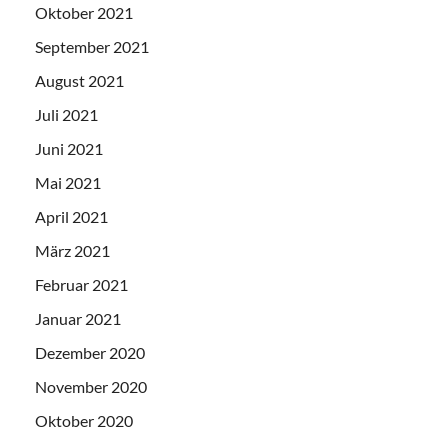
Oktober 2021
September 2021
August 2021
Juli 2021
Juni 2021
Mai 2021
April 2021
März 2021
Februar 2021
Januar 2021
Dezember 2020
November 2020
Oktober 2020