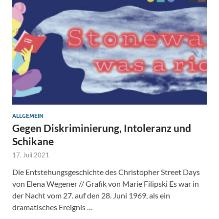
ALLGEMEIN
Gegen Diskriminierung, Intoleranz und
Schikane
17. Juli 2021
Die Entstehungsgeschichte des Christopher Street Days
von Elena Wegener // Grafik von Marie Filipski Es war in
der Nacht vom 27. auf den 28. Juni 1969, als ein
dramatisches Ereignis …