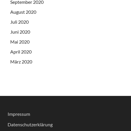
September 2020
August 2020
Juli 2020
Juni 2020
Mai 2020
April 2020
März 2020
Impressum
Datenschutzerklärung