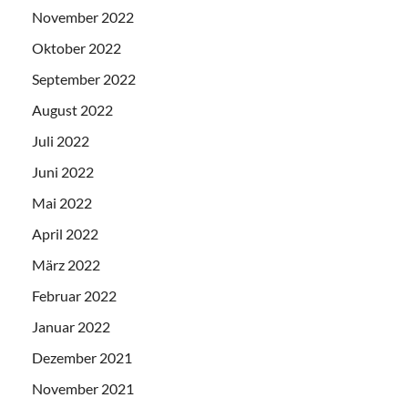
November 2022
Oktober 2022
September 2022
August 2022
Juli 2022
Juni 2022
Mai 2022
April 2022
März 2022
Februar 2022
Januar 2022
Dezember 2021
November 2021