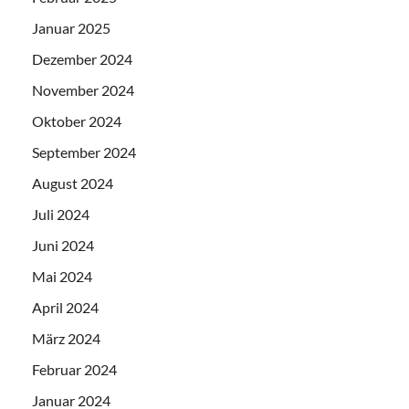
Januar 2025
Dezember 2024
November 2024
Oktober 2024
September 2024
August 2024
Juli 2024
Juni 2024
Mai 2024
April 2024
März 2024
Februar 2024
Januar 2024