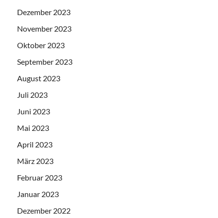
Dezember 2023
November 2023
Oktober 2023
September 2023
August 2023
Juli 2023
Juni 2023
Mai 2023
April 2023
März 2023
Februar 2023
Januar 2023
Dezember 2022