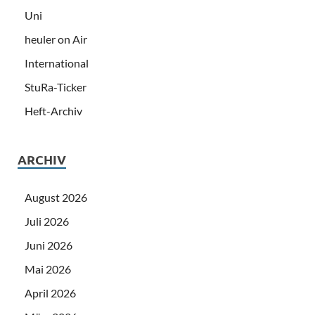
Uni
heuler on Air
International
StuRa-Ticker
Heft-Archiv
ARCHIV
August 2026
Juli 2026
Juni 2026
Mai 2026
April 2026