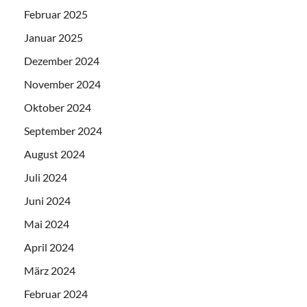
Februar 2025
Januar 2025
Dezember 2024
November 2024
Oktober 2024
September 2024
August 2024
Juli 2024
Juni 2024
Mai 2024
April 2024
März 2024
Februar 2024