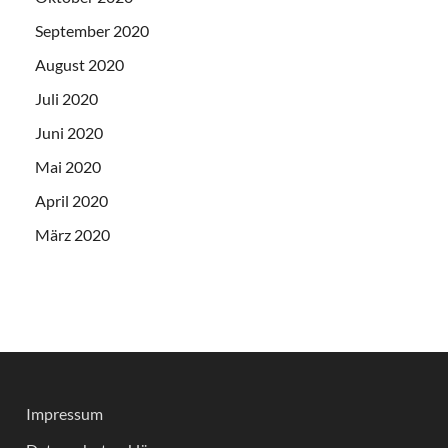
September 2020
August 2020
Juli 2020
Juni 2020
Mai 2020
April 2020
März 2020
Impressum