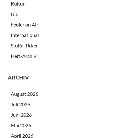
Kultur
Uni
heuler on Air
International
StuRa-Ticker
Heft-Archiv
ARCHIV
August 2026
Juli 2026
Juni 2026
Mai 2026
April 2026