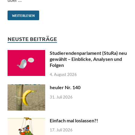
WEITERLESEN
NEUSTE BEITRÄGE
Studierendenparlament (StuRa) neu
gewählt – Einblicke, Analysen und
Folgen
4. August 2026
heuler Nr. 140
31. Juli 2026
Einfach mal loslassen?!
17. Juli 2026