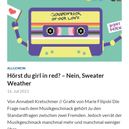
ALLGEMEIN
Hörst du girl in red? – Nein, Sweater
Weather
16. Juli 2021
Von Annabell Kretschmer // Grafik von Marie Filipski Die
Frage nach dem Musikgeschmack gehört zu den
Standardfragen zwischen zwei Fremden. Jedoch verrät der
Musikgeschmack manchmal mehr und manchmal weniger
über …