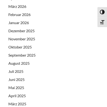
März 2026
UMSC
Februar 2026
Januar 2026
SCHR
Dezember 2025
November 2025
Oktober 2025
September 2025
August 2025
Juli 2025
Juni 2025
Mai 2025
April 2025
März 2025