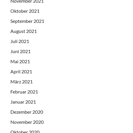
November 2021
Oktober 2021
September 2021
August 2021
Juli 2021
Juni 2021
Mai 2021
April 2021
März 2021
Februar 2021
Januar 2021
Dezember 2020
November 2020
Oktober 2020