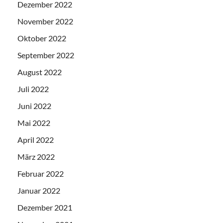
Dezember 2022
November 2022
Oktober 2022
September 2022
August 2022
Juli 2022
Juni 2022
Mai 2022
April 2022
März 2022
Februar 2022
Januar 2022
Dezember 2021