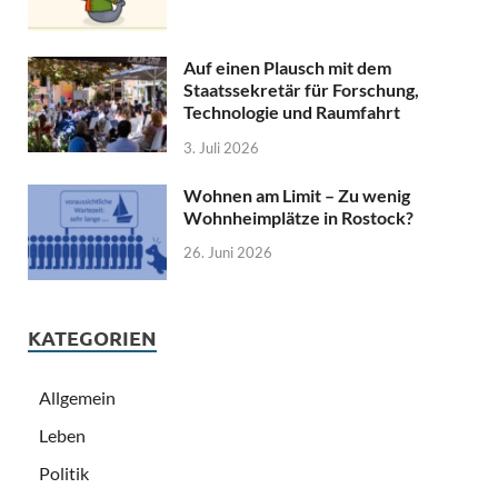
Auf einen Plausch mit dem
Staatssekretär für Forschung,
Technologie und Raumfahrt
3. Juli 2026
Wohnen am Limit – Zu wenig
Wohnheimplätze in Rostock?
26. Juni 2026
KATEGORIEN
Allgemein
Leben
Politik