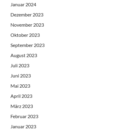
Januar 2024
Dezember 2023
November 2023
Oktober 2023
September 2023
August 2023
Juli 2023
Juni 2023
Mai 2023
April 2023
März 2023
Februar 2023
Januar 2023