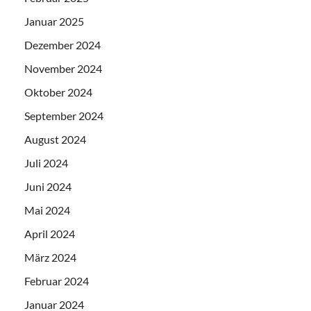
Januar 2025
Dezember 2024
November 2024
Oktober 2024
September 2024
August 2024
Juli 2024
Juni 2024
Mai 2024
April 2024
März 2024
Februar 2024
Januar 2024