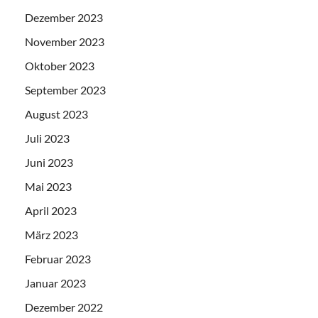
Dezember 2023
November 2023
Oktober 2023
September 2023
August 2023
Juli 2023
Juni 2023
Mai 2023
April 2023
März 2023
Februar 2023
Januar 2023
Dezember 2022