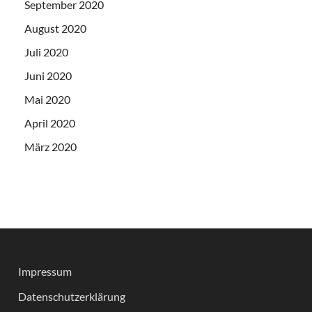
September 2020
August 2020
Juli 2020
Juni 2020
Mai 2020
April 2020
März 2020
Impressum
Datenschutzerklärung