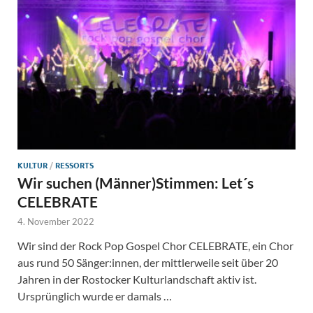
KULTUR
/
RESSORTS
Wir suchen (Männer)Stimmen: Let´s
CELEBRATE
4. November 2022
Wir sind der Rock Pop Gospel Chor CELEBRATE, ein Chor
aus rund 50 Sänger:innen, der mittlerweile seit über 20
Jahren in der Rostocker Kulturlandschaft aktiv ist.
Ursprünglich wurde er damals …