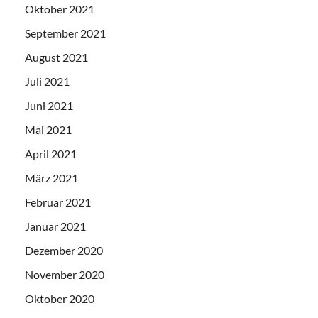
Oktober 2021
September 2021
August 2021
Juli 2021
Juni 2021
Mai 2021
April 2021
März 2021
Februar 2021
Januar 2021
Dezember 2020
November 2020
Oktober 2020