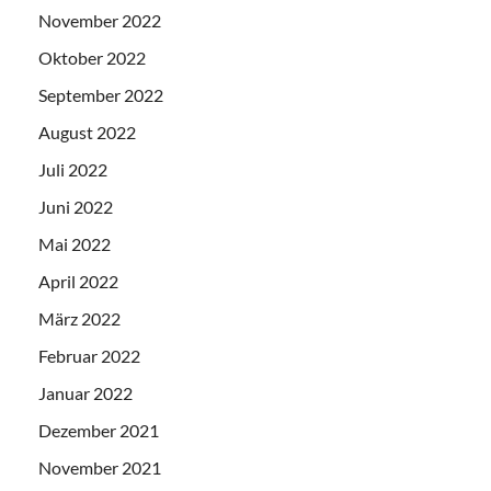
November 2022
Oktober 2022
September 2022
August 2022
Juli 2022
Juni 2022
Mai 2022
April 2022
März 2022
Februar 2022
Januar 2022
Dezember 2021
November 2021