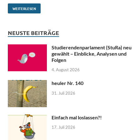
WEITERLESEN
NEUSTE BEITRÄGE
Studierendenparlament (StuRa) neu
gewählt – Einblicke, Analysen und
Folgen
4. August 2026
heuler Nr. 140
31. Juli 2026
Einfach mal loslassen?!
17. Juli 2026