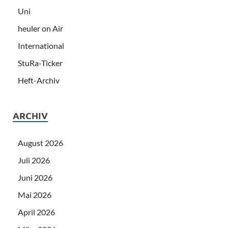
Uni
heuler on Air
International
StuRa-Ticker
Heft-Archiv
ARCHIV
August 2026
Juli 2026
Juni 2026
Mai 2026
April 2026