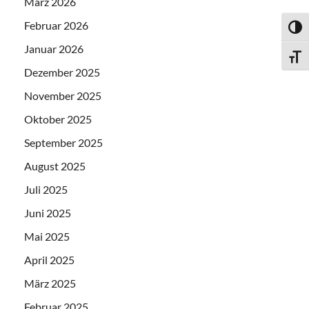
März 2026
Februar 2026
UMSC
Januar 2026
SCHR
Dezember 2025
November 2025
Oktober 2025
September 2025
August 2025
Juli 2025
Juni 2025
Mai 2025
April 2025
März 2025
Februar 2025