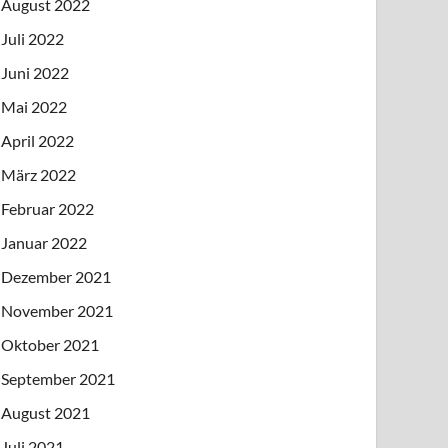
August 2022
Juli 2022
Juni 2022
Mai 2022
April 2022
März 2022
Februar 2022
Januar 2022
Dezember 2021
November 2021
Oktober 2021
September 2021
August 2021
Juli 2021