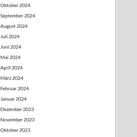
Oktober 2024
September 2024
August 2024
Juli 2024
Juni 2024
Mai 2024
April 2024
März 2024
Februar 2024
Januar 2024
Dezember 2023
November 2023
Oktober 2023