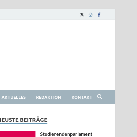
AKTUELLES
REDAKTION
KONTAKT
NEUSTE BEITRÄGE
Studierendenparlament