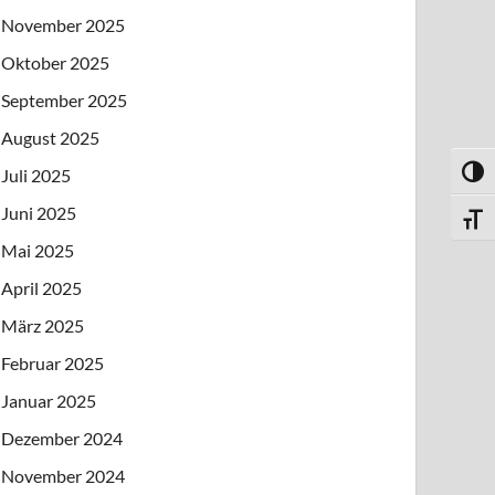
November 2025
Oktober 2025
September 2025
August 2025
Juli 2025
UMSC
Juni 2025
SCHR
Mai 2025
April 2025
März 2025
Februar 2025
Januar 2025
Dezember 2024
November 2024