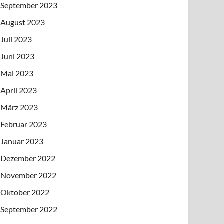
September 2023
August 2023
Juli 2023
Juni 2023
Mai 2023
April 2023
März 2023
Februar 2023
Januar 2023
Dezember 2022
November 2022
Oktober 2022
September 2022