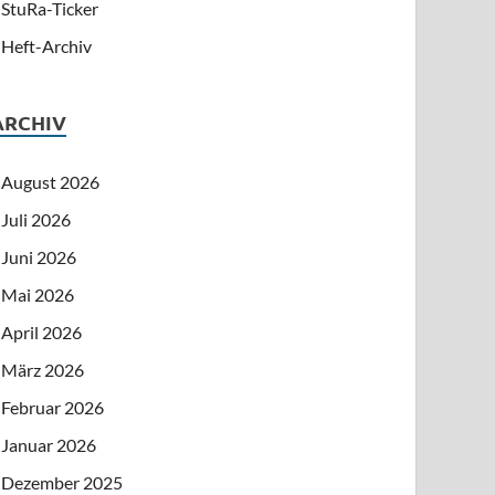
StuRa-Ticker
Heft-Archiv
ARCHIV
August 2026
Juli 2026
Juni 2026
Mai 2026
April 2026
März 2026
Februar 2026
Januar 2026
Dezember 2025