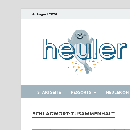
6. August 2026
STARTSEITE
RESSORTS
HEULER ON 
SCHLAGWORT:
ZUSAMMENHALT