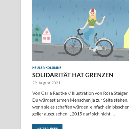
HEULER KOLUMNE
SOLIDARITÄT HAT GRENZEN
29. August 2021
Von Carla Radtke // Illustration von Rosa Staiger
Du würdest armen Menschen ja zur Seite stehen,
wenn sie es schaffen würden, einfach ein bissche
geiler auszusehen. „2015 darf sich nicht …
WEITERLESEN