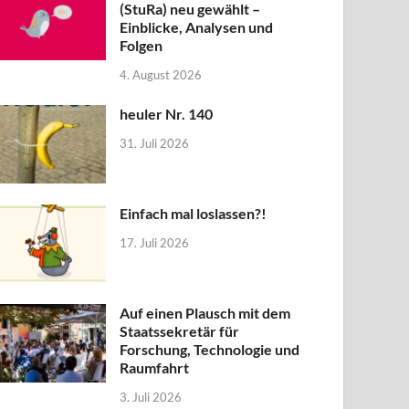
(StuRa) neu gewählt –
Einblicke, Analysen und
Folgen
4. August 2026
heuler Nr. 140
31. Juli 2026
Einfach mal loslassen?!
17. Juli 2026
Auf einen Plausch mit dem
Staatssekretär für
Forschung, Technologie und
Raumfahrt
3. Juli 2026